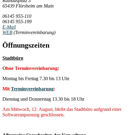
Rathausplatz 3
65439 Flörsheim am Main
06145 955-110
06145 955-199
E-Mail
WEB
(Terminvereinbarung)
Öffnungszeiten
Stadtbüro
Ohne Terminvereinbarung:
Montag bis Freitag 7.30 bis 13 Uhr
Mit
Terminvereinbarung
:
Dienstag und Donnerstag 13.30 bis 18 Uhr
Am Mittwoch, 12. August, bleibt das Stadtbüro aufgrund einer
Softwareanpassung geschlossen.