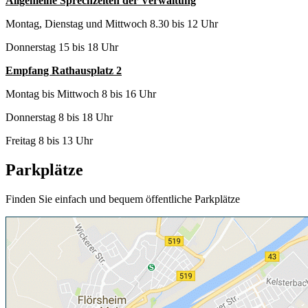
Allgemeine Sprechzeiten der Verwaltung
Montag, Dienstag und Mittwoch 8.30 bis 12 Uhr
Donnerstag 15 bis 18 Uhr
Empfang Rathausplatz 2
Montag bis Mittwoch 8 bis 16 Uhr
Donnerstag 8 bis 18 Uhr
Freitag 8 bis 13 Uhr
Parkplätze
Finden Sie einfach und bequem öffentliche Parkplätze