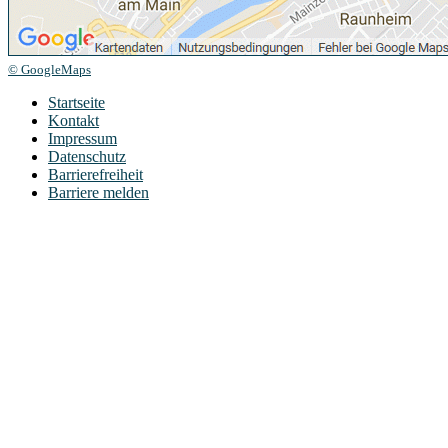
© GoogleMaps
Startseite
Kontakt
Impressum
Datenschutz
Barrierefreiheit
Barriere melden