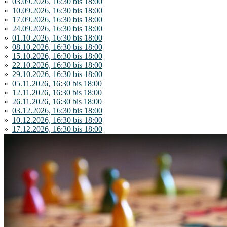
»
03.09.2026, 16:30 bis 18:00
»
10.09.2026, 16:30 bis 18:00
»
17.09.2026, 16:30 bis 18:00
»
24.09.2026, 16:30 bis 18:00
»
01.10.2026, 16:30 bis 18:00
»
08.10.2026, 16:30 bis 18:00
»
15.10.2026, 16:30 bis 18:00
»
22.10.2026, 16:30 bis 18:00
»
29.10.2026, 16:30 bis 18:00
»
05.11.2026, 16:30 bis 18:00
»
12.11.2026, 16:30 bis 18:00
»
26.11.2026, 16:30 bis 18:00
»
03.12.2026, 16:30 bis 18:00
»
10.12.2026, 16:30 bis 18:00
»
17.12.2026, 16:30 bis 18:00