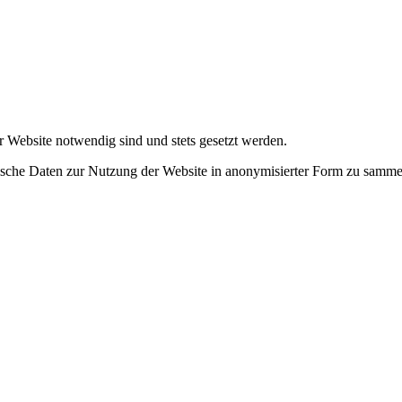
r Website notwendig sind und stets gesetzt werden.
tische Daten zur Nutzung der Website in anonymisierter Form zu samme