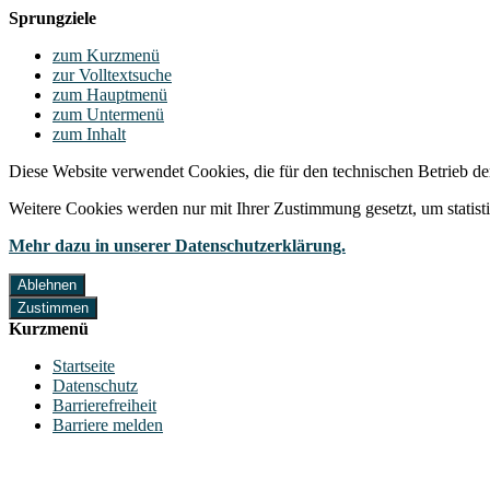
Sprungziele
zum Kurzmenü
zur Volltextsuche
zum Hauptmenü
zum Untermenü
zum Inhalt
Diese Website verwendet Cookies, die für den technischen Betrieb de
Weitere Cookies werden nur mit Ihrer Zustimmung gesetzt, um statis
Mehr dazu in unserer Datenschutzerklärung.
Ablehnen
Zustimmen
Kurzmenü
Startseite
Datenschutz
Barrierefreiheit
Barriere melden