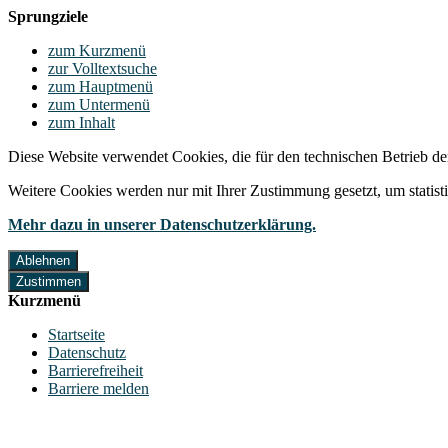
Sprungziele
zum Kurzmenü
zur Volltextsuche
zum Hauptmenü
zum Untermenü
zum Inhalt
Diese Website verwendet Cookies, die für den technischen Betrieb de
Weitere Cookies werden nur mit Ihrer Zustimmung gesetzt, um statis
Mehr dazu in unserer Datenschutzerklärung.
Ablehnen
Zustimmen
Kurzmenü
Startseite
Datenschutz
Barrierefreiheit
Barriere melden