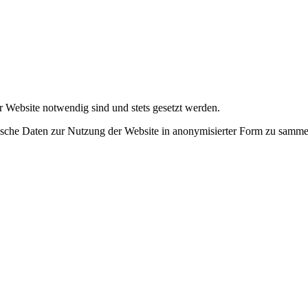
r Website notwendig sind und stets gesetzt werden.
tische Daten zur Nutzung der Website in anonymisierter Form zu samme