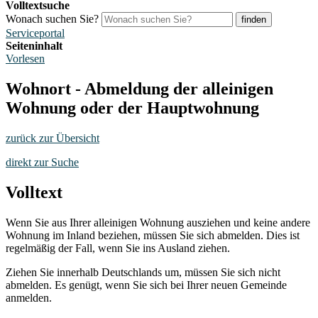
Volltextsuche
Wonach suchen Sie?
finden
Serviceportal
Seiteninhalt
Vorlesen
Wohnort - Abmeldung der alleinigen
Wohnung oder der Hauptwohnung
zurück zur Übersicht
direkt zur Suche
Volltext
Wenn Sie aus Ihrer alleinigen Wohnung ausziehen und keine andere
Wohnung im Inland beziehen, müssen Sie sich abmelden. Dies ist
regelmäßig der Fall, wenn Sie ins Ausland ziehen.
Ziehen Sie innerhalb Deutschlands um, müssen Sie sich nicht
abmelden. Es genügt, wenn Sie sich bei Ihrer neuen Gemeinde
anmelden.