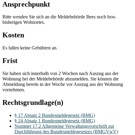
Ansprechpunkt
Bitte wenden Sie sich an die Meldebehörde Ihres noch bzw.
bisherigen Wohnortes.
Kosten
Es fallen keine Gebühren an.
Frist
Sie haben sich innerhalb von 2 Wochen nach Auszug aus der
Wohnung bei der Meldebehörde abzumelden. Sie können die
Abmeldung bereits in der Woche vor Auszug aus der Wohnung
vornehmen.
Rechtsgrundlage(n)
§ 17 Absatz 2 Bundesmeldegesetz (BMG)
§ 24 Absatz 1 Bundesmeldegesetz (BMG)
Nummer 17.2 Allgemeine Verwaltungsvorschrift zur
Durchführung des Bundesmeldegesetzes (BMGVwV)