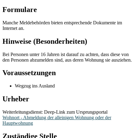
Formulare
Manche Meldebehörden bieten entsprechende Dokumente im
Internet an.
Hinweise (Besonderheiten)
Bei Personen unter 16 Jahren ist darauf zu achten, dass diese von
den Personen abzumelden sind, aus deren Wohnung sie ausziehen.
Voraussetzungen
Wegzug ins Ausland
Urheber
Weiterleitungsdienst: Deep-Link zum Ursprungsportal
Wohnort - Abmeldung der alleinigen Wohnung oder der
Hauptwohnung
Zuständige Stelle