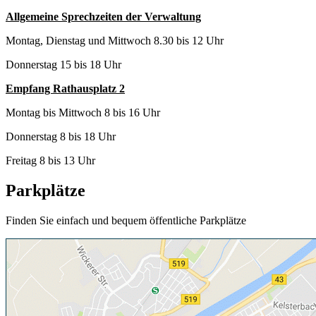
Allgemeine Sprechzeiten der Verwaltung
Montag, Dienstag und Mittwoch 8.30 bis 12 Uhr
Donnerstag 15 bis 18 Uhr
Empfang Rathausplatz 2
Montag bis Mittwoch 8 bis 16 Uhr
Donnerstag 8 bis 18 Uhr
Freitag 8 bis 13 Uhr
Parkplätze
Finden Sie einfach und bequem öffentliche Parkplätze