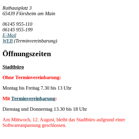
Rathausplatz 3
65439 Flörsheim am Main
06145 955-110
06145 955-199
E-Mail
WEB
(Terminvereinbarung)
Öffnungszeiten
Stadtbüro
Ohne Terminvereinbarung:
Montag bis Freitag 7.30 bis 13 Uhr
Mit
Terminvereinbarung
:
Dienstag und Donnerstag 13.30 bis 18 Uhr
Am Mittwoch, 12. August, bleibt das Stadtbüro aufgrund einer
Softwareanpassung geschlossen.