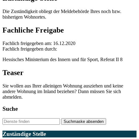
Die Zuständigkeit obliegt der Meldebehörde Ihres noch bzw.
bisherigen Wohnortes.
Fachliche Freigabe
Fachlich freigegeben am: 16.12.2020
Fachlich freigegeben durch:
Hessisches Ministerium des Innern und für Sport, Referat II 8
Teaser
Sie wollen aus Ihrer alleinigen Wohnung ausziehen und keine
andere Wohnung im Inland beziehen? Dann müssen Sie sich
abmelden.
Suche
Suchmaske absenden
Zuständige Stelle