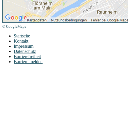
© GoogleMaps
Startseite
Kontakt
Impressum
Datenschutz
Barrierefreiheit
Barriere melden