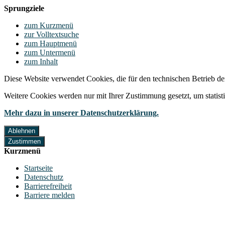
Sprungziele
zum Kurzmenü
zur Volltextsuche
zum Hauptmenü
zum Untermenü
zum Inhalt
Diese Website verwendet Cookies, die für den technischen Betrieb de
Weitere Cookies werden nur mit Ihrer Zustimmung gesetzt, um statis
Mehr dazu in unserer Datenschutzerklärung.
Ablehnen
Zustimmen
Kurzmenü
Startseite
Datenschutz
Barrierefreiheit
Barriere melden