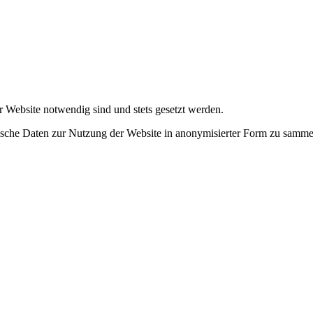
r Website notwendig sind und stets gesetzt werden.
tische Daten zur Nutzung der Website in anonymisierter Form zu samme