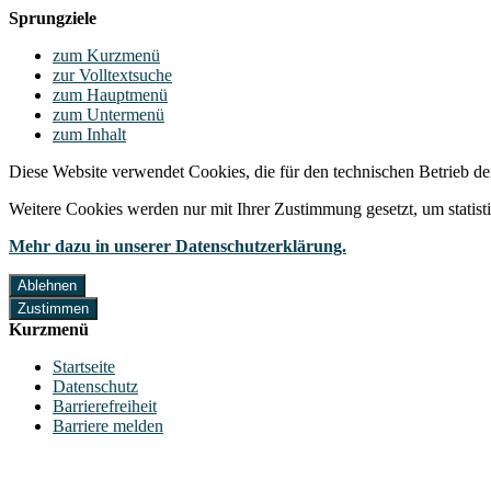
Sprungziele
zum Kurzmenü
zur Volltextsuche
zum Hauptmenü
zum Untermenü
zum Inhalt
Diese Website verwendet Cookies, die für den technischen Betrieb de
Weitere Cookies werden nur mit Ihrer Zustimmung gesetzt, um statis
Mehr dazu in unserer Datenschutzerklärung.
Ablehnen
Zustimmen
Kurzmenü
Startseite
Datenschutz
Barrierefreiheit
Barriere melden