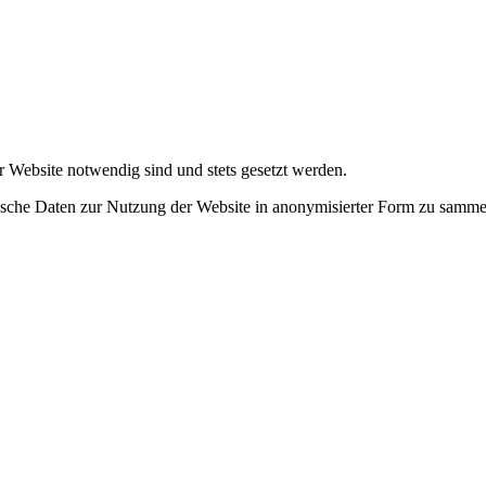
r Website notwendig sind und stets gesetzt werden.
tische Daten zur Nutzung der Website in anonymisierter Form zu samme