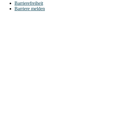
Barrierefreiheit
Barriere melden