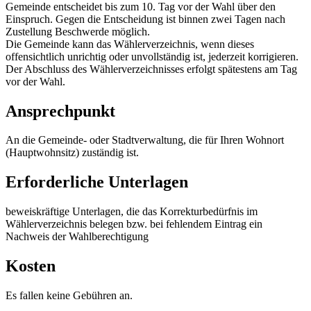
Gemeinde entscheidet bis zum 10. Tag vor der Wahl über den
Einspruch. Gegen die Entscheidung ist binnen zwei Tagen nach
Zustellung Beschwerde möglich.
Die Gemeinde kann das Wählerverzeichnis, wenn dieses
offensichtlich unrichtig oder unvollständig ist, jederzeit korrigieren.
Der Abschluss des Wählerverzeichnisses erfolgt spätestens am Tag
vor der Wahl.
Ansprechpunkt
An die Gemeinde- oder Stadtverwaltung, die für Ihren Wohnort
(Hauptwohnsitz) zuständig ist.
Erforderliche Unterlagen
beweiskräftige Unterlagen, die das Korrekturbedürfnis im
Wählerverzeichnis belegen bzw. bei fehlendem Eintrag ein
Nachweis der Wahlberechtigung
Kosten
Es fallen keine Gebühren an.