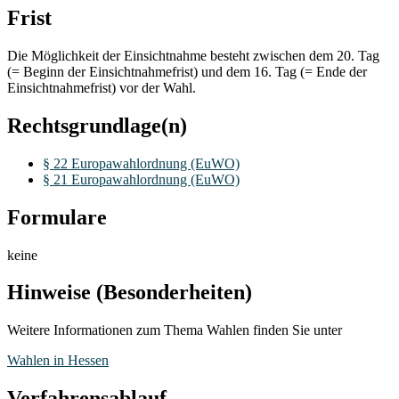
Frist
Die Möglichkeit der Einsichtnahme besteht zwischen dem 20. Tag
(= Beginn der Einsichtnahmefrist) und dem 16. Tag (= Ende der
Einsichtnahmefrist) vor der Wahl.
Rechtsgrundlage(n)
§ 22 Europawahlordnung (EuWO)
§ 21 Europawahlordnung (EuWO)
Formulare
keine
Hinweise (Besonderheiten)
Weitere Informationen zum Thema Wahlen finden Sie unter
Wahlen in Hessen
Verfahrensablauf