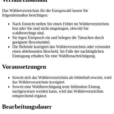
Das Wählerverzeichnis für die Europawahl lassen Sie
folgendermaßen berichtigen:
Nach Einsicht stellen Sie einen Fehler im Wählerverzeichnis
fest oder Sie sind nicht eingetragen, obwohl Sie
wahlberechtigt sind.
Sie legen Einspruch ein und belegen die Tatsachen durch
geeignete Beweismittel.
Die Behörde korrigiert das Wählerverzeichnis oder versendet
einen ablehnenden Bescheid. Im Falle der nachträglichen
Eintragung erhalten Sie eine Wahlbenachrichtigung.
Voraussetzungen
Soweit sich das Wählerverzeichnis als fehlerhaft erweist, wird
das Wählerverzeichnis korrigiert.
Soweit eine Wahlberechtigung trotz fehlendem Eintrag
nachgewiesen werden kann, wird das Wählerverzeichnis
entsprechend ergänzt.
Bearbeitungsdauer