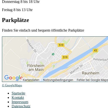
Donnerstag 8 bis 18 Uhr
Freitag 8 bis 13 Uhr
Parkplätze
Finden Sie einfach und bequem öffentliche Parkplätze
© GoogleMaps
Startseite
Kontakt
Impressum
Datenschutz