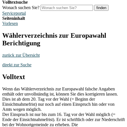
Volltextsuche
Wonach suchen Sie?
finden
Serviceportal
Seiteninhalt
Vorlesen
Wählerverzeichnis zur Europawahl
Berichtigung
zurück zur Übersicht
direkt zur Suche
Volltext
Wenn das Wählerverzeichnis zur Europawahl falsche Angaben
enthält oder unvollständig ist, können Sie dies korrigieren lassen.
Dies ist ab dem 20. Tag vor der Wahl (= Beginn der
Einsichtnahmefrist) nur noch auf einen Einspruch hin oder von
Amts wegen möglich.
Der Einspruch ist nur bis zum 16. Tag vor der Wahl möglich (=
Ende der Einsichtnahmefrist). Er ist schriftlich oder zur Niederschrift
bei der Wohnortgemeinde zu erheben. Die