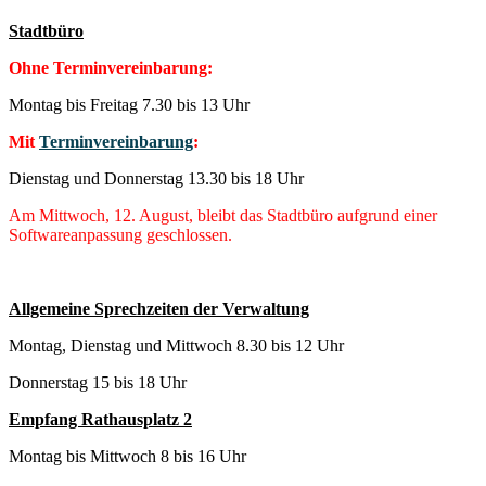
Stadtbüro
Ohne Terminvereinbarung:
Montag bis Freitag 7.30 bis 13 Uhr
Mit
Terminvereinbarung
:
Dienstag und Donnerstag 13.30 bis 18 Uhr
Am Mittwoch, 12. August, bleibt das Stadtbüro aufgrund einer
Softwareanpassung geschlossen.
Allgemeine Sprechzeiten der Verwaltung
Montag, Dienstag und Mittwoch 8.30 bis 12 Uhr
Donnerstag 15 bis 18 Uhr
Empfang Rathausplatz 2
Montag bis Mittwoch 8 bis 16 Uhr