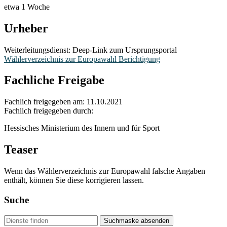
etwa 1 Woche
Urheber
Weiterleitungsdienst: Deep-Link zum Ursprungsportal
Wählerverzeichnis zur Europawahl Berichtigung
Fachliche Freigabe
Fachlich freigegeben am: 11.10.2021
Fachlich freigegeben durch:
Hessisches Ministerium des Innern und für Sport
Teaser
Wenn das Wählerverzeichnis zur Europawahl falsche Angaben
enthält, können Sie diese korrigieren lassen.
Suche
Suchmaske absenden