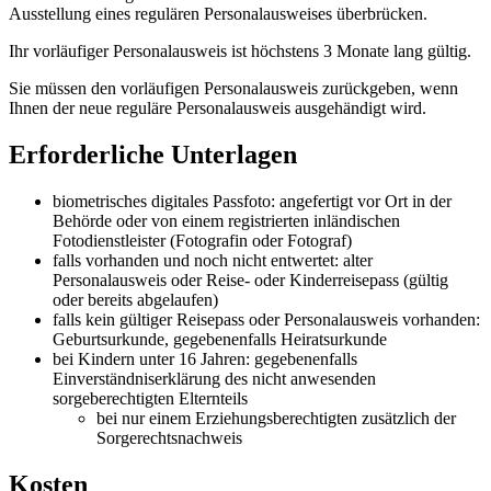
Ausstellung eines regulären Personalausweises überbrücken.
Ihr vorläufiger Personalausweis ist höchstens 3 Monate lang gültig.
Sie müssen den vorläufigen Personalausweis zurückgeben, wenn
Ihnen der neue reguläre Personalausweis ausgehändigt wird.
Erforderliche Unterlagen
biometrisches digitales Passfoto: angefertigt vor Ort in der
Behörde oder von einem registrierten inländischen
Fotodienstleister (Fotografin oder Fotograf)
falls vorhanden und noch nicht entwertet: alter
Personalausweis oder Reise- oder Kinderreisepass (gültig
oder bereits abgelaufen)
falls kein gültiger Reisepass oder Personalausweis vorhanden:
Geburtsurkunde, gegebenenfalls Heiratsurkunde
bei Kindern unter 16 Jahren: gegebenenfalls
Einverständniserklärung des nicht anwesenden
sorgeberechtigten Elternteils
bei nur einem Erziehungsberechtigten zusätzlich der
Sorgerechtsnachweis
Kosten