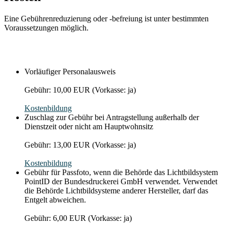
Eine Gebührenreduzierung oder -befreiung ist unter bestimmten
Voraussetzungen möglich.
Vorläufiger Personalausweis
Gebühr: 10,00 EUR (Vorkasse: ja)
Kostenbildung
Zuschlag zur Gebühr bei Antragstellung außerhalb der
Dienstzeit oder nicht am Hauptwohnsitz
Gebühr: 13,00 EUR (Vorkasse: ja)
Kostenbildung
Gebühr für Passfoto, wenn die Behörde das Lichtbildsystem
PointID der Bundesdruckerei GmbH verwendet. Verwendet
die Behörde Lichtbildsysteme anderer Hersteller, darf das
Entgelt abweichen.
Gebühr: 6,00 EUR (Vorkasse: ja)