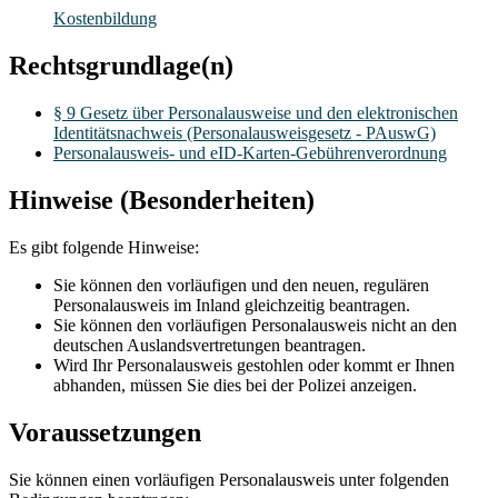
Kostenbildung
Rechtsgrundlage(n)
§ 9 Gesetz über Personalausweise und den elektronischen
Identitätsnachweis (Personalausweisgesetz - PAuswG)
Personalausweis- und eID-Karten-Gebührenverordnung
Hinweise (Besonderheiten)
Es gibt folgende Hinweise:
Sie können den vorläufigen und den neuen, regulären
Personalausweis im Inland gleichzeitig beantragen.
Sie können den vorläufigen Personalausweis nicht an den
deutschen Auslandsvertretungen beantragen.
Wird Ihr Personalausweis gestohlen oder kommt er Ihnen
abhanden, müssen Sie dies bei der Polizei anzeigen.
Voraussetzungen
Sie können einen vorläufigen Personalausweis unter folgenden