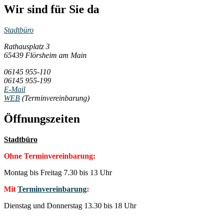
Wir sind für Sie da
Stadtbüro
Rathausplatz 3
65439 Flörsheim am Main
06145 955-110
06145 955-199
E-Mail
WEB
(Terminvereinbarung)
Öffnungszeiten
Stadtbüro
Ohne Terminvereinbarung:
Montag bis Freitag 7.30 bis 13 Uhr
Mit
Terminvereinbarung
:
Dienstag und Donnerstag 13.30 bis 18 Uhr