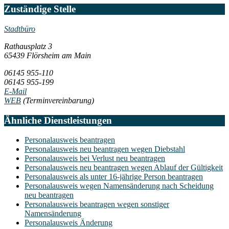
Zuständige Stelle
Stadtbüro
Rathausplatz 3
65439 Flörsheim am Main
06145 955-110
06145 955-199
E-Mail
WEB
(Terminvereinbarung)
Ähnliche Dienstleistungen
Personalausweis beantragen
Personalausweis neu beantragen wegen Diebstahl
Personalausweis bei Verlust neu beantragen
Personalausweis neu beantragen wegen Ablauf der Gültigkeit
Personalausweis als unter 16-jährige Person beantragen
Personalausweis wegen Namensänderung nach Scheidung
neu beantragen
Personalausweis beantragen wegen sonstiger
Namensänderung
Personalausweis Änderung