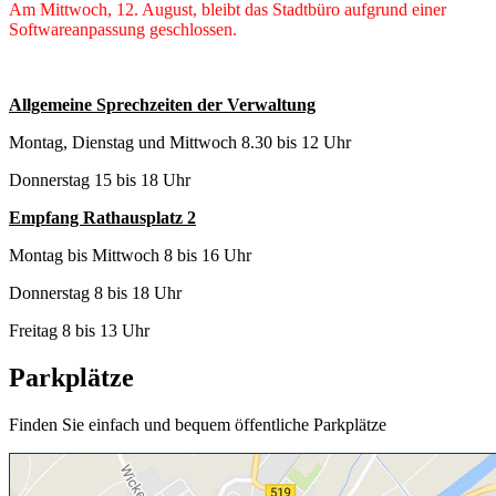
Am Mittwoch, 12. August, bleibt das Stadtbüro aufgrund einer
Softwareanpassung geschlossen.
Allgemeine Sprechzeiten der Verwaltung
Montag, Dienstag und Mittwoch 8.30 bis 12 Uhr
Donnerstag 15 bis 18 Uhr
Empfang Rathausplatz 2
Montag bis Mittwoch 8 bis 16 Uhr
Donnerstag 8 bis 18 Uhr
Freitag 8 bis 13 Uhr
Parkplätze
Finden Sie einfach und bequem öffentliche Parkplätze