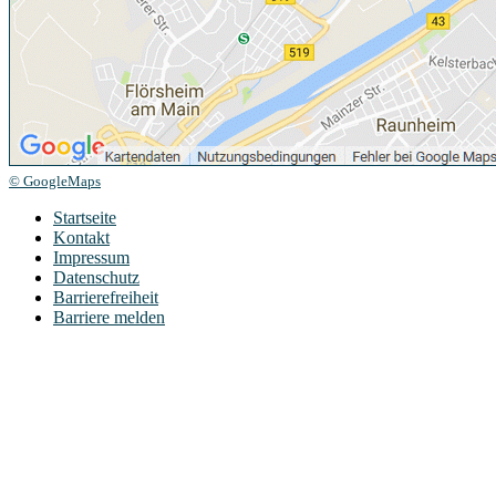
© GoogleMaps
Startseite
Kontakt
Impressum
Datenschutz
Barrierefreiheit
Barriere melden