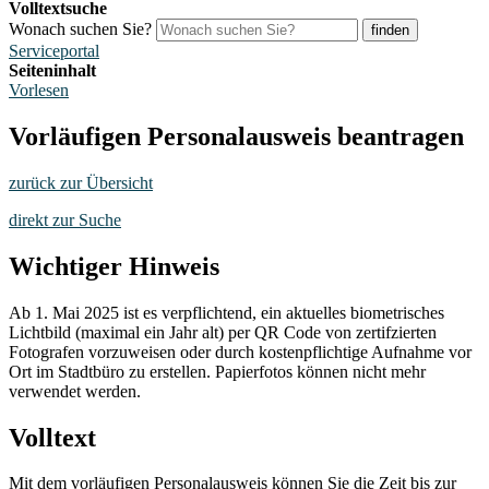
Volltextsuche
Wonach suchen Sie?
finden
Serviceportal
Seiteninhalt
Vorlesen
Vorläufigen Personalausweis beantragen
zurück zur Übersicht
direkt zur Suche
Wichtiger Hinweis
Ab 1. Mai 2025 ist es verpflichtend, ein aktuelles biometrisches
Lichtbild (maximal ein Jahr alt) per QR Code von zertifzierten
Fotografen vorzuweisen oder durch kostenpflichtige Aufnahme vor
Ort im Stadtbüro zu erstellen. Papierfotos können nicht mehr
verwendet werden.
Volltext
Mit dem vorläufigen Personalausweis können Sie die Zeit bis zur