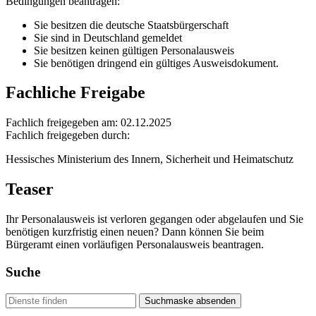
Bedingungen beantragen:
Sie besitzen die deutsche Staatsbürgerschaft
Sie sind in Deutschland gemeldet
Sie besitzen keinen gültigen Personalausweis
Sie benötigen dringend ein gültiges Ausweisdokument.
Fachliche Freigabe
Fachlich freigegeben am: 02.12.2025
Fachlich freigegeben durch:
Hessisches Ministerium des Innern, Sicherheit und Heimatschutz
Teaser
Ihr Personalausweis ist verloren gegangen oder abgelaufen und Sie
benötigen kurzfristig einen neuen? Dann können Sie beim
Bürgeramt einen vorläufigen Personalausweis beantragen.
Suche
Suchmaske absenden