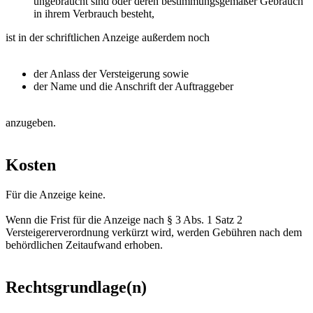
ungebraucht sind oder deren bestimmungsgemäßer Gebrauch
in ihrem Verbrauch besteht,
ist in der schriftlichen Anzeige außerdem noch
der Anlass der Versteigerung sowie
der Name und die Anschrift der Auftraggeber
anzugeben.
Kosten
Für die Anzeige keine.
Wenn die Frist für die Anzeige nach § 3 Abs. 1 Satz 2
Versteigererverordnung verkürzt wird, werden Gebühren nach dem
behördlichen Zeitaufwand erhoben.
Rechtsgrundlage(n)