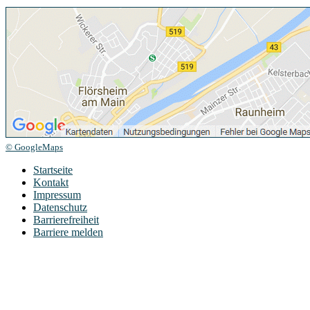
© GoogleMaps
Startseite
Kontakt
Impressum
Datenschutz
Barrierefreiheit
Barriere melden