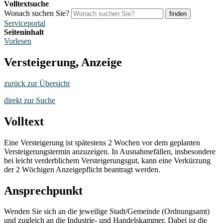
Volltextsuche
Wonach suchen Sie?
finden
Serviceportal
Seiteninhalt
Vorlesen
Versteigerung, Anzeige
zurück zur Übersicht
direkt zur Suche
Volltext
Eine Versteigerung ist spätestens 2 Wochen vor dem geplanten
Versteigerungstermin anzuzeigen. In Ausnahmefällen, insbesondere
bei leicht verderblichem Versteigerungsgut, kann eine Verkürzung
der 2 Wöchigen Anzeigepflicht beantragt werden.
Ansprechpunkt
Wenden Sie sich an die jeweilige Stadt/Gemeinde (Ordnungsamt)
und zugleich an die Industrie- und Handelskammer. Dabei ist die