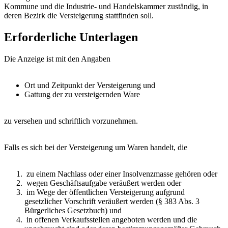
Kommune und die Industrie- und Handelskammer zuständig, in
deren Bezirk die Versteigerung stattfinden soll.
Erforderliche Unterlagen
Die Anzeige ist mit den Angaben
Ort und Zeitpunkt der Versteigerung und
Gattung der zu versteigernden Ware
zu versehen und schriftlich vorzunehmen.
Falls es sich bei der Versteigerung um Waren handelt, die
zu einem Nachlass oder einer Insolvenzmasse gehören oder
wegen Geschäftsaufgabe veräußert werden oder
im Wege der öffentlichen Versteigerung aufgrund
gesetzlicher Vorschrift veräußert werden (§ 383 Abs. 3
Bürgerliches Gesetzbuch) und
in offenen Verkaufsstellen angeboten werden und die