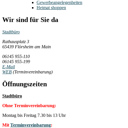
Gewerbeangelegenheiten
Heimat shoppen
Wir sind für Sie da
Stadtbüro
Rathausplatz 3
65439 Flörsheim am Main
06145 955-110
06145 955-199
E-Mail
WEB
(Terminvereinbarung)
Öffnungszeiten
Stadtbüro
Ohne Terminvereinbarung:
Montag bis Freitag 7.30 bis 13 Uhr
Mit
Terminvereinbarung
: