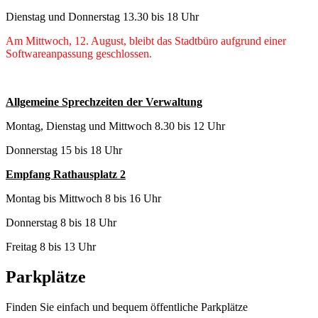
Dienstag und Donnerstag 13.30 bis 18 Uhr
Am Mittwoch, 12. August, bleibt das Stadtbüro aufgrund einer
Softwareanpassung geschlossen.
Allgemeine Sprechzeiten der Verwaltung
Montag, Dienstag und Mittwoch 8.30 bis 12 Uhr
Donnerstag 15 bis 18 Uhr
Empfang Rathausplatz 2
Montag bis Mittwoch 8 bis 16 Uhr
Donnerstag 8 bis 18 Uhr
Freitag 8 bis 13 Uhr
Parkplätze
Finden Sie einfach und bequem öffentliche Parkplätze