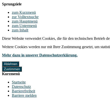
Sprungziele
zum Kurzmenü
zur Volltextsuche
zum Hauptmenü
zum Untermenü
zum Inhalt
Diese Website verwendet Cookies, die für den technischen Betrieb de
Weitere Cookies werden nur mit Ihrer Zustimmung gesetzt, um statis
Mehr dazu in unserer Datenschutzerklärung.
Ablehnen
Zustimmen
Kurzmenü
Startseite
Datenschutz
Barrierefreiheit
Barriere melden