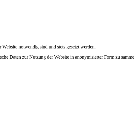
r Website notwendig sind und stets gesetzt werden.
tische Daten zur Nutzung der Website in anonymisierter Form zu samme