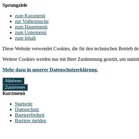
Sprungziele
zum Kurzmenü
zur Volltextsuche
zum Hauptmenü
zum Untermenü
zum Inhalt
Diese Website verwendet Cookies, die für den technischen Betrieb de
Weitere Cookies werden nur mit Ihrer Zustimmung gesetzt, um statis
Mehr dazu in unserer Datenschutzerklärung.
Ablehnen
Zustimmen
Kurzmenü
Startseite
Datenschutz
Barrierefreiheit
Barriere melden