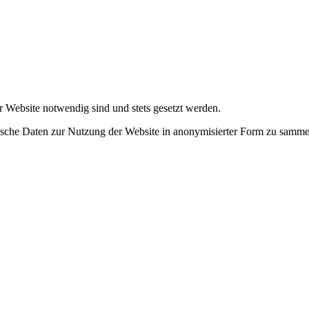
r Website notwendig sind und stets gesetzt werden.
tische Daten zur Nutzung der Website in anonymisierter Form zu samme