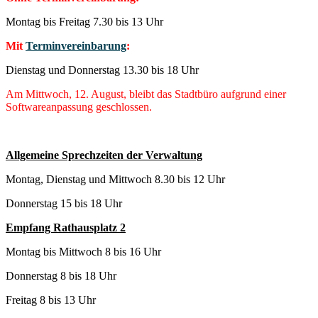
Montag bis Freitag 7.30 bis 13 Uhr
Mit
Terminvereinbarung
:
Dienstag und Donnerstag 13.30 bis 18 Uhr
Am Mittwoch, 12. August, bleibt das Stadtbüro aufgrund einer
Softwareanpassung geschlossen.
Allgemeine Sprechzeiten der Verwaltung
Montag, Dienstag und Mittwoch 8.30 bis 12 Uhr
Donnerstag 15 bis 18 Uhr
Empfang Rathausplatz 2
Montag bis Mittwoch 8 bis 16 Uhr
Donnerstag 8 bis 18 Uhr
Freitag 8 bis 13 Uhr