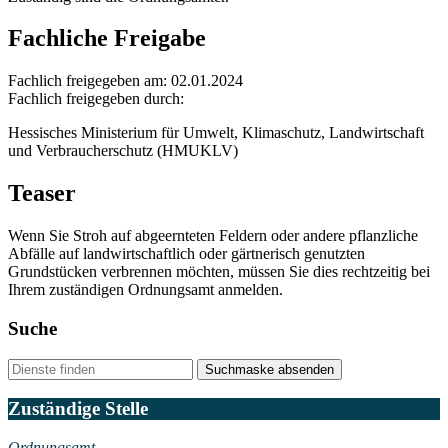
Fachliche Freigabe
Fachlich freigegeben am: 02.01.2024
Fachlich freigegeben durch:
Hessisches Ministerium für Umwelt, Klimaschutz, Landwirtschaft
und Verbraucherschutz (HMUKLV)
Teaser
Wenn Sie Stroh auf abgeernteten Feldern oder andere pflanzliche
Abfälle auf landwirtschaftlich oder gärtnerisch genutzten
Grundstücken verbrennen möchten, müssen Sie dies rechtzeitig bei
Ihrem zuständigen Ordnungsamt anmelden.
Suche
Suchmaske absenden
Zuständige Stelle
Ordnungsamt