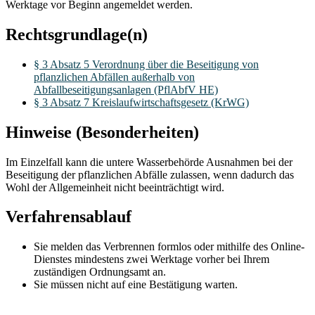
Werktage vor Beginn angemeldet werden.
Rechtsgrundlage(n)
§ 3 Absatz 5 Verordnung über die Beseitigung von
pflanzlichen Abfällen außerhalb von
Abfallbeseitigungsanlagen (PflAbfV HE)
§ 3 Absatz 7 Kreislaufwirtschaftsgesetz (KrWG)
Hinweise (Besonderheiten)
Im Einzelfall kann die untere Wasserbehörde Ausnahmen bei der
Beseitigung der pflanzlichen Abfälle zulassen, wenn dadurch das
Wohl der Allgemeinheit nicht beeinträchtigt wird.
Verfahrensablauf
Sie melden das Verbrennen formlos oder mithilfe des Online-
Dienstes mindestens zwei Werktage vorher bei Ihrem
zuständigen Ordnungsamt an.
Sie müssen nicht auf eine Bestätigung warten.