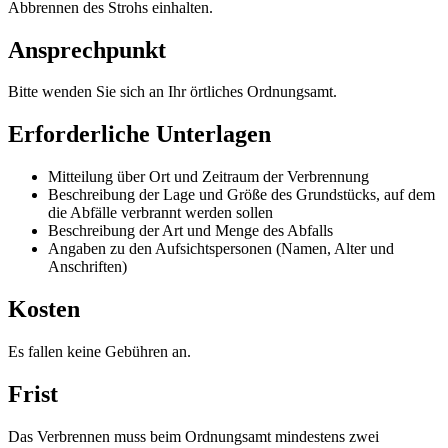
Abbrennen des Strohs einhalten.
Ansprechpunkt
Bitte wenden Sie sich an Ihr örtliches Ordnungsamt.
Erforderliche Unterlagen
Mitteilung über Ort und Zeitraum der Verbrennung
Beschreibung der Lage und Größe des Grundstücks, auf dem
die Abfälle verbrannt werden sollen
Beschreibung der Art und Menge des Abfalls
Angaben zu den Aufsichtspersonen (Namen, Alter und
Anschriften)
Kosten
Es fallen keine Gebühren an.
Frist
Das Verbrennen muss beim Ordnungsamt mindestens zwei