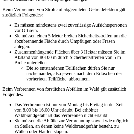
Beim Verbrennen von Stroh auf abgeernteten Getreidefeldern gilt
zusätzlich Folgendes:
Es müssen mindestens zwei zuverlässige Aufsichtspersonen
vor Ort sein.
Sie müssen einen 5 Meter breiten Sicherheitsstreifen um die
abzubrennende Fläche durch Umpflügen oder Fräsen
anlegen.
Zusammenhängende Flächen über 3 Hektar müssen Sie im
Abstand von 80100 m durch Sicherheitsstreifen von 5 m
Breite unterteilen.
Die so entstandenen Teilflächen dürfen Sie nur
nacheinander, also jeweils nach dem Erlöschen der
vorherigen Teilfläche, abbrennen.
Beim Verbrennen von forstlichen Abfällen im Wald gilt zusätzlich
Folgendes:
Das Verbrennen ist nur von Montag bis Freitag in der Zeit
von 8.00 bis 16.00 Uhr erlaubt. Bei erhöhter
Waldbrandgefahr ist das Verbrennen nicht erlaubt.
Sie müssen die Abfälle zur Verbrennung soweit wie möglich
an Stellen, an denen keine Waldbrandgefahr besteht, zu
Wällen oder Haufen stapeln.