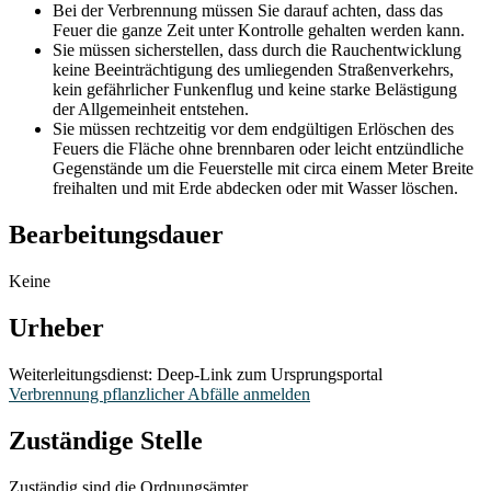
Bei der Verbrennung müssen Sie darauf achten, dass das
Feuer die ganze Zeit unter Kontrolle gehalten werden kann.
Sie müssen sicherstellen, dass durch die Rauchentwicklung
keine Beeinträchtigung des umliegenden Straßenverkehrs,
kein gefährlicher Funkenflug und keine starke Belästigung
der Allgemeinheit entstehen.
Sie müssen rechtzeitig vor dem endgültigen Erlöschen des
Feuers die Fläche ohne brennbaren oder leicht entzündliche
Gegenstände um die Feuerstelle mit circa einem Meter Breite
freihalten und mit Erde abdecken oder mit Wasser löschen.
Bearbeitungsdauer
Keine
Urheber
Weiterleitungsdienst: Deep-Link zum Ursprungsportal
Verbrennung pflanzlicher Abfälle anmelden
Zuständige Stelle
Zuständig sind die Ordnungsämter.