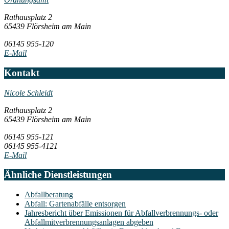
Rathausplatz 2
65439 Flörsheim am Main
06145 955-120
E-Mail
Kontakt
Nicole Schleidt
Rathausplatz 2
65439 Flörsheim am Main
06145 955-121
06145 955-4121
E-Mail
Ähnliche Dienstleistungen
Abfallberatung
Abfall: Gartenabfälle entsorgen
Jahresbericht über Emissionen für Abfallverbrennungs- oder
Abfallmitverbrennungsanlagen abgeben