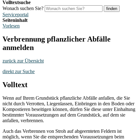
Volltextsuche
Wonach suchen Sie?
finden
Serviceportal
Seiteninhalt
Vorlesen
Verbrennung pflanzlicher Abfälle
anmelden
zurück zur Übersicht
direkt zur Suche
Volltext
Wenn auf Ihrem Grundstück pflanzliche Abfälle anfallen, die Sie
nicht durch Verrotten, Liegenlassen, Einbringen in den Boden oder
Kompostieren beseitigen können, dürfen Sie diese unter Einhaltung
bestimmter Voraussetzungen auf dem Grundstück, auf dem sie
anfallen, verbrennen.
Auch das Verbrennen von Stroh auf abgeernteten Feldern ist
möglich, wenn Sie die entsprechenden Voraussetzungen beim