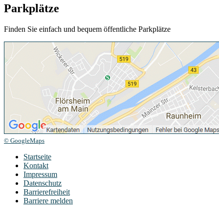
Parkplätze
Finden Sie einfach und bequem öffentliche Parkplätze
© GoogleMaps
Startseite
Kontakt
Impressum
Datenschutz
Barrierefreiheit
Barriere melden