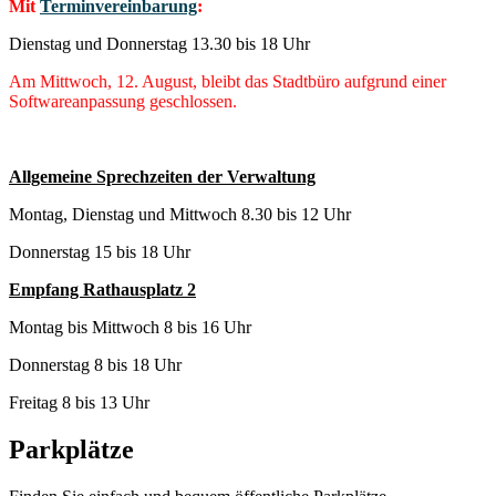
Mit
Terminvereinbarung
:
Dienstag und Donnerstag 13.30 bis 18 Uhr
Am Mittwoch, 12. August, bleibt das Stadtbüro aufgrund einer
Softwareanpassung geschlossen.
Allgemeine Sprechzeiten der Verwaltung
Montag, Dienstag und Mittwoch 8.30 bis 12 Uhr
Donnerstag 15 bis 18 Uhr
Empfang Rathausplatz 2
Montag bis Mittwoch 8 bis 16 Uhr
Donnerstag 8 bis 18 Uhr
Freitag 8 bis 13 Uhr
Parkplätze