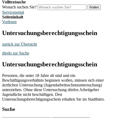
Volltextsuche
Wonach suchen Sie?
finden
Serviceportal
Seiteninhalt
Vorlesen
Untersuchungsberechtigungsschein
zurück zur Übersicht
direkt zur Suche
Untersuchungsberechtigungsschein
Personen, die unter 18 Jahre alt sind und ein
Beschäftigungsverhältnis beginnen wollen, müssen sich einer
ärztlichen Untersuchung (Jugendarbeitsschutzuntersuchung)
unterziehen. Ohne diese Untersuchung dürfen Arbeitgeber
Jugendliche nicht beschäftigen. Den
Untersuchungsberechtigungsschein erhalten Sie im Stadtbüro.
Suche