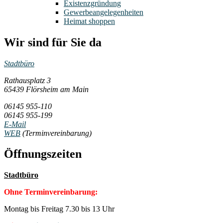
Existenzgründung
Gewerbeangelegenheiten
Heimat shoppen
Wir sind für Sie da
Stadtbüro
Rathausplatz 3
65439 Flörsheim am Main
06145 955-110
06145 955-199
E-Mail
WEB
(Terminvereinbarung)
Öffnungszeiten
Stadtbüro
Ohne Terminvereinbarung:
Montag bis Freitag 7.30 bis 13 Uhr