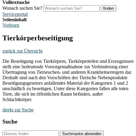
Volltextsuche
Wonach suchen Sie?
finden
Serviceportal
Seiteninhalt
Vorlesen
Tierkörperbeseitigung
zurück zur Übersicht
Die Beseitigung von Tierkörpern, Tierkörperteilen und Erzeugnissen
stellt eine bedeutende Vorsorgemaßnahme zur Verhinderung einer
Übertragung von Tierseuchen- und anderen Krankheitserregern dar.
Deshalb sind nach den Vorschriften des Tierische Nebenprodukte
Beseitigungsgesetzes anfallendes Material der Kategorien 1 und 2
unschädlich zu beseitigen. Unter diese Kategorien fallen alle toten
Tiere, die sich im öffentlichen Raum befinden, außer
Schlachtkörper.
direkt zur Suche
Suche
Suchmaske absenden