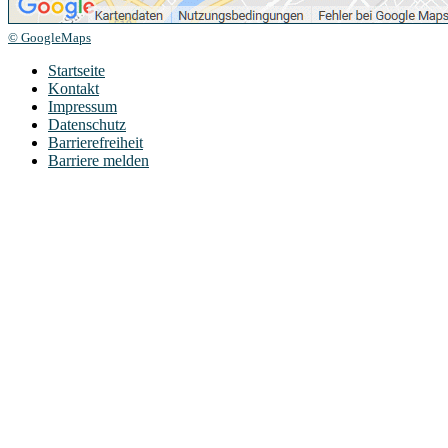
© GoogleMaps
Startseite
Kontakt
Impressum
Datenschutz
Barrierefreiheit
Barriere melden