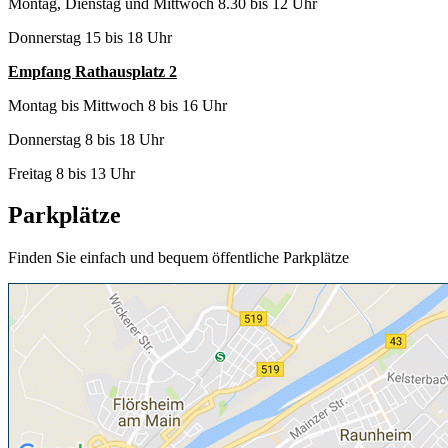
Montag, Dienstag und Mittwoch 8.30 bis 12 Uhr
Donnerstag 15 bis 18 Uhr
Empfang Rathausplatz 2
Montag bis Mittwoch 8 bis 16 Uhr
Donnerstag 8 bis 18 Uhr
Freitag 8 bis 13 Uhr
Parkplätze
Finden Sie einfach und bequem öffentliche Parkplätze