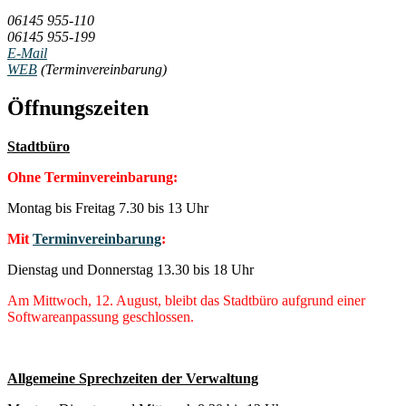
06145 955-110
06145 955-199
E-Mail
WEB
(Terminvereinbarung)
Öffnungszeiten
Stadtbüro
Ohne Terminvereinbarung:
Montag bis Freitag 7.30 bis 13 Uhr
Mit
Terminvereinbarung
:
Dienstag und Donnerstag 13.30 bis 18 Uhr
Am Mittwoch, 12. August, bleibt das Stadtbüro aufgrund einer
Softwareanpassung geschlossen.
Allgemeine Sprechzeiten der Verwaltung