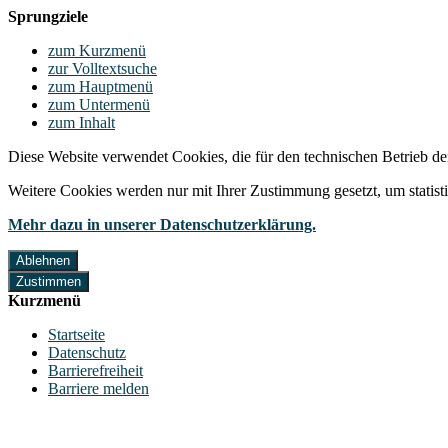
Sprungziele
zum Kurzmenü
zur Volltextsuche
zum Hauptmenü
zum Untermenü
zum Inhalt
Diese Website verwendet Cookies, die für den technischen Betrieb de
Weitere Cookies werden nur mit Ihrer Zustimmung gesetzt, um statis
Mehr dazu in unserer Datenschutzerklärung.
Ablehnen
Zustimmen
Kurzmenü
Startseite
Datenschutz
Barrierefreiheit
Barriere melden