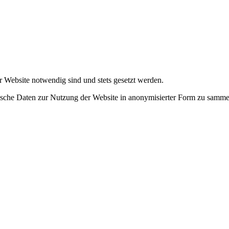
r Website notwendig sind und stets gesetzt werden.
tische Daten zur Nutzung der Website in anonymisierter Form zu samme