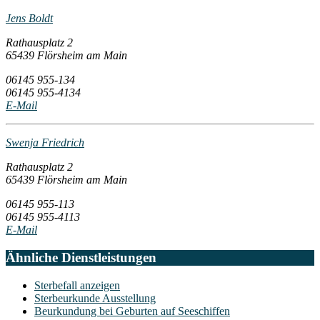
Jens Boldt
Rathausplatz 2
65439 Flörsheim am Main
06145 955-134
06145 955-4134
E-Mail
Swenja Friedrich
Rathausplatz 2
65439 Flörsheim am Main
06145 955-113
06145 955-4113
E-Mail
Ähnliche Dienstleistungen
Sterbefall anzeigen
Sterbeurkunde Ausstellung
Beurkundung bei Geburten auf Seeschiffen