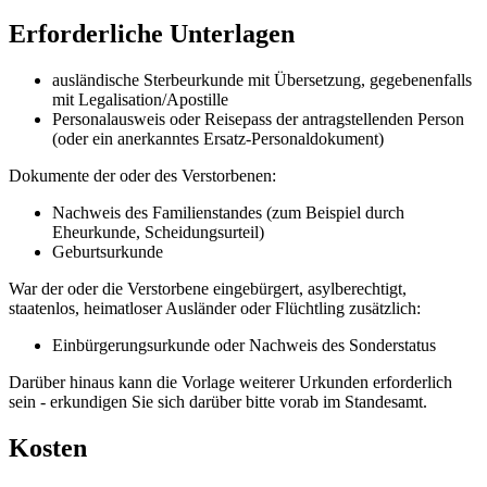
Erforderliche Unterlagen
ausländische Sterbeurkunde mit Übersetzung, gegebenenfalls
mit Legalisation/Apostille
Personalausweis oder Reisepass der antragstellenden Person
(oder ein anerkanntes Ersatz-Personaldokument)
Dokumente der oder des Verstorbenen:
Nachweis des Familienstandes (zum Beispiel durch
Eheurkunde, Scheidungsurteil)
Geburtsurkunde
War der oder die Verstorbene eingebürgert, asylberechtigt,
staatenlos, heimatloser Ausländer oder Flüchtling zusätzlich:
Einbürgerungsurkunde oder Nachweis des Sonderstatus
Darüber hinaus kann die Vorlage weiterer Urkunden erforderlich
sein - erkundigen Sie sich darüber bitte vorab im Standesamt.
Kosten