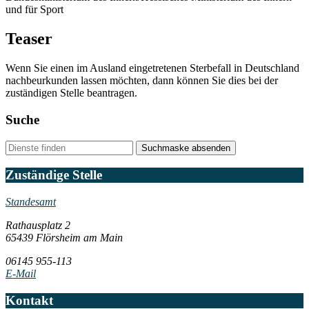
und für Sport
Teaser
Wenn Sie einen im Ausland eingetretenen Sterbefall in Deutschland
nachbeurkunden lassen möchten, dann können Sie dies bei der
zuständigen Stelle beantragen.
Suche
Suchmaske absenden
Zuständige Stelle
Standesamt
Rathausplatz 2
65439 Flörsheim am Main
06145 955-113
E-Mail
Kontakt