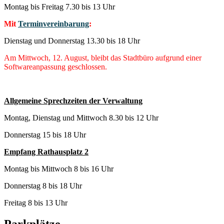
Montag bis Freitag 7.30 bis 13 Uhr
Mit
Terminvereinbarung
:
Dienstag und Donnerstag 13.30 bis 18 Uhr
Am Mittwoch, 12. August, bleibt das Stadtbüro aufgrund einer
Softwareanpassung geschlossen.
Allgemeine Sprechzeiten der Verwaltung
Montag, Dienstag und Mittwoch 8.30 bis 12 Uhr
Donnerstag 15 bis 18 Uhr
Empfang Rathausplatz 2
Montag bis Mittwoch 8 bis 16 Uhr
Donnerstag 8 bis 18 Uhr
Freitag 8 bis 13 Uhr