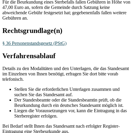
Für die Beurkundung eines Sterbefalls fallen Gebühren in Höhe von
47,00 Euro an, sofern die Gemeinde durch Satzung keine
abweichende Gebühr festgesetzt hat; gegebenenfalls fallen weitere
Gebühren an.
Rechtsgrundlage(n)
§ 36 Personenstandsgesetz (PStG)
Verfahrensablauf
Details zu den Modalitäten und den Unterlagen, die das Standesamt
im Einzelnen von Ihnen benötigt, erfragen Sie dort bitte vorab
telefonisch.
Stellen Sie die erforderlichen Unterlagen zusammen und
suchen Sie das Standesamt auf.
Der Standesbeamte oder die Standesbeamtin prüft, ob die
Beurkundung durch ein deutsches Standesamt möglich ist.
Liegen die Voraussetzungen vor, kann die Eintragung in das
Sterberegister erfolgen.
Bei Bedarf stellt Ihnen das Standesamt nach erfolgter Register-
Eintragung eine Sterbeurkunde aus.