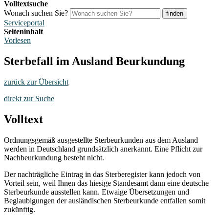
Volltextsuche
Wonach suchen Sie?
finden
Serviceportal
Seiteninhalt
Vorlesen
Sterbefall im Ausland Beurkundung
zurück zur Übersicht
direkt zur Suche
Volltext
Ordnungsgemäß ausgestellte Sterbeurkunden aus dem Ausland
werden in Deutschland grundsätzlich anerkannt. Eine Pflicht zur
Nachbeurkundung besteht nicht.
Der nachträgliche Eintrag in das Sterberegister kann jedoch von
Vorteil sein, weil Ihnen das hiesige Standesamt dann eine deutsche
Sterbeurkunde ausstellen kann. Etwaige Übersetzungen und
Beglaubigungen der ausländischen Sterbeurkunde entfallen somit
zukünftig.