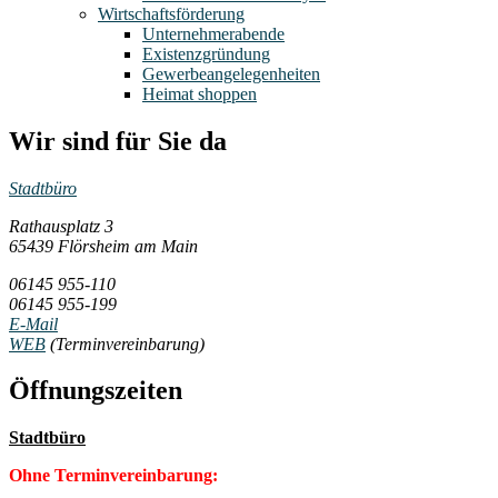
Wirtschaftsförderung
Unternehmerabende
Existenzgründung
Gewerbeangelegenheiten
Heimat shoppen
Wir sind für Sie da
Stadtbüro
Rathausplatz 3
65439 Flörsheim am Main
06145 955-110
06145 955-199
E-Mail
WEB
(Terminvereinbarung)
Öffnungszeiten
Stadtbüro
Ohne Terminvereinbarung: