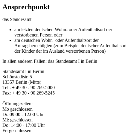
Ansprechpunkt
das Standesamt
am letzten deutschen Wohn- oder Aufenthaltsort der
verstorbenen Person oder
am deutschen Wohn- oder Aufenthaltsort der
Antragsberechtigten (zum Beispiel deutscher Aufenthaltsort
der Kinder der im Ausland verstorbenen Person)
In allen anderen Fällen: das Standesamt I in Berlin
Standesamt I in Berlin
Schönstedtstr. 5
13357 Berlin (Mitte)
Tel.: + 49 30 - 90 269-5000
Fax: + 49 30 - 90 269-5245
Öffnungszeiten:
Mo geschlossen
Di: 09:00 - 12:00 Uhr
Mi: geschlossen
Do: 14:00 - 17:00 Uhr
Fr: geschlossen