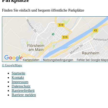
Parkplätze
Finden Sie einfach und bequem öffentliche Parkplätze
© GoogleMaps
Startseite
Kontakt
Impressum
Datenschutz
Barrierefreiheit
Barriere melden