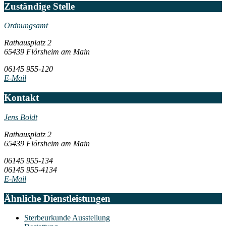
Zuständige Stelle
Ordnungsamt
Rathausplatz 2
65439 Flörsheim am Main
06145 955-120
E-Mail
Kontakt
Jens Boldt
Rathausplatz 2
65439 Flörsheim am Main
06145 955-134
06145 955-4134
E-Mail
Ähnliche Dienstleistungen
Sterbeurkunde Ausstellung