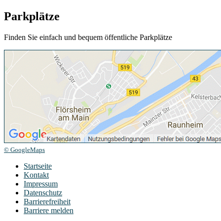
Parkplätze
Finden Sie einfach und bequem öffentliche Parkplätze
© GoogleMaps
Startseite
Kontakt
Impressum
Datenschutz
Barrierefreiheit
Barriere melden