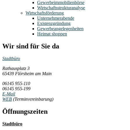
Gewerbeimmobilienbörse
Wirtschaftsstrukturanalyse
Wirtschaftsförderung
Unternehmerabende
Existenzgründung
Gewerbeangelegenheiten
Heimat shoppen
Wir sind für Sie da
Stadtbüro
Rathausplatz 3
65439 Flörsheim am Main
06145 955-110
06145 955-199
E-Mail
WEB
(Terminvereinbarung)
Öffnungszeiten
Stadtbüro