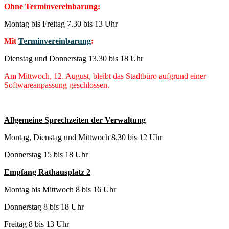
Ohne Terminvereinbarung:
Montag bis Freitag 7.30 bis 13 Uhr
Mit
Terminvereinbarung
:
Dienstag und Donnerstag 13.30 bis 18 Uhr
Am Mittwoch, 12. August, bleibt das Stadtbüro aufgrund einer
Softwareanpassung geschlossen.
Allgemeine Sprechzeiten der Verwaltung
Montag, Dienstag und Mittwoch 8.30 bis 12 Uhr
Donnerstag 15 bis 18 Uhr
Empfang Rathausplatz 2
Montag bis Mittwoch 8 bis 16 Uhr
Donnerstag 8 bis 18 Uhr
Freitag 8 bis 13 Uhr