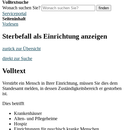
Volltextsuche
Wonach suchen Sie?
finden
Serviceportal
Seiteninhalt
Vorlesen
Sterbefall als Einrichtung anzeigen
zurück zur Übersicht
direkt zur Suche
Volltext
Verstirbt ein Mensch in Ihrer Einrichtung, müssen Sie dies dem
Standesamt melden, in dessen Zuständigkeitsbereich er gestorben
ist.
Dies betrifft
Krankenhäuser
Alten- und Pflegeheime
Hospiz
Einrichtungen für psychisch kranke Menschen