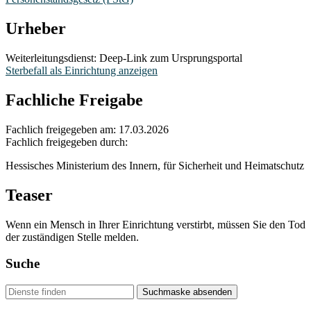
Urheber
Weiterleitungsdienst: Deep-Link zum Ursprungsportal
Sterbefall als Einrichtung anzeigen
Fachliche Freigabe
Fachlich freigegeben am: 17.03.2026
Fachlich freigegeben durch:
Hessisches Ministerium des Innern, für Sicherheit und Heimatschutz
Teaser
Wenn ein Mensch in Ihrer Einrichtung verstirbt, müssen Sie den Tod
der zuständigen Stelle melden.
Suche
Suchmaske absenden