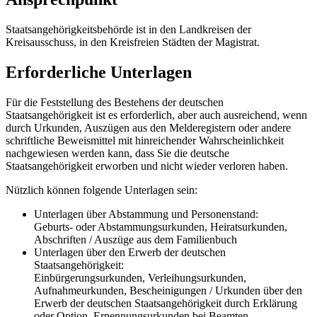
Staatsangehörigkeitsbehörde ist in den Landkreisen der
Kreisausschuss, in den Kreisfreien Städten der Magistrat.
Erforderliche Unterlagen
Für die Feststellung des Bestehens der deutschen
Staatsangehörigkeit ist es erforderlich, aber auch ausreichend, wenn
durch Urkunden, Auszügen aus den Melderegistern oder andere
schriftliche Beweismittel mit hinreichender Wahrscheinlichkeit
nachgewiesen werden kann, dass Sie die deutsche
Staatsangehörigkeit erworben und nicht wieder verloren haben.
Nützlich können folgende Unterlagen sein:
Unterlagen über Abstammung und Personenstand:
Geburts- oder Abstammungsurkunden, Heiratsurkunden,
Abschriften / Auszüge aus dem Familienbuch
Unterlagen über den Erwerb der deutschen
Staatsangehörigkeit:
Einbürgerungsurkunden, Verleihungsurkunden,
Aufnahmeurkunden, Bescheinigungen / Urkunden über den
Erwerb der deutschen Staatsangehörigkeit durch Erklärung
oder Option, Ernennungsurkunden bei Beamten,