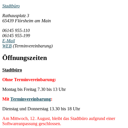
Stadtbüro
Rathausplatz 3
65439 Flörsheim am Main
06145 955-110
06145 955-199
E-Mail
WEB
(Terminvereinbarung)
Öffnungszeiten
Stadtbüro
Ohne Terminvereinbarung:
Montag bis Freitag 7.30 bis 13 Uhr
Mit
Terminvereinbarung
:
Dienstag und Donnerstag 13.30 bis 18 Uhr
Am Mittwoch, 12. August, bleibt das Stadtbüro aufgrund einer
Softwareanpassung geschlossen.