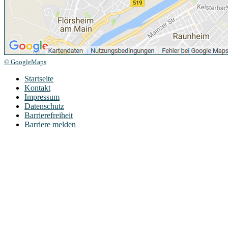
© GoogleMaps
Startseite
Kontakt
Impressum
Datenschutz
Barrierefreiheit
Barriere melden