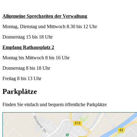
Allgemeine Sprechzeiten der Verwaltung
Montag, Dienstag und Mittwoch 8.30 bis 12 Uhr
Donnerstag 15 bis 18 Uhr
Empfang Rathausplatz 2
Montag bis Mittwoch 8 bis 16 Uhr
Donnerstag 8 bis 18 Uhr
Freitag 8 bis 13 Uhr
Parkplätze
Finden Sie einfach und bequem öffentliche Parkplätze