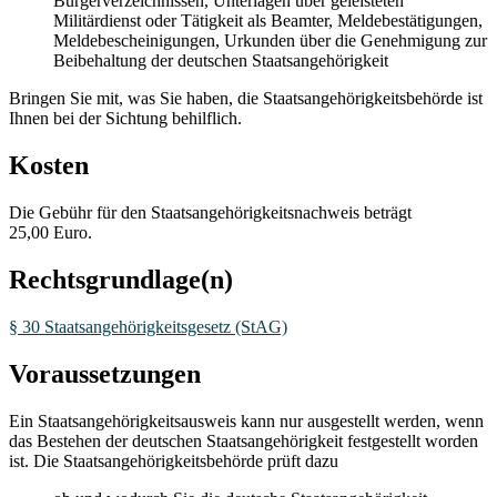
Bürgerverzeichnissen, Unterlagen über geleisteten
Militärdienst oder Tätigkeit als Beamter, Meldebestätigungen,
Meldebescheinigungen, Urkunden über die Genehmigung zur
Beibehaltung der deutschen Staatsangehörigkeit
Bringen Sie mit, was Sie haben, die Staatsangehörigkeitsbehörde ist
Ihnen bei der Sichtung behilflich.
Kosten
Die Gebühr für den Staatsangehörigkeitsnachweis beträgt
25,00 Euro.
Rechtsgrundlage(n)
§ 30 Staatsangehörigkeitsgesetz (StAG)
Voraussetzungen
Ein Staatsangehörigkeitsausweis kann nur ausgestellt werden, wenn
das Bestehen der deutschen Staatsangehörigkeit festgestellt worden
ist. Die Staatsangehörigkeitsbehörde prüft dazu