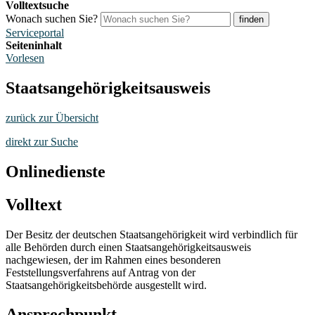
Volltextsuche
Wonach suchen Sie?
finden
Serviceportal
Seiteninhalt
Vorlesen
Staatsangehörigkeitsausweis
zurück zur Übersicht
direkt zur Suche
Onlinedienste
Volltext
Der Besitz der deutschen Staatsangehörigkeit wird verbindlich für
alle Behörden durch einen Staatsangehörigkeitsausweis
nachgewiesen, der im Rahmen eines besonderen
Feststellungsverfahrens auf Antrag von der
Staatsangehörigkeitsbehörde ausgestellt wird.
Ansprechpunkt