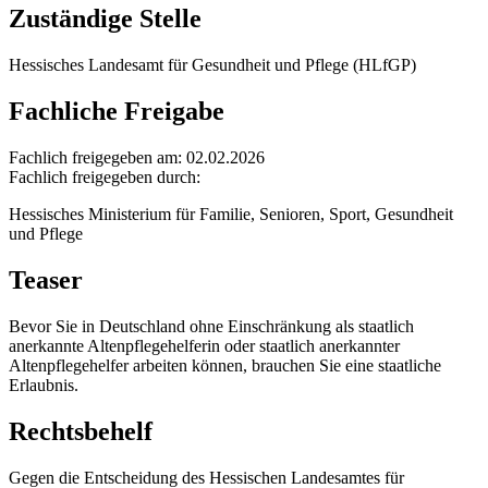
Zuständige Stelle
Hessisches Landesamt für Gesundheit und Pflege (HLfGP)
Fachliche Freigabe
Fachlich freigegeben am: 02.02.2026
Fachlich freigegeben durch:
Hessisches Ministerium für Familie, Senioren, Sport, Gesundheit
und Pflege
Teaser
Bevor Sie in Deutschland ohne Einschränkung als staatlich
anerkannte Altenpflegehelferin oder staatlich anerkannter
Altenpflegehelfer arbeiten können, brauchen Sie eine staatliche
Erlaubnis.
Rechtsbehelf
Gegen die Entscheidung des Hessischen Landesamtes für