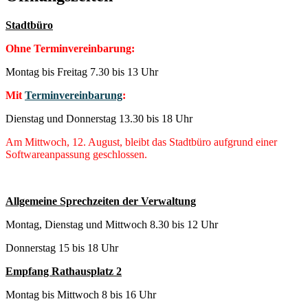
Stadtbüro
Ohne Terminvereinbarung:
Montag bis Freitag 7.30 bis 13 Uhr
Mit
Terminvereinbarung
:
Dienstag und Donnerstag 13.30 bis 18 Uhr
Am Mittwoch, 12. August, bleibt das Stadtbüro aufgrund einer
Softwareanpassung geschlossen.
Allgemeine Sprechzeiten der Verwaltung
Montag, Dienstag und Mittwoch 8.30 bis 12 Uhr
Donnerstag 15 bis 18 Uhr
Empfang Rathausplatz 2
Montag bis Mittwoch 8 bis 16 Uhr