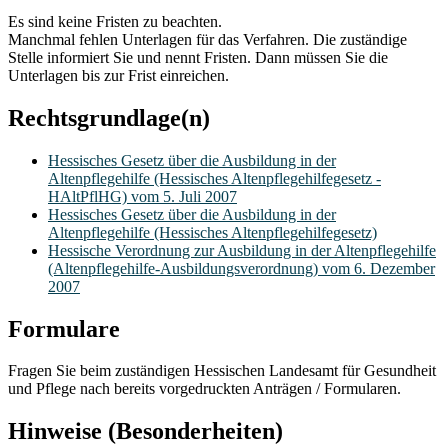
Es sind keine Fristen zu beachten.
Manchmal fehlen Unterlagen für das Verfahren. Die zuständige
Stelle informiert Sie und nennt Fristen. Dann müssen Sie die
Unterlagen bis zur Frist einreichen.
Rechtsgrundlage(n)
Hessisches Gesetz über die Ausbildung in der
Altenpflegehilfe (Hessisches Altenpflegehilfegesetz -
HAltPflHG) vom 5. Juli 2007
Hessisches Gesetz über die Ausbildung in der
Altenpflegehilfe (Hessisches Altenpflegehilfegesetz)
Hessische Verordnung zur Ausbildung in der Altenpflegehilfe
(Altenpflegehilfe-Ausbildungsverordnung) vom 6. Dezember
2007
Formulare
Fragen Sie beim zuständigen Hessischen Landesamt für Gesundheit
und Pflege nach bereits vorgedruckten Anträgen / Formularen.
Hinweise (Besonderheiten)