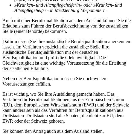
»Kranken- und Altenpflegehelferin« oder »Kranken- und
Altenpflegehelfer« in Mecklenburg-Vorpommern
Auch mit einer Berufsqualifikation aus dem Ausland können Sie die
Erlaubnis zum Führen der Berufsbezeichnung von der zuständigen
Stelle (einer Behörde) bekommen.
Dafür müssen Sie Ihre ausländische Berufsqualifikation anerkennen
lassen. Im Verfahren vergleicht die zuständige Stelle Ihre
ausländische Berufsqualifikation mit der deutschen
Berufsqualifikation und prüft die Gleichwertigkeit. Die
Gleichwertigkeit ist eine wichtige Voraussetzung für die Erteilung
der staatlichen Erlaubnis.
Neben der Berufsqualifikation müssen Sie noch weitere
Voraussetzungen erfüllen.
Es ist wichtig, wo Sie Ihre Ausbildung gemacht haben. Das
Verfahren für Berufsqualifikationen aus der Europäischen Union
(EU), dem Europäischen Wirtschaftsraum (EWR) und der Schweiz
kann anders sein als das Verfahren für Berufsqualifikationen aus
Drittstaaten. Drittstaaten sind alle Staaten, die nicht zur EU, dem
EWR oder der Schweiz gehören.
Sie können den Antrag auch aus dem Ausland stellen.