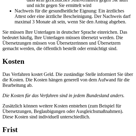
und nicht gegen Sie ermittelt wird
Nachweis für die gesundheitliche Eignung: Ein ärztliches
Attest oder eine ärztliche Bescheinigung. Der Nachweis darf
maximal 3 Monate alt sein, wenn Sie den Antrag abgeben.
Sie müssen Ihre Unterlagen in deutscher Sprache einreichen. Das
bedeutet häufig, Ihre Unterlagen müssen übersetzt werden. Die
Übersetzungen müssen von Übersetzerinnen und Übersetzern
gemacht werden, die öffentlich bestellt oder ermächtigt sind.
Kosten
Das Verfahren kostet Geld. Die zuständige Stelle informiert Sie über
die Kosten. Die Kosten hängen generell von dem Aufwand für die
Bearbeitung ab.
Die Kosten für das Verfahren sind in jedem Bundesland anders.
Zusätzlich können weitere Kosten entstehen (zum Beispiel für
Übersetzungen, Beglaubigungen oder Ausgleichsmaßnahmen).
Diese Kosten sind individuell unterschiedlich.
Frist