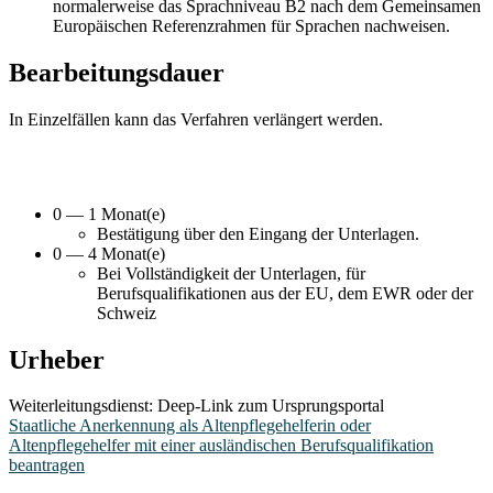
normalerweise das Sprachniveau B2 nach dem Gemeinsamen
Europäischen Referenzrahmen für Sprachen nachweisen.
Bearbeitungsdauer
In Einzelfällen kann das Verfahren verlängert werden.
0 — 1 Monat(e)
Bestätigung über den Eingang der Unterlagen.
0 — 4 Monat(e)
Bei Vollständigkeit der Unterlagen, für
Berufsqualifikationen aus der EU, dem EWR oder der
Schweiz
Urheber
Weiterleitungsdienst: Deep-Link zum Ursprungsportal
Staatliche Anerkennung als Altenpflegehelferin oder
Altenpflegehelfer mit einer ausländischen Berufsqualifikation
beantragen