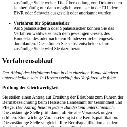
zuständige Stelle weiter. Die Übersendung von Dokumenten
ist aber häufig nur dann möglich, wenn sie in der EU, dem
EWR oder Schweiz ausgestellt oder anerkannt wurden.
Verfahren für Spätaussiedler
Als Spätaussiedlerin oder Spätaussiedler können Sie das
Verfahren wahlweise nach dem jeweiligen Gesetz des
Bundeslandes oder nach dem Bundesvertriebenengesetz
durchlaufen. Dies können Sie selbst entscheiden. Ihre
zuständige Stelle wird Sie dazu beraten.
Verfahrensablauf
Der Ablauf des Verfahrens kann in den einzelnen Bundesländern
unterschiedlich sein. In Hessen verläuft das Verfahren wie folgt:
Prüfung der Gleichwertigkeit
Sie stellen einen Antrag auf Erteilung der Erlaubnis zum Führen der
Berufsbezeichnung beim Hessische Landesamt für Gesundheit und
Pflege.
Der Antrag heißt in jedem Bundesland unterschiedlich.
Die zuständige Stelle prüft dann, ob Sie alle Voraussetzungen
erfüllen. Eine wichtige Voraussetzung ist die Berufsqualifikation.
Die zuständige Stelle vergleicht Ihre Berufsqualifikation aus dem