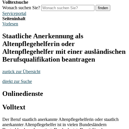
Volltextsuche
Wonach suchen Sie?
finden
Serviceportal
Seiteninhalt
Vorlesen
Staatliche Anerkennung als
Altenpflegehelferin oder
Altenpflegehelfer mit einer ausländischen
Berufsqualifikation beantragen
zurück zur Übersicht
direkt zur Suche
Onlinedienste
Volltext
Der Beruf staatlich anerkannte Altenpflegehelferin oder staatlich
anerkannter Altenpflegehelfer ist in vielen Bundesländern