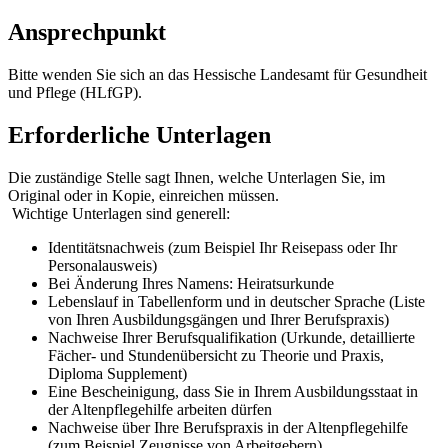
Ansprechpunkt
Bitte wenden Sie sich an das Hessische Landesamt für Gesundheit
und Pflege (HLfGP).
Erforderliche Unterlagen
Die zuständige Stelle sagt Ihnen, welche Unterlagen Sie, im
Original oder in Kopie, einreichen müssen.
Wichtige Unterlagen sind generell:
Identitätsnachweis (zum Beispiel Ihr Reisepass oder Ihr
Personalausweis)
Bei Änderung Ihres Namens: Heiratsurkunde
Lebenslauf in Tabellenform und in deutscher Sprache (Liste
von Ihren Ausbildungsgängen und Ihrer Berufspraxis)
Nachweise Ihrer Berufsqualifikation (Urkunde, detaillierte
Fächer- und Stundenübersicht zu Theorie und Praxis,
Diploma Supplement)
Eine Bescheinigung, dass Sie in Ihrem Ausbildungsstaat in
der Altenpflegehilfe arbeiten dürfen
Nachweise über Ihre Berufspraxis in der Altenpflegehilfe
(zum Beispiel Zeugnisse von Arbeitgebern)