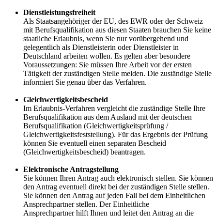
Dienstleistungsfreiheit
Als Staatsangehöriger der EU, des EWR oder der Schweiz
mit Berufsqualifikation aus diesen Staaten brauchen Sie keine
staatliche Erlaubnis, wenn Sie nur vorübergehend und
gelegentlich als Dienstleisterin oder Dienstleister in
Deutschland arbeiten wollen. Es gelten aber besondere
Voraussetzungen: Sie müssen Ihre Arbeit vor der ersten
Tätigkeit der zuständigen Stelle melden. Die zuständige Stelle
informiert Sie genau über das Verfahren.
Gleichwertigkeitsbescheid
Im Erlaubnis-Verfahren vergleicht die zuständige Stelle Ihre
Berufsqualifikation aus dem Ausland mit der deutschen
Berufsqualifikation (Gleichwertigkeitsprüfung /
Gleichwertigkeitsfeststellung). Für das Ergebnis der Prüfung
können Sie eventuell einen separaten Bescheid
(Gleichwertigkeitsbescheid) beantragen.
Elektronische Antragstellung
Sie können Ihren Antrag auch elektronisch stellen. Sie können
den Antrag eventuell direkt bei der zuständigen Stelle stellen.
Sie können den Antrag auf jeden Fall bei dem Einheitlichen
Ansprechpartner stellen. Der Einheitliche
Ansprechpartner hilft Ihnen und leitet den Antrag an die