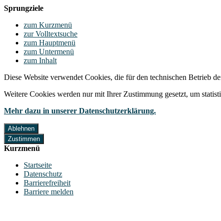
Sprungziele
zum Kurzmenü
zur Volltextsuche
zum Hauptmenü
zum Untermenü
zum Inhalt
Diese Website verwendet Cookies, die für den technischen Betrieb de
Weitere Cookies werden nur mit Ihrer Zustimmung gesetzt, um statis
Mehr dazu in unserer Datenschutzerklärung.
Ablehnen
Zustimmen
Kurzmenü
Startseite
Datenschutz
Barrierefreiheit
Barriere melden