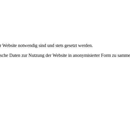
r Website notwendig sind und stets gesetzt werden.
tische Daten zur Nutzung der Website in anonymisierter Form zu samme