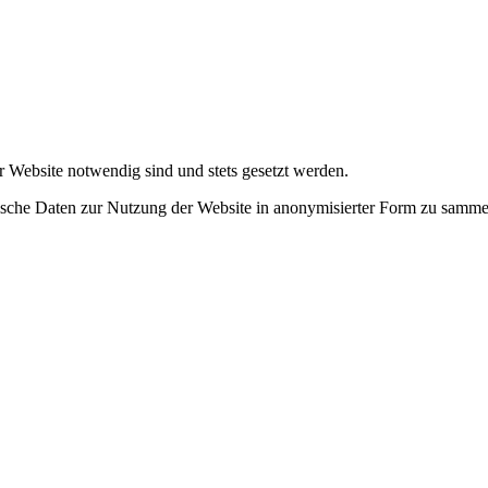
r Website notwendig sind und stets gesetzt werden.
tische Daten zur Nutzung der Website in anonymisierter Form zu samme