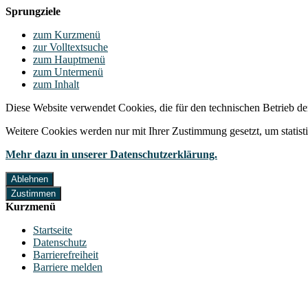
Sprungziele
zum Kurzmenü
zur Volltextsuche
zum Hauptmenü
zum Untermenü
zum Inhalt
Diese Website verwendet Cookies, die für den technischen Betrieb de
Weitere Cookies werden nur mit Ihrer Zustimmung gesetzt, um statis
Mehr dazu in unserer Datenschutzerklärung.
Ablehnen
Zustimmen
Kurzmenü
Startseite
Datenschutz
Barrierefreiheit
Barriere melden