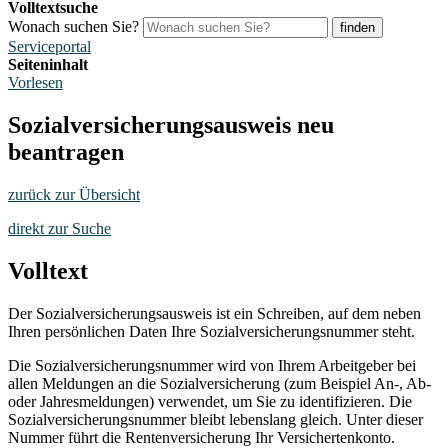
Volltextsuche
Wonach suchen Sie?
finden
Serviceportal
Seiteninhalt
Vorlesen
Sozialversicherungsausweis neu
beantragen
zurück zur Übersicht
direkt zur Suche
Volltext
Der Sozialversicherungsausweis ist ein Schreiben, auf dem neben
Ihren persönlichen Daten Ihre Sozialversicherungsnummer steht.
Die Sozialversicherungsnummer wird von Ihrem Arbeitgeber bei
allen Meldungen an die Sozialversicherung (zum Beispiel An-, Ab-
oder Jahresmeldungen) verwendet, um Sie zu identifizieren. Die
Sozialversicherungsnummer bleibt lebenslang gleich. Unter dieser
Nummer führt die Rentenversicherung Ihr Versichertenkonto.