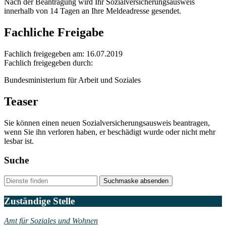
Nach der Beantragung wird Ihr Sozialversicherungsausweis
innerhalb von 14 Tagen an Ihre Meldeadresse gesendet.
Fachliche Freigabe
Fachlich freigegeben am: 16.07.2019
Fachlich freigegeben durch:
Bundesministerium für Arbeit und Soziales
Teaser
Sie können einen neuen Sozialversicherungsausweis beantragen,
wenn Sie ihn verloren haben, er beschädigt wurde oder nicht mehr
lesbar ist.
Suche
Suchmaske absenden
Zuständige Stelle
Amt für Soziales und Wohnen