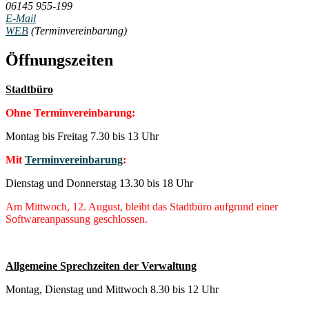
06145 955-199
E-Mail
WEB
(Terminvereinbarung)
Öffnungszeiten
Stadtbüro
Ohne Terminvereinbarung:
Montag bis Freitag 7.30 bis 13 Uhr
Mit
Terminvereinbarung
:
Dienstag und Donnerstag 13.30 bis 18 Uhr
Am Mittwoch, 12. August, bleibt das Stadtbüro aufgrund einer
Softwareanpassung geschlossen.
Allgemeine Sprechzeiten der Verwaltung
Montag, Dienstag und Mittwoch 8.30 bis 12 Uhr