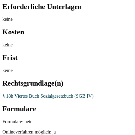
Erforderliche Unterlagen
keine
Kosten
keine
Frist
keine
Rechtsgrundlage(n)
§ 18h Viertes Buch Sozialgesetzbuch (SGB IV)
Formulare
Formulare: nein
Onlineverfahren möglich: ja