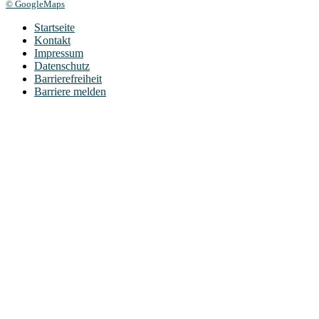
© GoogleMaps
Startseite
Kontakt
Impressum
Datenschutz
Barrierefreiheit
Barriere melden