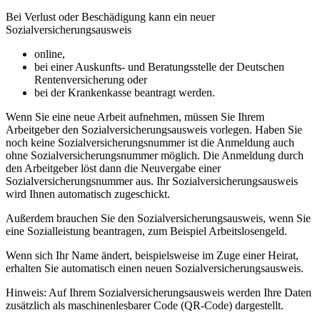
Bei Verlust oder Beschädigung kann ein neuer
Sozialversicherungsausweis
online,
bei einer Auskunfts- und Beratungsstelle der Deutschen
Rentenversicherung oder
bei der Krankenkasse beantragt werden.
Wenn Sie eine neue Arbeit aufnehmen, müssen Sie Ihrem
Arbeitgeber den Sozialversicherungsausweis vorlegen. Haben Sie
noch keine Sozialversicherungsnummer ist die Anmeldung auch
ohne Sozialversicherungsnummer möglich. Die Anmeldung durch
den Arbeitgeber löst dann die Neuvergabe einer
Sozialversicherungsnummer aus. Ihr Sozialversicherungsausweis
wird Ihnen automatisch zugeschickt.
Außerdem brauchen Sie den Sozialversicherungsausweis, wenn Sie
eine Sozialleistung beantragen, zum Beispiel Arbeitslosengeld.
Wenn sich Ihr Name ändert, beispielsweise im Zuge einer Heirat,
erhalten Sie automatisch einen neuen Sozialversicherungsausweis.
Hinweis: Auf Ihrem Sozialversicherungsausweis werden Ihre Daten
zusätzlich als maschinenlesbarer Code (QR-Code) dargestellt.