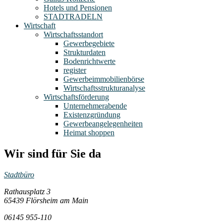
Hotels und Pensionen
STADTRADELN
Wirtschaft
Wirtschaftsstandort
Gewerbegebiete
Strukturdaten
Bodenrichtwerte
register
Gewerbeimmobilienbörse
Wirtschaftsstrukturanalyse
Wirtschaftsförderung
Unternehmerabende
Existenzgründung
Gewerbeangelegenheiten
Heimat shoppen
Wir sind für Sie da
Stadtbüro
Rathausplatz 3
65439 Flörsheim am Main
06145 955-110