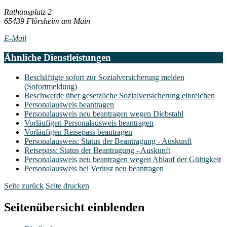
Rathausplatz 2
65439 Flörsheim am Main
E-Mail
Ähnliche Dienstleistungen
Beschäftigte sofort zur Sozialversicherung melden
(Sofortmeldung)
Beschwerde über gesetzliche Sozialversicherung einreichen
Personalausweis beantragen
Personalausweis neu beantragen wegen Diebstahl
Vorläufigen Personalausweis beantragen
Vorläufigen Reisepass beantragen
Personalausweis: Status der Beantragung - Auskunft
Reisepass: Status der Beantragung - Auskunft
Personalausweis neu beantragen wegen Ablauf der Gültigkeit
Personalausweis bei Verlust neu beantragen
Seite zurück
Seite drucken
Seitenübersicht einblenden