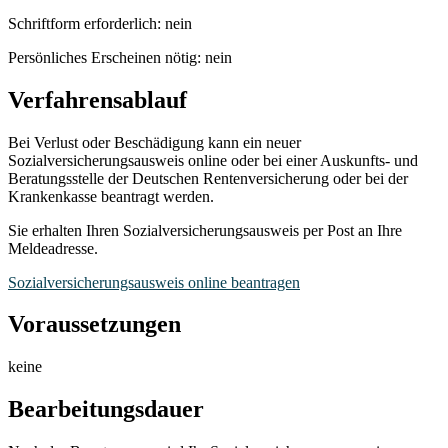
Schriftform erforderlich: nein
Persönliches Erscheinen nötig: nein
Verfahrensablauf
Bei Verlust oder Beschädigung kann ein neuer
Sozialversicherungsausweis online oder bei einer Auskunfts- und
Beratungsstelle der Deutschen Rentenversicherung oder bei der
Krankenkasse beantragt werden.
Sie erhalten Ihren Sozialversicherungsausweis per Post an Ihre
Meldeadresse.
Sozialversicherungsausweis online beantragen
Voraussetzungen
keine
Bearbeitungsdauer