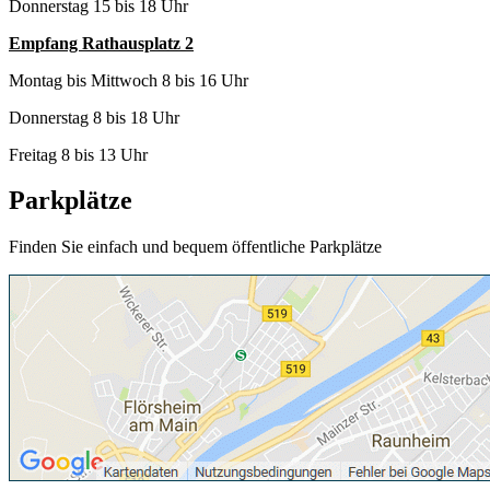
Donnerstag 15 bis 18 Uhr
Empfang Rathausplatz 2
Montag bis Mittwoch 8 bis 16 Uhr
Donnerstag 8 bis 18 Uhr
Freitag 8 bis 13 Uhr
Parkplätze
Finden Sie einfach und bequem öffentliche Parkplätze