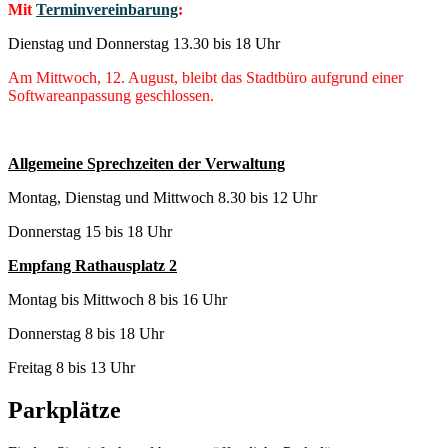
Mit
Terminvereinbarung
:
Dienstag und Donnerstag 13.30 bis 18 Uhr
Am Mittwoch, 12. August, bleibt das Stadtbüro aufgrund einer
Softwareanpassung geschlossen.
Allgemeine Sprechzeiten der Verwaltung
Montag, Dienstag und Mittwoch 8.30 bis 12 Uhr
Donnerstag 15 bis 18 Uhr
Empfang Rathausplatz 2
Montag bis Mittwoch 8 bis 16 Uhr
Donnerstag 8 bis 18 Uhr
Freitag 8 bis 13 Uhr
Parkplätze