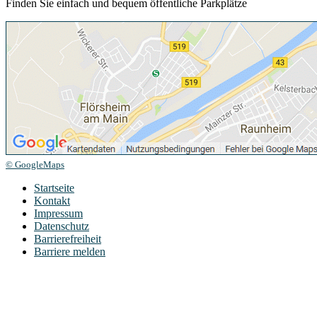
Finden Sie einfach und bequem öffentliche Parkplätze
© GoogleMaps
Startseite
Kontakt
Impressum
Datenschutz
Barrierefreiheit
Barriere melden