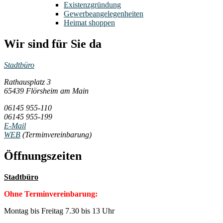
Existenzgründung
Gewerbeangelegenheiten
Heimat shoppen
Wir sind für Sie da
Stadtbüro
Rathausplatz 3
65439 Flörsheim am Main
06145 955-110
06145 955-199
E-Mail
WEB
(Terminvereinbarung)
Öffnungszeiten
Stadtbüro
Ohne Terminvereinbarung:
Montag bis Freitag 7.30 bis 13 Uhr