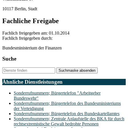
10117 Berlin, Stadt
Fachliche Freigabe
Fachlich freigegeben am: 01.10.2014
Fachlich freigegeben durch:
Bundesministerium der Finanzen
Suche
Suchmaske absenden
Ähnliche Dienstleistungen
Sonderrufnummern; Bürgertelefon "Arbeitgeber
Bundeswehr"
Sonderrufnummern; Bürgertelefon des Bundesministeriums
der Verteidigung
Sonderrufnummern; Bürgertelefon des Bundeskartellamtes
Sonderrufnummern; Zentrale Anlaufstelle des BKA für durch
rechtsextremistische Gewalt bedrohte Personen