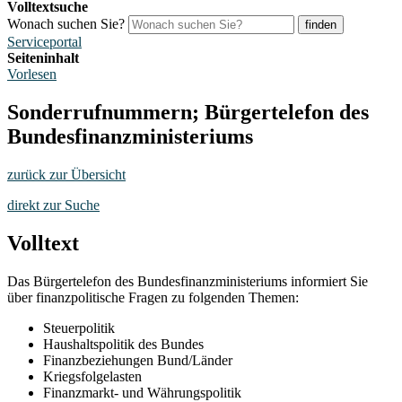
Volltextsuche
Wonach suchen Sie?
finden
Serviceportal
Seiteninhalt
Vorlesen
Sonderrufnummern; Bürgertelefon des
Bundesfinanzministeriums
zurück zur Übersicht
direkt zur Suche
Volltext
Das Bürgertelefon des Bundesfinanzministeriums informiert Sie
über finanzpolitische Fragen zu folgenden Themen:
Steuerpolitik
Haushaltspolitik des Bundes
Finanzbeziehungen Bund/Länder
Kriegsfolgelasten
Finanzmarkt- und Währungspolitik