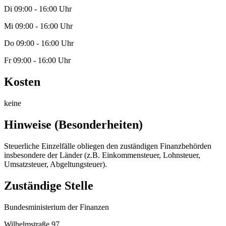
Di 09:00 - 16:00 Uhr
Mi 09:00 - 16:00 Uhr
Do 09:00 - 16:00 Uhr
Fr 09:00 - 16:00 Uhr
Kosten
keine
Hinweise (Besonderheiten)
Steuerliche Einzelfälle obliegen den zuständigen Finanzbehörden
insbesondere der Länder (z.B. Einkommensteuer, Lohnsteuer,
Umsatzsteuer, Abgeltungsteuer).
Zuständige Stelle
Bundesministerium der Finanzen
Wilhelmstraße 97