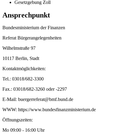
Gesetzgebung Zoll
Ansprechpunkt
Bundesministerium der Finanzen
Referat Bürgerangelegenheiten
Wilhelmstraße 97
10117 Berlin, Stadt
Kontaktmöglichkeiten:
Tel.: 03018/682-3300
Fax.: 03018/682-3260 oder -2297
E-Mail: buergerreferat@bmf.bund.de
WWW: https://www.bundesfinanzministerium.de
Öffnungszeiten:
Mo 09:00 - 16:00 Uhr