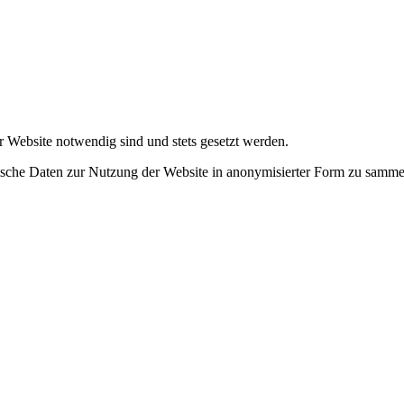
r Website notwendig sind und stets gesetzt werden.
tische Daten zur Nutzung der Website in anonymisierter Form zu samme