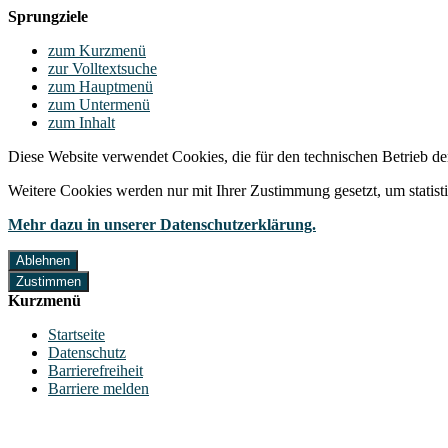
Sprungziele
zum Kurzmenü
zur Volltextsuche
zum Hauptmenü
zum Untermenü
zum Inhalt
Diese Website verwendet Cookies, die für den technischen Betrieb de
Weitere Cookies werden nur mit Ihrer Zustimmung gesetzt, um statis
Mehr dazu in unserer Datenschutzerklärung.
Ablehnen
Zustimmen
Kurzmenü
Startseite
Datenschutz
Barrierefreiheit
Barriere melden