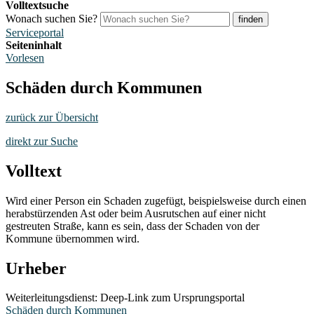
Volltextsuche
Wonach suchen Sie?
finden
Serviceportal
Seiteninhalt
Vorlesen
Schäden durch Kommunen
zurück zur Übersicht
direkt zur Suche
Volltext
Wird einer Person ein Schaden zugefügt, beispielsweise durch einen
herabstürzenden Ast oder beim Ausrutschen auf einer nicht
gestreuten Straße, kann es sein, dass der Schaden von der
Kommune übernommen wird.
Urheber
Weiterleitungsdienst: Deep-Link zum Ursprungsportal
Schäden durch Kommunen