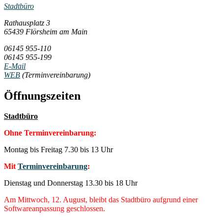
Stadtbüro
Rathausplatz 3
65439 Flörsheim am Main
06145 955-110
06145 955-199
E-Mail
WEB
(Terminvereinbarung)
Öffnungszeiten
Stadtbüro
Ohne Terminvereinbarung:
Montag bis Freitag 7.30 bis 13 Uhr
Mit
Terminvereinbarung
:
Dienstag und Donnerstag 13.30 bis 18 Uhr
Am Mittwoch, 12. August, bleibt das Stadtbüro aufgrund einer
Softwareanpassung geschlossen.