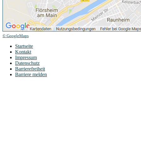
© GoogleMaps
Startseite
Kontakt
Impressum
Datenschutz
Barrierefreiheit
Barriere melden