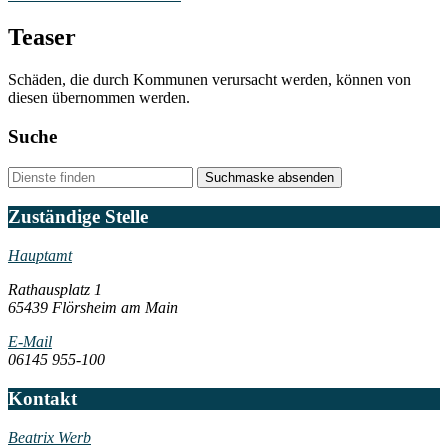
Teaser
Schäden, die durch Kommunen verursacht werden, können von
diesen übernommen werden.
Suche
Suchmaske absenden
Zuständige Stelle
Hauptamt
Rathausplatz 1
65439 Flörsheim am Main
E-Mail
06145 955-100
Kontakt
Beatrix Werb