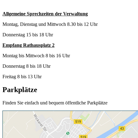
Allgemeine Sprechzeiten der Verwaltung
Montag, Dienstag und Mittwoch 8.30 bis 12 Uhr
Donnerstag 15 bis 18 Uhr
Empfang Rathausplatz 2
Montag bis Mittwoch 8 bis 16 Uhr
Donnerstag 8 bis 18 Uhr
Freitag 8 bis 13 Uhr
Parkplätze
Finden Sie einfach und bequem öffentliche Parkplätze