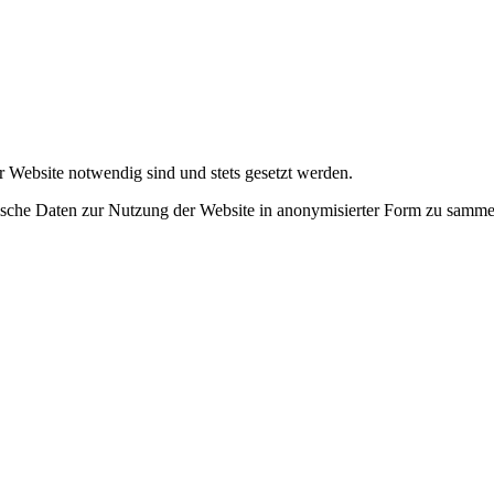
r Website notwendig sind und stets gesetzt werden.
tische Daten zur Nutzung der Website in anonymisierter Form zu samme