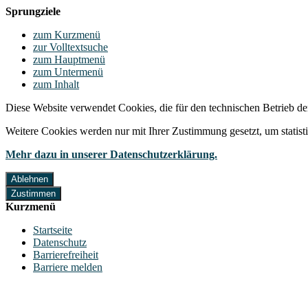
Sprungziele
zum Kurzmenü
zur Volltextsuche
zum Hauptmenü
zum Untermenü
zum Inhalt
Diese Website verwendet Cookies, die für den technischen Betrieb de
Weitere Cookies werden nur mit Ihrer Zustimmung gesetzt, um statis
Mehr dazu in unserer Datenschutzerklärung.
Ablehnen
Zustimmen
Kurzmenü
Startseite
Datenschutz
Barrierefreiheit
Barriere melden