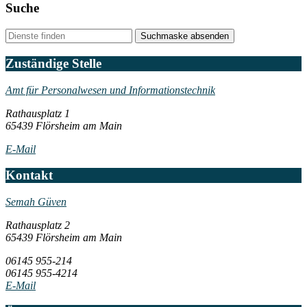
Suche
Suchmaske absenden
Zuständige Stelle
Amt für Personalwesen und Informationstechnik
Rathausplatz 1
65439 Flörsheim am Main
E-Mail
Kontakt
Semah Güven
Rathausplatz 2
65439 Flörsheim am Main
06145 955-214
06145 955-4214
E-Mail