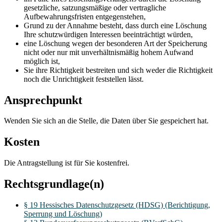
gesetzliche, satzungsmäßige oder vertragliche
Aufbewahrungsfristen entgegenstehen,
Grund zu der Annahme besteht, dass durch eine Löschung
Ihre schutzwürdigen Interessen beeinträchtigt würden,
eine Löschung wegen der besonderen Art der Speicherung
nicht oder nur mit unverhältnismäßig hohem Aufwand
möglich ist,
Sie ihre Richtigkeit bestreiten und sich weder die Richtigkeit
noch die Unrichtigkeit feststellen lässt.
Ansprechpunkt
Wenden Sie sich an die Stelle, die Daten über Sie gespeichert hat.
Kosten
Die Antragstellung ist für Sie kostenfrei.
Rechtsgrundlage(n)
§ 19 Hessisches Datenschutzgesetz (HDSG) (Berichtigung,
Sperrung und Löschung)