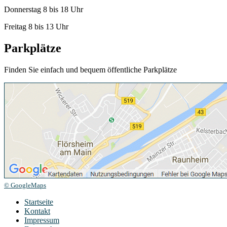
Donnerstag 8 bis 18 Uhr
Freitag 8 bis 13 Uhr
Parkplätze
Finden Sie einfach und bequem öffentliche Parkplätze
© GoogleMaps
Startseite
Kontakt
Impressum