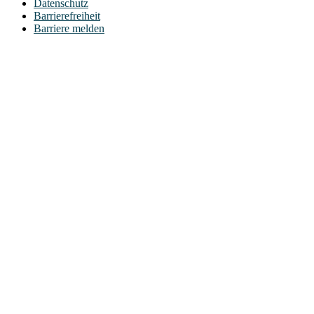
Datenschutz
Barrierefreiheit
Barriere melden