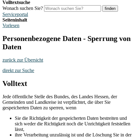
Volltextsuche
Wonach suchen Sie?
finden
Serviceportal
Seiteninhalt
Vorlesen
Personenbezogene Daten - Sperrung von
Daten
zurück zur Übersicht
direkt zur Suche
Volltext
Jede öffentliche Stelle des Bundes, des Landes Hessen, der
Gemeinden und Landkreise ist verpflichtet, die über Sie
gespeicherten Daten zu sperren, wenn
Sie die Richtigkeit der gespeicherten Daten bestreiten und
sich weder die Richtigkeit noch die Unrichtigkeit feststellen
lässt,
ihre Verarbeitung unzulässig ist und die Löschung Sie in der