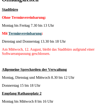
Stadtbüro
Ohne Terminvereinbarung:
Montag bis Freitag 7.30 bis 13 Uhr
Mit
Terminvereinbarung
:
Dienstag und Donnerstag 13.30 bis 18 Uhr
Am Mittwoch, 12. August, bleibt das Stadtbüro aufgrund einer
Softwareanpassung geschlossen.
Allgemeine Sprechzeiten der Verwaltung
Montag, Dienstag und Mittwoch 8.30 bis 12 Uhr
Donnerstag 15 bis 18 Uhr
Empfang Rathausplatz 2
Montag bis Mittwoch 8 bis 16 Uhr