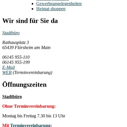
Gewerbeangelegenheiten
Heimat shoppen
Wir sind für Sie da
Stadtbüro
Rathausplatz 3
65439 Flörsheim am Main
06145 955-110
06145 955-199
E-Mail
WEB
(Terminvereinbarung)
Öffnungszeiten
Stadtbüro
Ohne Terminvereinbarung:
Montag bis Freitag 7.30 bis 13 Uhr
Mit
Terminvereinbarung
: