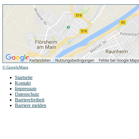
© GoogleMaps
Startseite
Kontakt
Impressum
Datenschutz
Barrierefreiheit
Barriere melden