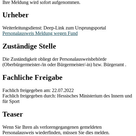
Ihre Meldung wird sofort aufgenommen.
Urheber
Weiterleitungsdienst: Deep-Link zum Ursprungsportal
Personalausweis Meldung wegen Fund
Zuständige Stelle
Die Zuständigkeit obliegt der Personalausweisbehörde
(Oberbürgermeister-/in oder Bürgermeister/-in) bzw. Bürgeramt .
Fachliche Freigabe
Fachlich freigegeben am: 22.07.2022
Fachlich freigegeben durch: Hessisches Ministerium des Innern und
für Sport
Teaser
Wenn Sie Ihren als verlorengegangenen gemeldeten
Personalausweis wiederfinden, müssen Sie dies melden.