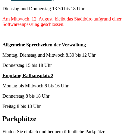
Dienstag und Donnerstag 13.30 bis 18 Uhr
Am Mittwoch, 12. August, bleibt das Stadtbüro aufgrund einer
Softwareanpassung geschlossen.
Allgemeine Sprechzeiten der Verwaltung
Montag, Dienstag und Mittwoch 8.30 bis 12 Uhr
Donnerstag 15 bis 18 Uhr
Empfang Rathausplatz 2
Montag bis Mittwoch 8 bis 16 Uhr
Donnerstag 8 bis 18 Uhr
Freitag 8 bis 13 Uhr
Parkplätze
Finden Sie einfach und bequem öffentliche Parkplätze