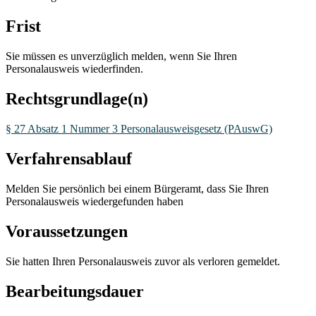
Frist
Sie müssen es unverzüglich melden, wenn Sie Ihren
Personalausweis wiederfinden.
Rechtsgrundlage(n)
§ 27 Absatz 1 Nummer 3 Personalausweisgesetz (PAuswG)
Verfahrensablauf
Melden Sie persönlich bei einem Bürgeramt, dass Sie Ihren
Personalausweis wiedergefunden haben
Voraussetzungen
Sie hatten Ihren Personalausweis zuvor als verloren gemeldet.
Bearbeitungsdauer