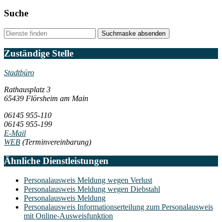
Suche
Suchmaske absenden
Zuständige Stelle
Stadtbüro
Rathausplatz 3
65439 Flörsheim am Main
06145 955-110
06145 955-199
E-Mail
WEB
(Terminvereinbarung)
Ähnliche Dienstleistungen
Personalausweis Meldung wegen Verlust
Personalausweis Meldung wegen Diebstahl
Personalausweis Meldung
Personalausweis Informationserteilung zum Personalausweis
mit Online-Ausweisfunktion