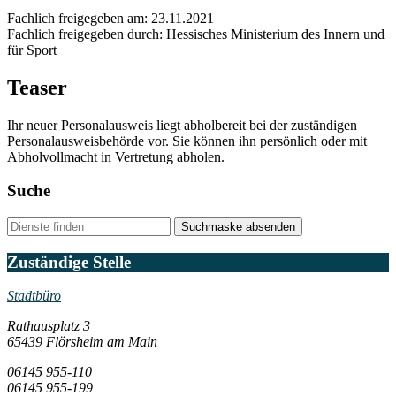
Fachlich freigegeben am: 23.11.2021
Fachlich freigegeben durch: Hessisches Ministerium des Innern und
für Sport
Teaser
Ihr neuer Personalausweis liegt abholbereit bei der zuständigen
Personalausweisbehörde vor. Sie können ihn persönlich oder mit
Abholvollmacht in Vertretung abholen.
Suche
Suchmaske absenden
Zuständige Stelle
Stadtbüro
Rathausplatz 3
65439 Flörsheim am Main
06145 955-110
06145 955-199