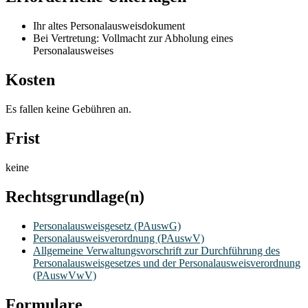
Ihr altes Personalausweisdokument
Bei Vertretung: Vollmacht zur Abholung eines
Personalausweises
Kosten
Es fallen keine Gebühren an.
Frist
keine
Rechtsgrundlage(n)
Personalausweisgesetz (PAuswG)
Personalausweisverordnung (PAuswV)
Allgemeine Verwaltungsvorschrift zur Durchführung des
Personalausweisgesetzes und der Personalausweisverordnung
(PAuswVwV)
Formulare