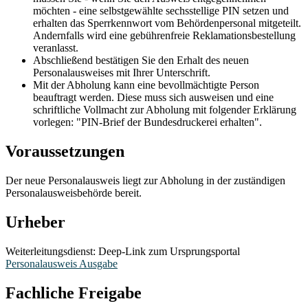
möchten - eine selbstgewählte sechsstellige PIN setzen und
erhalten das Sperrkennwort vom Behördenpersonal mitgeteilt.
Andernfalls wird eine gebührenfreie Reklamationsbestellung
veranlasst.
Abschließend bestätigen Sie den Erhalt des neuen
Personalausweises mit Ihrer Unterschrift.
Mit der Abholung kann eine bevollmächtigte Person
beauftragt werden. Diese muss sich ausweisen und eine
schriftliche Vollmacht zur Abholung mit folgender Erklärung
vorlegen: "PIN-Brief der Bundesdruckerei erhalten".
Voraussetzungen
Der neue Personalausweis liegt zur Abholung in der zuständigen
Personalausweisbehörde bereit.
Urheber
Weiterleitungsdienst: Deep-Link zum Ursprungsportal
Personalausweis Ausgabe
Fachliche Freigabe