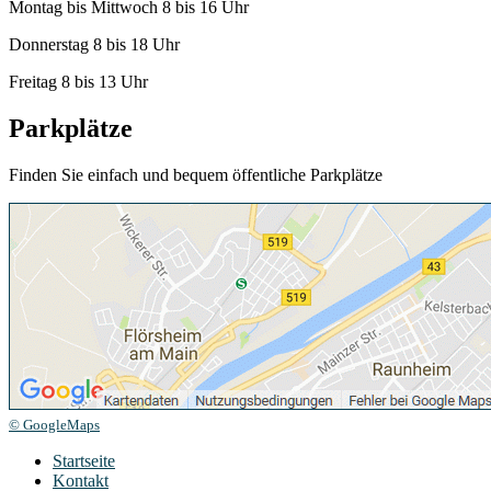
Montag bis Mittwoch 8 bis 16 Uhr
Donnerstag 8 bis 18 Uhr
Freitag 8 bis 13 Uhr
Parkplätze
Finden Sie einfach und bequem öffentliche Parkplätze
© GoogleMaps
Startseite
Kontakt