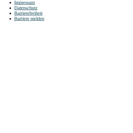
Impressum
Datenschutz
Barrierefreiheit
Barriere melden