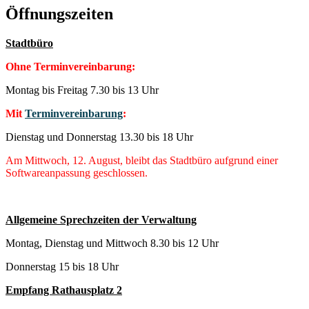
Öffnungszeiten
Stadtbüro
Ohne Terminvereinbarung:
Montag bis Freitag 7.30 bis 13 Uhr
Mit
Terminvereinbarung
:
Dienstag und Donnerstag 13.30 bis 18 Uhr
Am Mittwoch, 12. August, bleibt das Stadtbüro aufgrund einer
Softwareanpassung geschlossen.
Allgemeine Sprechzeiten der Verwaltung
Montag, Dienstag und Mittwoch 8.30 bis 12 Uhr
Donnerstag 15 bis 18 Uhr
Empfang Rathausplatz 2