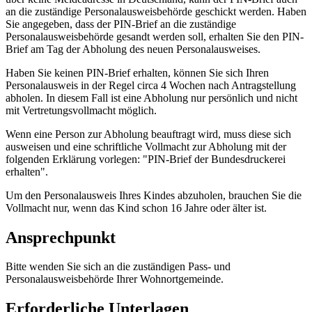
an die zuständige Personalausweisbehörde geschickt werden. Haben
Sie angegeben, dass der PIN-Brief an die zuständige
Personalausweisbehörde gesandt werden soll, erhalten Sie den PIN-
Brief am Tag der Abholung des neuen Personalausweises.
Haben Sie keinen PIN-Brief erhalten, können Sie sich Ihren
Personalausweis in der Regel circa 4 Wochen nach Antragstellung
abholen. In diesem Fall ist eine Abholung nur persönlich und nicht
mit Vertretungsvollmacht möglich.
Wenn eine Person zur Abholung beauftragt wird, muss diese sich
ausweisen und eine schriftliche Vollmacht zur Abholung mit der
folgenden Erklärung vorlegen: "PIN-Brief der Bundesdruckerei
erhalten".
Um den Personalausweis Ihres Kindes abzuholen, brauchen Sie die
Vollmacht nur, wenn das Kind schon 16 Jahre oder älter ist.
Ansprechpunkt
Bitte wenden Sie sich an die zuständigen Pass- und
Personalausweisbehörde Ihrer Wohnortgemeinde.
Erforderliche Unterlagen