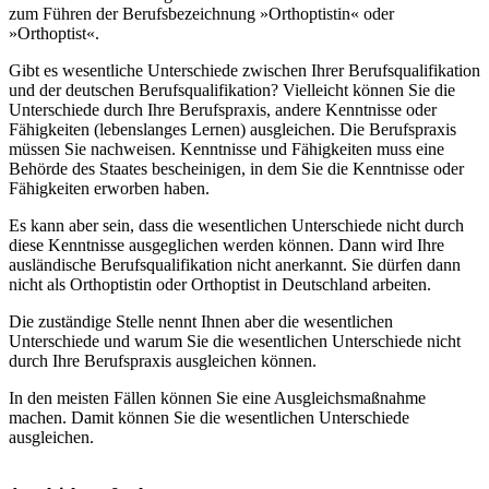
zum Führen der Berufsbezeichnung »Orthoptistin« oder
»Orthoptist«.
Gibt es wesentliche Unterschiede zwischen Ihrer Berufsqualifikation
und der deutschen Berufsqualifikation? Vielleicht können Sie die
Unterschiede durch Ihre Berufspraxis, andere Kenntnisse oder
Fähigkeiten (lebenslanges Lernen) ausgleichen. Die Berufspraxis
müssen Sie nachweisen. Kenntnisse und Fähigkeiten muss eine
Behörde des Staates bescheinigen, in dem Sie die Kenntnisse oder
Fähigkeiten erworben haben.
Es kann aber sein, dass die wesentlichen Unterschiede nicht durch
diese Kenntnisse ausgeglichen werden können. Dann wird Ihre
ausländische Berufsqualifikation nicht anerkannt. Sie dürfen dann
nicht als Orthoptistin oder Orthoptist in Deutschland arbeiten.
Die zuständige Stelle nennt Ihnen aber die wesentlichen
Unterschiede und warum Sie die wesentlichen Unterschiede nicht
durch Ihre Berufspraxis ausgleichen können.
In den meisten Fällen können Sie eine Ausgleichsmaßnahme
machen. Damit können Sie die wesentlichen Unterschiede
ausgleichen.