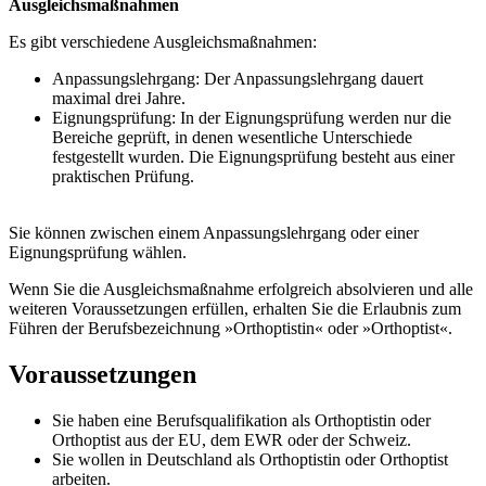
Ausgleichsmaßnahmen
Es gibt verschiedene Ausgleichsmaßnahmen:
Anpassungslehrgang: Der Anpassungslehrgang dauert
maximal drei Jahre.
Eignungsprüfung: In der Eignungsprüfung werden nur die
Bereiche geprüft, in denen wesentliche Unterschiede
festgestellt wurden. Die Eignungsprüfung besteht aus einer
praktischen Prüfung.
Sie können zwischen einem Anpassungslehrgang oder einer
Eignungsprüfung wählen.
Wenn Sie die Ausgleichsmaßnahme erfolgreich absolvieren und alle
weiteren Voraussetzungen erfüllen, erhalten Sie die Erlaubnis zum
Führen der Berufsbezeichnung »Orthoptistin« oder »Orthoptist«.
Voraussetzungen
Sie haben eine Berufsqualifikation als Orthoptistin oder
Orthoptist aus der EU, dem EWR oder der Schweiz.
Sie wollen in Deutschland als Orthoptistin oder Orthoptist
arbeiten.