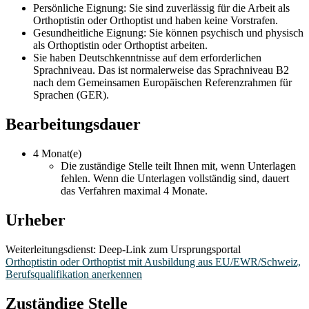
Persönliche Eignung: Sie sind zuverlässig für die Arbeit als
Orthoptistin oder Orthoptist und haben keine Vorstrafen.
Gesundheitliche Eignung: Sie können psychisch und physisch
als Orthoptistin oder Orthoptist arbeiten.
Sie haben Deutschkenntnisse auf dem erforderlichen
Sprachniveau. Das ist normalerweise das Sprachniveau B2
nach dem Gemeinsamen Europäischen Referenzrahmen für
Sprachen (GER).
Bearbeitungsdauer
4 Monat(e)
Die zuständige Stelle teilt Ihnen mit, wenn Unterlagen
fehlen. Wenn die Unterlagen vollständig sind, dauert
das Verfahren maximal 4 Monate.
Urheber
Weiterleitungsdienst: Deep-Link zum Ursprungsportal
Orthoptistin oder Orthoptist mit Ausbildung aus EU/EWR/Schweiz,
Berufsqualifikation anerkennen
Zuständige Stelle