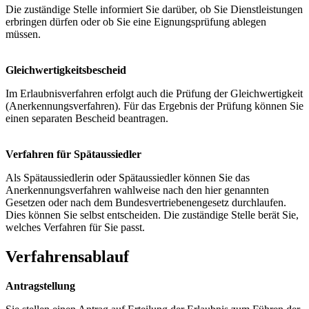
Die zuständige Stelle informiert Sie darüber, ob Sie Dienstleistungen
erbringen dürfen oder ob Sie eine Eignungsprüfung ablegen
müssen.
Gleichwertigkeitsbescheid
Im Erlaubnisverfahren erfolgt auch die Prüfung der Gleichwertigkeit
(Anerkennungsverfahren). Für das Ergebnis der Prüfung können Sie
einen separaten Bescheid beantragen.
Verfahren für Spätaussiedler
Als Spätaussiedlerin oder Spätaussiedler können Sie das
Anerkennungsverfahren wahlweise nach den hier genannten
Gesetzen oder nach dem Bundesvertriebenengesetz durchlaufen.
Dies können Sie selbst entscheiden. Die zuständige Stelle berät Sie,
welches Verfahren für Sie passt.
Verfahrensablauf
Antragstellung