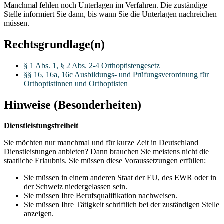
Manchmal fehlen noch Unterlagen im Verfahren. Die zuständige
Stelle informiert Sie dann, bis wann Sie die Unterlagen nachreichen
müssen.
Rechtsgrundlage(n)
§ 1 Abs. 1, § 2 Abs. 2-4 Orthoptistengesetz
§§ 16, 16a, 16c Ausbildungs- und Prüfungsverordnung für
Orthoptistinnen und Orthoptisten
Hinweise (Besonderheiten)
Dienstleistungsfreiheit
Sie möchten nur manchmal und für kurze Zeit in Deutschland
Dienstleistungen anbieten? Dann brauchen Sie meistens nicht die
staatliche Erlaubnis. Sie müssen diese Voraussetzungen erfüllen:
Sie müssen in einem anderen Staat der EU, des EWR oder in
der Schweiz niedergelassen sein.
Sie müssen Ihre Berufsqualifikation nachweisen.
Sie müssen Ihre Tätigkeit schriftlich bei der zuständigen Stelle
anzeigen.