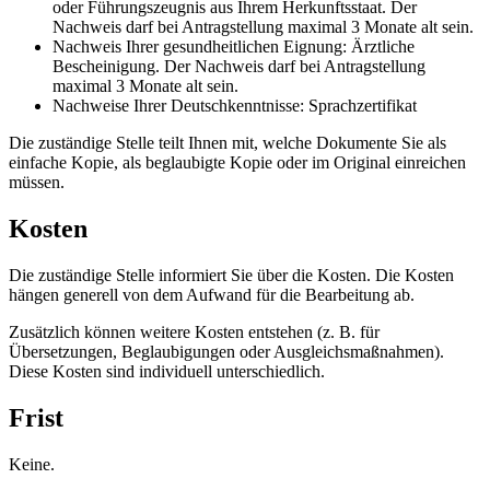
oder Führungszeugnis aus Ihrem Herkunftsstaat. Der
Nachweis darf bei Antragstellung maximal 3 Monate alt sein.
Nachweis Ihrer gesundheitlichen Eignung: Ärztliche
Bescheinigung. Der Nachweis darf bei Antragstellung
maximal 3 Monate alt sein.
Nachweise Ihrer Deutschkenntnisse: Sprachzertifikat
Die zuständige Stelle teilt Ihnen mit, welche Dokumente Sie als
einfache Kopie, als beglaubigte Kopie oder im Original einreichen
müssen.
Kosten
Die zuständige Stelle informiert Sie über die Kosten. Die Kosten
hängen generell von dem Aufwand für die Bearbeitung ab.
Zusätzlich können weitere Kosten entstehen (z. B. für
Übersetzungen, Beglaubigungen oder Ausgleichsmaßnahmen).
Diese Kosten sind individuell unterschiedlich.
Frist
Keine.