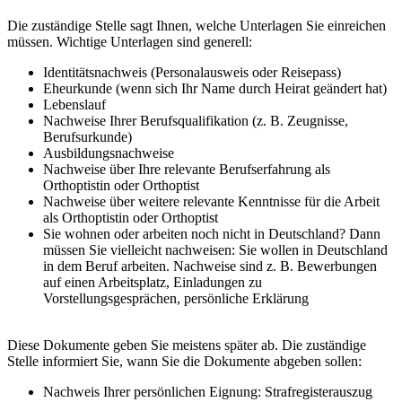
Die zuständige Stelle sagt Ihnen, welche Unterlagen Sie einreichen
müssen. Wichtige Unterlagen sind generell:
Identitätsnachweis (Personalausweis oder Reisepass)
Eheurkunde (wenn sich Ihr Name durch Heirat geändert hat)
Lebenslauf
Nachweise Ihrer Berufsqualifikation (z. B. Zeugnisse,
Berufsurkunde)
Ausbildungsnachweise
Nachweise über Ihre relevante Berufserfahrung als
Orthoptistin oder Orthoptist
Nachweise über weitere relevante Kenntnisse für die Arbeit
als Orthoptistin oder Orthoptist
Sie wohnen oder arbeiten noch nicht in Deutschland? Dann
müssen Sie vielleicht nachweisen: Sie wollen in Deutschland
in dem Beruf arbeiten. Nachweise sind z. B. Bewerbungen
auf einen Arbeitsplatz, Einladungen zu
Vorstellungsgesprächen, persönliche Erklärung
Diese Dokumente geben Sie meistens später ab. Die zuständige
Stelle informiert Sie, wann Sie die Dokumente abgeben sollen:
Nachweis Ihrer persönlichen Eignung: Strafregisterauszug