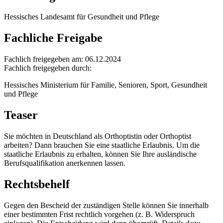
Hessisches Landesamt für Gesundheit und Pflege
Fachliche Freigabe
Fachlich freigegeben am: 06.12.2024
Fachlich freigegeben durch:
Hessisches Ministerium für Familie, Senioren, Sport, Gesundheit
und Pflege
Teaser
Sie möchten in Deutschland als Orthoptistin oder Orthoptist
arbeiten? Dann brauchen Sie eine staatliche Erlaubnis. Um die
staatliche Erlaubnis zu erhalten, können Sie Ihre ausländische
Berufsqualifikation anerkennen lassen.
Rechtsbehelf
Gegen den Bescheid der zuständigen Stelle können Sie innerhalb
einer bestimmten Frist rechtlich vorgehen (z. B. Widerspruch