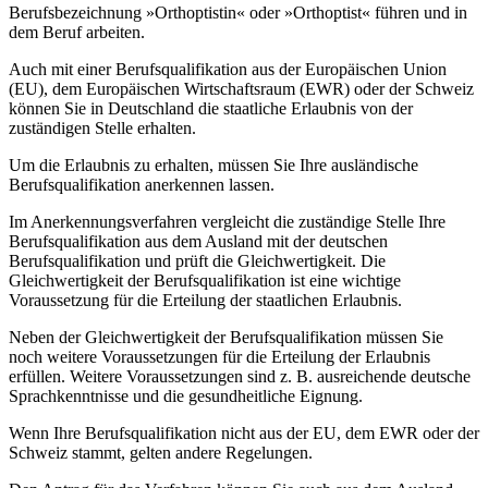
Berufsbezeichnung »Orthoptistin« oder »Orthoptist« führen und in
dem Beruf arbeiten.
Auch mit einer Berufsqualifikation aus der Europäischen Union
(EU), dem Europäischen Wirtschaftsraum (EWR) oder der Schweiz
können Sie in Deutschland die staatliche Erlaubnis von der
zuständigen Stelle erhalten.
Um die Erlaubnis zu erhalten, müssen Sie Ihre ausländische
Berufsqualifikation anerkennen lassen.
Im Anerkennungsverfahren vergleicht die zuständige Stelle Ihre
Berufsqualifikation aus dem Ausland mit der deutschen
Berufsqualifikation und prüft die Gleichwertigkeit. Die
Gleichwertigkeit der Berufsqualifikation ist eine wichtige
Voraussetzung für die Erteilung der staatlichen Erlaubnis.
Neben der Gleichwertigkeit der Berufsqualifikation müssen Sie
noch weitere Voraussetzungen für die Erteilung der Erlaubnis
erfüllen. Weitere Voraussetzungen sind z. B. ausreichende deutsche
Sprachkenntnisse und die gesundheitliche Eignung.
Wenn Ihre Berufsqualifikation nicht aus der EU, dem EWR oder der
Schweiz stammt, gelten andere Regelungen.