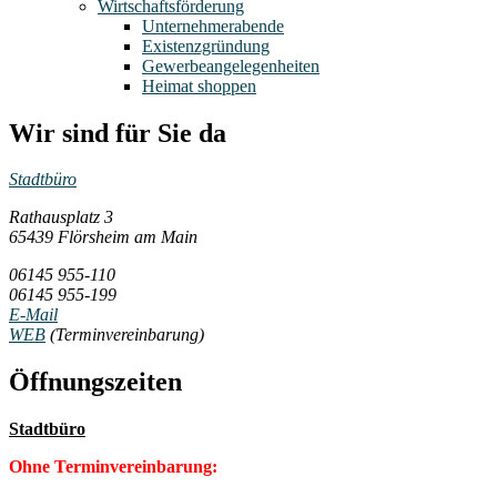
Wirtschaftsförderung
Unternehmerabende
Existenzgründung
Gewerbeangelegenheiten
Heimat shoppen
Wir sind für Sie da
Stadtbüro
Rathausplatz 3
65439 Flörsheim am Main
06145 955-110
06145 955-199
E-Mail
WEB
(Terminvereinbarung)
Öffnungszeiten
Stadtbüro
Ohne Terminvereinbarung: