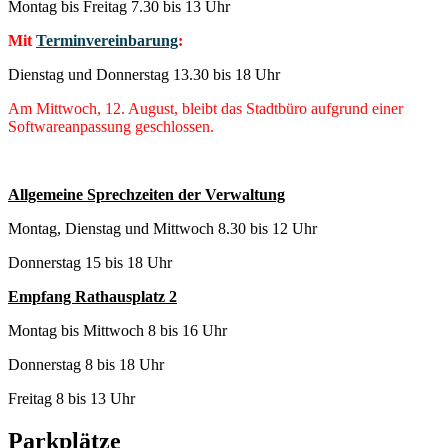
Montag bis Freitag 7.30 bis 13 Uhr
Mit
Terminvereinbarung
:
Dienstag und Donnerstag 13.30 bis 18 Uhr
Am Mittwoch, 12. August, bleibt das Stadtbüro aufgrund einer
Softwareanpassung geschlossen.
Allgemeine Sprechzeiten der Verwaltung
Montag, Dienstag und Mittwoch 8.30 bis 12 Uhr
Donnerstag 15 bis 18 Uhr
Empfang Rathausplatz 2
Montag bis Mittwoch 8 bis 16 Uhr
Donnerstag 8 bis 18 Uhr
Freitag 8 bis 13 Uhr
Parkplätze