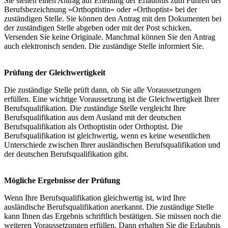
Sie stellen einen Antrag auf Erteilung der Erlaubnis zum Führen der
Berufsbezeichnung »Orthoptistin« oder »Orthoptist« bei der
zuständigen Stelle. Sie können den Antrag mit den Dokumenten bei
der zuständigen Stelle abgeben oder mit der Post schicken.
Versenden Sie keine Originale. Manchmal können Sie den Antrag
auch elektronisch senden. Die zuständige Stelle informiert Sie.
Prüfung der Gleichwertigkeit
Die zuständige Stelle prüft dann, ob Sie alle Voraussetzungen
erfüllen. Eine wichtige Voraussetzung ist die Gleichwertigkeit Ihrer
Berufsqualifikation. Die zuständige Stelle vergleicht Ihre
Berufsqualifikation aus dem Ausland mit der deutschen
Berufsqualifikation als Orthoptistin oder Orthoptist. Die
Berufsqualifikation ist gleichwertig, wenn es keine wesentlichen
Unterschiede zwischen Ihrer ausländischen Berufsqualifikation und
der deutschen Berufsqualifikation gibt.
Mögliche Ergebnisse der Prüfung
Wenn Ihre Berufsqualifikation gleichwertig ist, wird Ihre
ausländische Berufsqualifikation anerkannt. Die zuständige Stelle
kann Ihnen das Ergebnis schriftlich bestätigen. Sie müssen noch die
weiteren Voraussetzungen erfüllen. Dann erhalten Sie die Erlaubnis