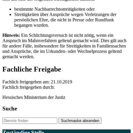
bestimmte Nachbarrechtsstreitigkeiten oder
Streitigkeiten über Ansprüche wegen Verletzungen der
persönlichen Ehre, die nicht in Presse oder Rundfunk
begangen wurden.
Hinweis:
Ein Schlichtungsversuch ist nicht nötig, wenn ein
Anspruch im Mahnverfahren geltend gemacht wird. Dies gilt auch
für andere Fälle, insbesondere für Streitigkeiten in Familiensachen
und Ansprüche, die im Urkunden- oder Wechselprozess geltend
gemacht werden.
Fachliche Freigabe
Fachlich freigegeben am: 21.10.2019
Fachlich freigegeben durch:
Hessisches Ministerium der Justiz
Suche
Suchmaske absenden
Zuständige Stelle