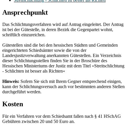
Streitschlichtung - Schlichten ist besser als Richten
Ansprechpunkt
Das Schlichtungsverfahren wird auf Antrag eingeleitet. Der Antrag
ist bei der Gütestelle, in deren Bezirk die Gegenpartei wohnt,
schriftlich einzureichen.
Gütestellen sind die bei den hessischen Städten und Gemeinden
eingerichteten Schiedsämter sowie die von der
Landesjustizverwaltung anerkannten Gütestellen. Ein Verzeichnis
dieser Schlichtungsstellen finden Sie in der Broschüre des
Hessischen Ministeriums der Justiz mit dem Titel »Streitschlichtung
- Schlichten ist besser als Richten«
Hinweis:
Sofern Sie sich mit Ihrem Gegner entsprechend einigen,
kann der Schlichtungsversuch auch vor bestimmten anderen Stellen
durchgeführt werden.
Kosten
Für ein Verfahren vor dem Schiedsamt fallen nach § 41 HSchAG
Gebühren zwischen 20 und 50 Euro an.