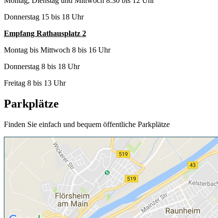
Montag, Dienstag und Mittwoch 8.30 bis 12 Uhr
Donnerstag 15 bis 18 Uhr
Empfang Rathausplatz 2
Montag bis Mittwoch 8 bis 16 Uhr
Donnerstag 8 bis 18 Uhr
Freitag 8 bis 13 Uhr
Parkplätze
Finden Sie einfach und bequem öffentliche Parkplätze