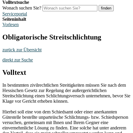
Volltextsuche
Wonach suchen Sie?
finden
Serviceportal
Seiteninhalt
Vorlesen
Obligatorische Streitschlichtung
zurück zur Übersicht
direkt zur Suche
Volltext
In bestimmten zivilrechtlichen Streitigkeiten müssen Sie nach dem
Hessischen Gesetz zur Regelung der außergerichtlichen
Streitschlichtung einen Schlichtungsversuch unternehmen, bevor Sie
Klage vor Gericht erheben können.
Hierbei soll eine von dem Schiedsamt oder einer anerkannten
Gütestelle bestellte unparteiische Schlichtungs- bzw. Schiedsperson
versuchen, gemeinsam mit Ihnen und Ihrem Gegner eine
einvernehmliche Lösung zu finden. Eine solche hat unter anderem