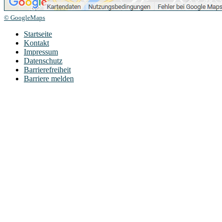
© GoogleMaps
Startseite
Kontakt
Impressum
Datenschutz
Barrierefreiheit
Barriere melden