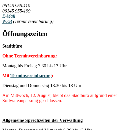
06145 955-110
06145 955-199
E-Mail
WEB
(Terminvereinbarung)
Öffnungszeiten
Stadtbüro
Ohne Terminvereinbarung:
Montag bis Freitag 7.30 bis 13 Uhr
Mit
Terminvereinbarung
:
Dienstag und Donnerstag 13.30 bis 18 Uhr
Am Mittwoch, 12. August, bleibt das Stadtbüro aufgrund einer
Softwareanpassung geschlossen.
Allgemeine Sprechzeiten der Verwaltung