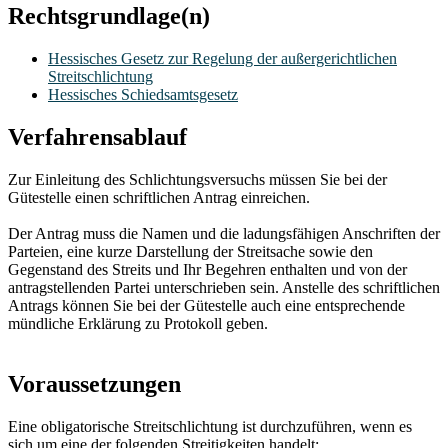
Rechtsgrundlage(n)
Hessisches Gesetz zur Regelung der außergerichtlichen
Streitschlichtung
Hessisches Schiedsamtsgesetz
Verfahrensablauf
Zur Einleitung des Schlichtungsversuchs müssen Sie bei der
Gütestelle einen schriftlichen Antrag einreichen.
Der Antrag muss die Namen und die ladungsfähigen Anschriften der
Parteien, eine kurze Darstellung der Streitsache sowie den
Gegenstand des Streits und Ihr Begehren enthalten und von der
antragstellenden Partei unterschrieben sein. Anstelle des schriftlichen
Antrags können Sie bei der Gütestelle auch eine entsprechende
mündliche Erklärung zu Protokoll geben.
Voraussetzungen
Eine obligatorische Streitschlichtung ist durchzuführen, wenn es
sich um eine der folgenden Streitigkeiten handelt: