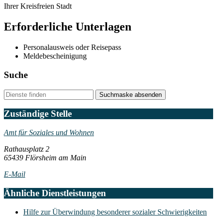
Ihrer Kreisfreien Stadt
Erforderliche Unterlagen
Personalausweis oder Reisepass
Meldebescheinigung
Suche
Suchmaske absenden
Zuständige Stelle
Amt für Soziales und Wohnen
Rathausplatz 2
65439 Flörsheim am Main
E-Mail
Ähnliche Dienstleistungen
Hilfe zur Überwindung besonderer sozialer Schwierigkeiten