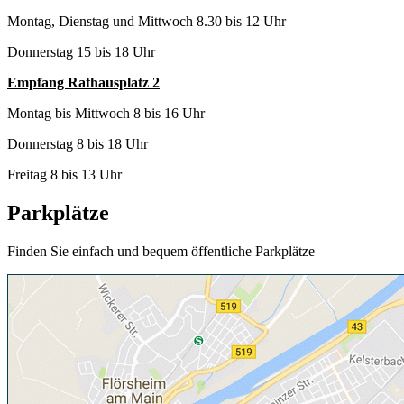
Montag, Dienstag und Mittwoch 8.30 bis 12 Uhr
Donnerstag 15 bis 18 Uhr
Empfang Rathausplatz 2
Montag bis Mittwoch 8 bis 16 Uhr
Donnerstag 8 bis 18 Uhr
Freitag 8 bis 13 Uhr
Parkplätze
Finden Sie einfach und bequem öffentliche Parkplätze