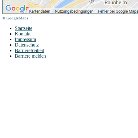
© GoogleMaps
Startseite
Kontakt
Impressum
Datenschutz
Barrierefreiheit
Barriere melden