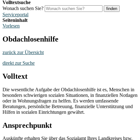
Volltextsuche
Wonach suchen Sie?
finden
Serviceportal
Seiteninhalt
Vorlesen
Obdachlosenhilfe
zurück zur Übersicht
direkt zur Suche
Volltext
Die wesentliche Aufgabe der Obdachlosenhilfe ist es, Menschen in
besonders schwierigen sozialen Situationen, in finanziellen Notlagen
oder in Wohnungsfragen zu helfen. Es werden umfassende
Beratungen, persönliche Betreuung, finanzielle Unterstützung und
Hilfen in sozialen Einrichtungen gewährt.
Ansprechpunkt
Auskünfte erhalten Sie über das Sozialamt Ihres Landkreises bzw.