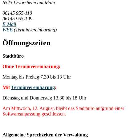
65439 Flörsheim am Main
06145 955-110
06145 955-199
E-Mail
WEB
(Terminvereinbarung)
Öffnungszeiten
Stadtbüro
Ohne Terminvereinbarung:
Montag bis Freitag 7.30 bis 13 Uhr
Mit
Terminvereinbarung
:
Dienstag und Donnerstag 13.30 bis 18 Uhr
Am Mittwoch, 12. August, bleibt das Stadtbüro aufgrund einer
Softwareanpassung geschlossen.
Allgemeine Sprechzeiten der Verwaltung