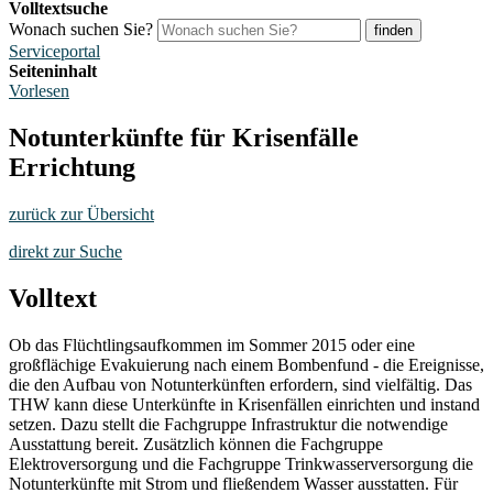
Volltextsuche
Wonach suchen Sie?
finden
Serviceportal
Seiteninhalt
Vorlesen
Notunterkünfte für Krisenfälle
Errichtung
zurück zur Übersicht
direkt zur Suche
Volltext
Ob das Flüchtlingsaufkommen im Sommer 2015 oder eine
großflächige Evakuierung nach einem Bombenfund - die Ereignisse,
die den Aufbau von Notunterkünften erfordern, sind vielfältig. Das
THW kann diese Unterkünfte in Krisenfällen einrichten und instand
setzen. Dazu stellt die Fachgruppe Infrastruktur die notwendige
Ausstattung bereit. Zusätzlich können die Fachgruppe
Elektroversorgung und die Fachgruppe Trinkwasserversorgung die
Notunterkünfte mit Strom und fließendem Wasser ausstatten. Für