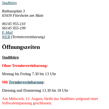
Stadtbüro
Rathausplatz 3
65439 Flörsheim am Main
06145 955-110
06145 955-199
E-Mail
WEB
(Terminvereinbarung)
Öffnungszeiten
Stadtbüro
Ohne Terminvereinbarung:
Montag bis Freitag 7.30 bis 13 Uhr
Mit
Terminvereinbarung
:
Dienstag und Donnerstag 13.30 bis 18 Uhr
Am Mittwoch, 12. August, bleibt das Stadtbüro aufgrund einer
Softwareanpassung geschlossen.