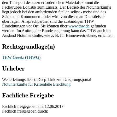
den Transport des dazu erforderlichen Materials kommt die
Fachgruppe Logistik zum Einsatz. Der Betrieb der Notunterkünfte
liegt jedoch bei den anfordernden Stellen selbst - meist sind das
Städte und Kommunen - oder wird von diesen an Dienstleister
übertragen. Ansprechpartner sind die zuständigen THW-
Einrichtungen vor Ort. Sie können über
www.thw.de
gefunden
werden. Im Auftrag der Bundesregierung kann das THW auch im
Ausland Notunterkünfte, wie z. B. für Binnenvertriebene, errichten.
Rechtsgrundlage(n)
THW-Gesetz (THWG)
Urheber
Weiterleitungsdienst: Deep-Link zum Ursprungsportal
Notunterkünfte für Krisenfälle Errichtung
Fachliche Freigabe
Fachlich freigegeben am: 12.06.2017
Fachlich freigegeben durch: