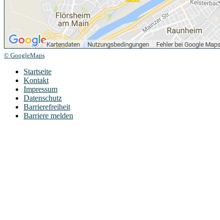
© GoogleMaps
Startseite
Kontakt
Impressum
Datenschutz
Barrierefreiheit
Barriere melden