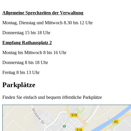
Allgemeine Sprechzeiten der Verwaltung
Montag, Dienstag und Mittwoch 8.30 bis 12 Uhr
Donnerstag 15 bis 18 Uhr
Empfang Rathausplatz 2
Montag bis Mittwoch 8 bis 16 Uhr
Donnerstag 8 bis 18 Uhr
Freitag 8 bis 13 Uhr
Parkplätze
Finden Sie einfach und bequem öffentliche Parkplätze