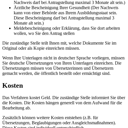
Nachweis darf bei Antragstellung maximal 3 Monate alt sein.)
Ärztliche Bescheinigung Ihrer Gesundheit (Der Nachweis
kann von einer Behörde aus Ihrem Ausbildungsstaat sein.
Diese Bescheinigung darf bei Antragstellung maximal 3
Monate alt sein.)
Meldebescheinigung oder Erklärung, dass Sie dort arbeiten
wollen, wo Sie den Antrag stellen
Die zuständige Stelle teilt Ihnen mit, welche Dokumente Sie im
Original oder als Kopie einreichen müssen.
Wenn Ihre Unterlagen nicht in deutscher Sprache vorliegen, müssen
Sie deutsche Übersetzungen von Ihren Unterlagen einreichen. Die
Übersetzungen müssen von Übersetzerinnen und Übersetzern
gemacht werden, die öffentlich bestellt oder ermächtigt sind.
Kosten
Das Verfahren kostet Geld. Die zuständige Stelle informiert Sie über
die Kosten. Die Kosten hängen generell von dem Aufwand für die
Bearbeitung ab.
Zusätzlich können weitere Kosten entstehen (z.B. für
Übersetzungen, Beglaubigungen oder Ausgleichsmaßnahmen).
Diese Kosten sind individuell unterschiedlich.