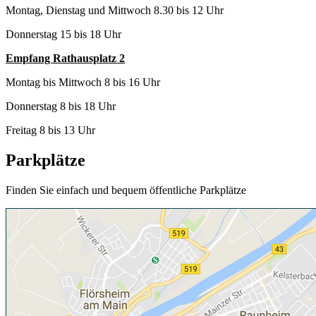
Montag, Dienstag und Mittwoch 8.30 bis 12 Uhr
Donnerstag 15 bis 18 Uhr
Empfang Rathausplatz 2
Montag bis Mittwoch 8 bis 16 Uhr
Donnerstag 8 bis 18 Uhr
Freitag 8 bis 13 Uhr
Parkplätze
Finden Sie einfach und bequem öffentliche Parkplätze