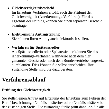
Gleichwertigkeitsbescheid
Im Erlaubnis-Verfahren erfolgt auch die Prüfung der
Gleichwertigkeit (Anerkennungs-Verfahren). Für das
Ergebnis der Prüfung können Sie einen separaten Bescheid
beantragen.
Elektronische Antragstellung
Sie können Ihren Antrag auch elektronisch stellen.
Verfahren für Spätaussiedler
Als Spätaussiedlerin oder Spätaussiedler können Sie das
Anerkennungs-Verfahren wahlweise nach dem hier
genannten Gesetz oder nach dem Bundesvertriebenengesetz
durchlaufen. Dies können Sie selbst entscheiden. Ihre
zuständige Stelle wird Sie dazu beraten.
Verfahrensablauf
Prüfung der Gleichwertigkeit
Sie stellen einen Antrag auf Erteilung der Erlaubnis zum Führen der
Berufsbezeichnung »Notfallsanitäterin« oder »Notfallsanitäter« bei
der zuständigen Stelle. Die zuständige Stelle prüft dann, ob Sie alle