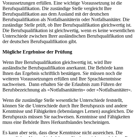
Voraussetzungen erfüllen. Eine wichtige Voraussetzung ist die
Berufsqualifikation. Die zuständige Stelle vergleicht Ihre
Berufsqualifikation aus dem Ausland mit der deutschen
Berufsqualifikation als Notfallsanitäterin oder Notfallsanitäter. Die
zuständige Stelle prüft, ob Ihre Berufsqualifikation gleichwertig ist.
Die Berufsqualifikation ist gleichwertig, wenn es keine wesentlichen
Unterschiede zwischen Ihrer ausländischen Berufsqualifikation und
der deutschen Berufsqualifikation gibt.
Mögliche Ergebnisse der Prüfung
Wenn Ihre Berufsqualifikation gleichwertig ist, wird Ihre
ausländische Berufsqualifikation anerkannt. Die Behörde kann
Ihnen das Ergebnis schriftlich bestätigen. Sie müssen noch die
weiteren Voraussetzungen erfüllen und Ihre Sprachkenntnisse
nachweisen. Dann erhalten Sie die Erlaubnis zum Führen der
Berufsbezeichnung als »Notfallsanitäterin« oder »Notfallsanitäter«.
Wenn die zuständige Stelle wesentliche Unterschiede feststellt,
können Sie die Unterschiede durch Ihre Berufspraxis und andere
Kenntnisse und Fähigkeiten (lebenslanges Lernen) ausgleichen. Die
Berufspraxis müssen Sie nachweisen. Kenntnisse und Fähigkeiten
muss eine Behörde Ihres Herkunftslandes bescheinigen.
Es kann aber sein, dass diese Kenntnisse nicht ausreichen. Die