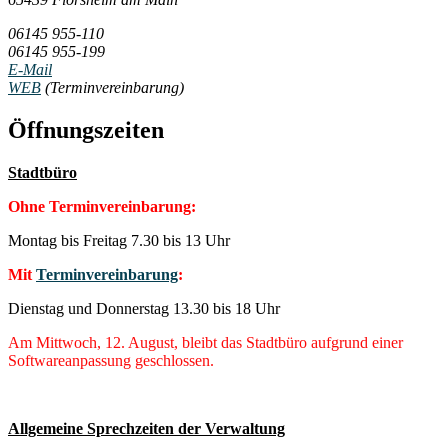
06145 955-110
06145 955-199
E-Mail
WEB
(Terminvereinbarung)
Öffnungszeiten
Stadtbüro
Ohne Terminvereinbarung:
Montag bis Freitag 7.30 bis 13 Uhr
Mit
Terminvereinbarung
:
Dienstag und Donnerstag 13.30 bis 18 Uhr
Am Mittwoch, 12. August, bleibt das Stadtbüro aufgrund einer
Softwareanpassung geschlossen.
Allgemeine Sprechzeiten der Verwaltung