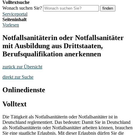
Volltextsuche
Wonach suchen Sie?
finden
Serviceportal
Seiteninhalt
Vorlesen
Notfallsanitäterin oder Notfallsanitäter
mit Ausbildung aus Drittstaaten,
Berufsqualifikation anerkennen
zurück zur Übersicht
direkt zur Suche
Onlinedienste
Volltext
Die Tätigkeit als Notfallsanitäterin oder Notfallsanitäter ist in
Deutschland reglementiert. Das bedeutet: Damit Sie in Deutschland
als Notfallsanitäterin oder Notfallsanitäter arbeiten können, brauchen
Sie eine staatliche Erlaubnis. Mit dieser Erlaubnis dürfen Sie die