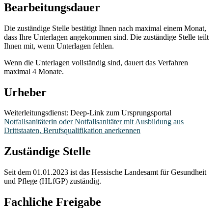
Bearbeitungsdauer
Die zuständige Stelle bestätigt Ihnen nach maximal einem Monat,
dass Ihre Unterlagen angekommen sind. Die zuständige Stelle teilt
Ihnen mit, wenn Unterlagen fehlen.
Wenn die Unterlagen vollständig sind, dauert das Verfahren
maximal 4 Monate.
Urheber
Weiterleitungsdienst: Deep-Link zum Ursprungsportal
Notfallsanitäterin oder Notfallsanitäter mit Ausbildung aus
Drittstaaten, Berufsqualifikation anerkennen
Zuständige Stelle
Seit dem 01.01.2023 ist das Hessische Landesamt für Gesundheit
und Pflege (HLfGP) zuständig.
Fachliche Freigabe