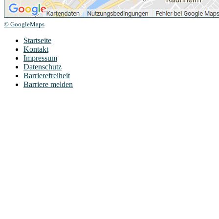
© GoogleMaps
Startseite
Kontakt
Impressum
Datenschutz
Barrierefreiheit
Barriere melden