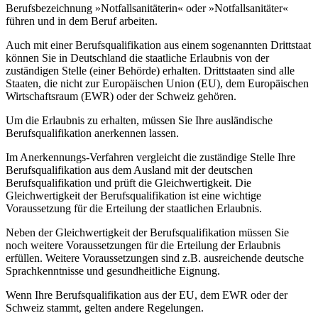
Berufsbezeichnung »Notfallsanitäterin« oder »Notfallsanitäter«
führen und in dem Beruf arbeiten.
Auch mit einer Berufsqualifikation aus einem sogenannten Drittstaat
können Sie in Deutschland die staatliche Erlaubnis von der
zuständigen Stelle (einer Behörde) erhalten. Drittstaaten sind alle
Staaten, die nicht zur Europäischen Union (EU), dem Europäischen
Wirtschaftsraum (EWR) oder der Schweiz gehören.
Um die Erlaubnis zu erhalten, müssen Sie Ihre ausländische
Berufsqualifikation anerkennen lassen.
Im Anerkennungs-Verfahren vergleicht die zuständige Stelle Ihre
Berufsqualifikation aus dem Ausland mit der deutschen
Berufsqualifikation und prüft die Gleichwertigkeit. Die
Gleichwertigkeit der Berufsqualifikation ist eine wichtige
Voraussetzung für die Erteilung der staatlichen Erlaubnis.
Neben der Gleichwertigkeit der Berufsqualifikation müssen Sie
noch weitere Voraussetzungen für die Erteilung der Erlaubnis
erfüllen. Weitere Voraussetzungen sind z.B. ausreichende deutsche
Sprachkenntnisse und gesundheitliche Eignung.
Wenn Ihre Berufsqualifikation aus der EU, dem EWR oder der
Schweiz stammt, gelten andere Regelungen.