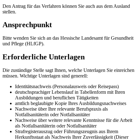
Den Antrag für das Verfahren können Sie auch aus dem Ausland
stellen.
Ansprechpunkt
Bitte wenden Sie sich an das Hessische Landesamt für Gesundheit
und Pflege (HLfGP).
Erforderliche Unterlagen
Die zuständige Stelle sagt Ihnen, welche Unterlagen Sie einreichen
müssen. Wichtige Unterlagen sind generell:
Identitätsnachweis (Personalausweis oder Reisepass)
deutschsprachiger Lebenslauf in Tabellenform mit Ihren
Ausbildungen und beruflichen Tätigkeiten
amtlich beglaubigte Kopie Ihres Ausbildungsnachweises
Nachweise über Ihre relevante Berufspraxis als
Notfallsanitäterin oder Notfallsanitäter
Nachweise über weitere relevante Kenntnisse für die Arbeit
als Notfallsanitäterin oder Notfallsanitäter
Strafregisterauszug oder Führungszeugnis aus Ihrem
Herkunftsstaat als Nachweis Ihrer Zuverlässigkeit (Dieser