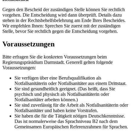
Gegen den Bescheid der zuständigen Stelle können Sie rechtlich
vorgehen. Die Entscheidung wird dann überprüft. Details dazu
stehen in der Rechtsbehelfsbelehrung am Ende Ihres Bescheides.
Wir empfehlen Ihnen: Sprechen Sie zuerst mit der zuständigen
Stelle, bevor Sie rechtlich gegen die Entscheidung vorgehen.
Voraussetzungen
Bitte erfragen Sie die konkreten Voraussetzungen beim
Regierungspräsidium Darmstadt. Generell gelten folgende
Voraussetzungen:
Sie verfügen über eine Berufsqualifikation als
Notfallsanitäterin oder Notfallsanitäter aus einem Drittstaat.
Sie sind gesundheitlich geeignet. (Das heißt, dass Sie
psychisch und physisch als Notfallsanitäterin oder
Notfallsanitäter arbeiten können.)
Sie sind zuverlässig für die Arbeit als Notfallsanitäterin oder
Notfallsanitäter und haben keine Vorstrafen.
Sie haben die für die Tätigkeit nötigen Deutschkenntnisse.
Das ist normalerweise das Sprachniveau B2 nach dem
Gemeinsamen Europäischen Referenzrahmen für Sprachen.