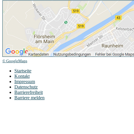
© GoogleMaps
Startseite
Kontakt
Impressum
Datenschutz
Barrierefreiheit
Barriere melden