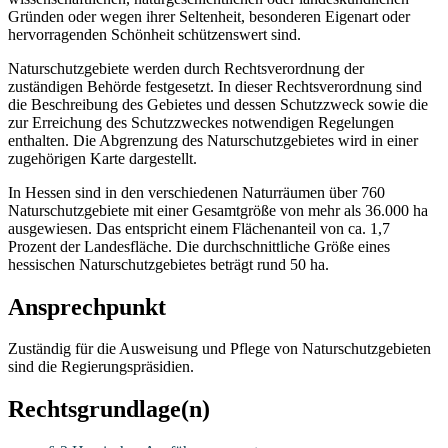
Gründen oder wegen ihrer Seltenheit, besonderen Eigenart oder
hervorragenden Schönheit schützenswert sind.
Naturschutzgebiete werden durch Rechtsverordnung der
zuständigen Behörde festgesetzt. In dieser Rechtsverordnung sind
die Beschreibung des Gebietes und dessen Schutzzweck sowie die
zur Erreichung des Schutzzweckes notwendigen Regelungen
enthalten. Die Abgrenzung des Naturschutzgebietes wird in einer
zugehörigen Karte dargestellt.
In Hessen sind in den verschiedenen Naturräumen über 760
Naturschutzgebiete mit einer Gesamtgröße von mehr als 36.000 ha
ausgewiesen. Das entspricht einem Flächenanteil von ca. 1,7
Prozent der Landesfläche. Die durchschnittliche Größe eines
hessischen Naturschutzgebietes beträgt rund 50 ha.
Ansprechpunkt
Zuständig für die Ausweisung und Pflege von Naturschutzgebieten
sind die Regierungspräsidien.
Rechtsgrundlage(n)