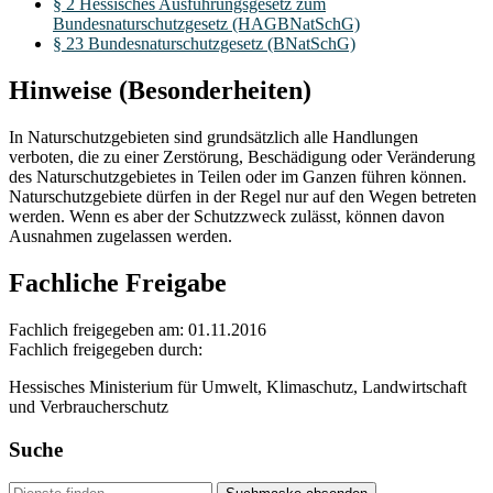
§ 2 Hessisches Ausführungsgesetz zum
Bundesnaturschutzgesetz (HAGBNatSchG)
§ 23 Bundesnaturschutzgesetz (BNatSchG)
Hinweise (Besonderheiten)
In Naturschutzgebieten sind grundsätzlich alle Handlungen
verboten, die zu einer Zerstörung, Beschädigung oder Veränderung
des Naturschutzgebietes in Teilen oder im Ganzen führen können.
Naturschutzgebiete dürfen in der Regel nur auf den Wegen betreten
werden. Wenn es aber der Schutzzweck zulässt, können davon
Ausnahmen zugelassen werden.
Fachliche Freigabe
Fachlich freigegeben am: 01.11.2016
Fachlich freigegeben durch:
Hessisches Ministerium für Umwelt, Klimaschutz, Landwirtschaft
und Verbraucherschutz
Suche