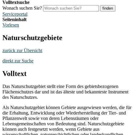
Volltextsuche
Wonach suchen Sie?
finden
Serviceportal
Seiteninhalt
Vorlesen
Naturschutzgebiete
zurück zur Übersicht
direkt zur Suche
Volltext
Das Naturschutzgebiet stellt eine Form des gebietsbezogenen
Flächenschutzes dar und ist das älteste und bekannteste Instrument
des Naturschutzes.
Als Naturschutzgebiet können Gebiete ausgewiesen werden, die für
die Erhaltung, Entwicklung oder Wiederherstellung der Tier- und
Pflanzenwelt sowie von deren Lebensräumen oder
Lebensgemeinschaften von Bedeutung sind. Naturschutzgebiete
können auch festgesetzt werden, wenn Gebiete aus
wissenschaftlichen, naturgeschichtlichen oder landeskundlichen