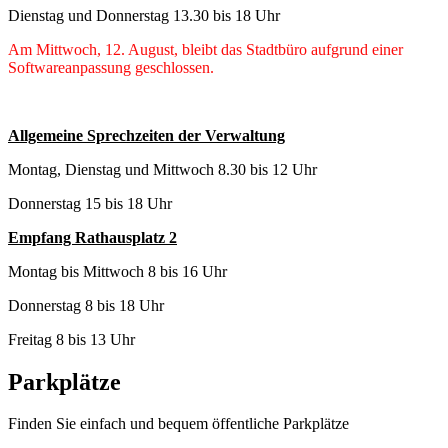
Dienstag und Donnerstag 13.30 bis 18 Uhr
Am Mittwoch, 12. August, bleibt das Stadtbüro aufgrund einer
Softwareanpassung geschlossen.
Allgemeine Sprechzeiten der Verwaltung
Montag, Dienstag und Mittwoch 8.30 bis 12 Uhr
Donnerstag 15 bis 18 Uhr
Empfang Rathausplatz 2
Montag bis Mittwoch 8 bis 16 Uhr
Donnerstag 8 bis 18 Uhr
Freitag 8 bis 13 Uhr
Parkplätze
Finden Sie einfach und bequem öffentliche Parkplätze