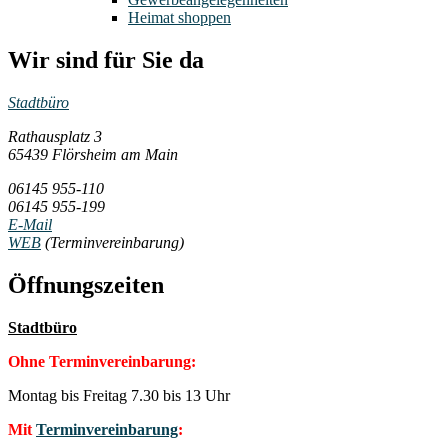
Heimat shoppen
Wir sind für Sie da
Stadtbüro
Rathausplatz 3
65439 Flörsheim am Main
06145 955-110
06145 955-199
E-Mail
WEB
(Terminvereinbarung)
Öffnungszeiten
Stadtbüro
Ohne Terminvereinbarung:
Montag bis Freitag 7.30 bis 13 Uhr
Mit
Terminvereinbarung
: