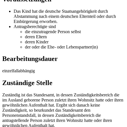
Das Kind hat die deutsche Staatsangehörigkeit durch
Abstammung nach einem deutschen Elternteil oder durch
Einbürgerung erworben.
Antragsberechtigte sind
die einzutragende Person selbst
deren Eltern
deren Kinder
der oder die Ehe- oder Lebenspartner(in)
Bearbeitungsdauer
einzelfallabhängig
Zuständige Stelle
Zuständig ist das Standesamt, in dessen Zuständigkeitsbereich die
im Ausland geborene Person zuletzt ihren Wohnsitz hatte oder ihren
gewöhnlichen Aufenthalt hat. Ergibt sich danach keine
Zuständigkeit, so beurkundet das Standesamt den
Personenstandsfall, in dessen Zuständigkeitsbereich die
antragstellende Person zuletzt ihren Wohnsitz hatte oder ihren
gewöhnlichen Aufenthalt hat.