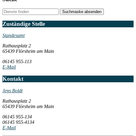
Suchmaske absenden
Zuständige Stelle
Standesamt
Rathausplatz 2
65439 Flörsheim am Main
06145 955-113
E-Mail
Kontakt
Jens Boldt
Rathausplatz 2
65439 Flörsheim am Main
06145 955-134
06145 955-4134
E-Mail