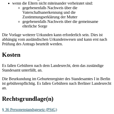
wenn die Eltern nicht miteinander verheiratet sind:
gegebenenfalls Nachweis über die
Vaterschaftsanerkennung und die
Zustimmungserklärung der Mutter
gegebenenfalls Nachweis über die gemeinsame
elterliche Sorge
Die Vorlage weiterer Urkunden kann erforderlich sein. Dies ist
abhängig vom ausländischen Urkundenwesen und kann erst nach
Prüfung des Antrags beurteilt werden.
Kosten
Es fallen Gebühren nach dem Landesrecht, dem das zuständige
Standesamt unterfällt, an.
Die Beurkundung im Geburtenregister des Standesamtes I in Berlin
ist gebührenpflichtig. Es fallen Gebühren nach Berliner Landesrecht
an.
Rechtsgrundlage(n)
§ 36 Personenstandsgesetz (PStG)