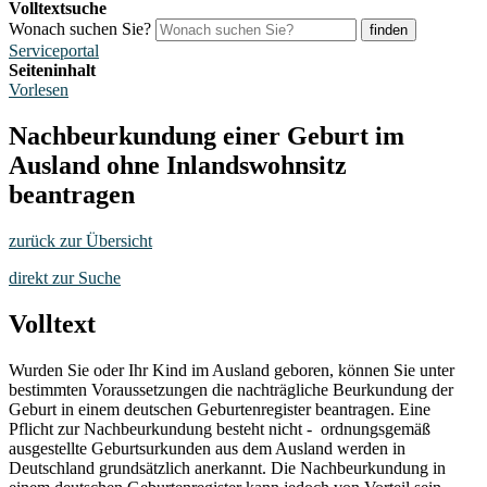
Volltextsuche
Wonach suchen Sie?
finden
Serviceportal
Seiteninhalt
Vorlesen
Nachbeurkundung einer Geburt im
Ausland ohne Inlandswohnsitz
beantragen
zurück zur Übersicht
direkt zur Suche
Volltext
Wurden Sie oder Ihr Kind im Ausland geboren, können Sie unter
bestimmten Voraussetzungen die nachträgliche Beurkundung der
Geburt in einem deutschen Geburtenregister beantragen. Eine
Pflicht zur Nachbeurkundung besteht nicht - ordnungsgemäß
ausgestellte Geburtsurkunden aus dem Ausland werden in
Deutschland grundsätzlich anerkannt. Die Nachbeurkundung in