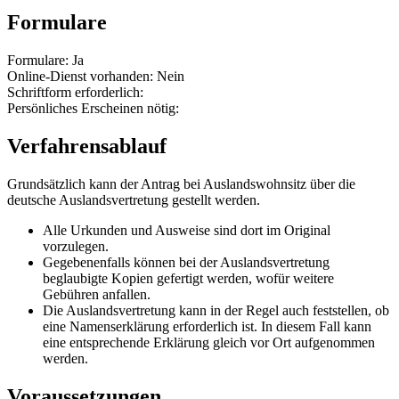
Formulare
Formulare: Ja
Online-Dienst vorhanden: Nein
Schriftform erforderlich:
Persönliches Erscheinen nötig:
Verfahrensablauf
Grundsätzlich kann der Antrag bei Auslandswohnsitz über die
deutsche Auslandsvertretung gestellt werden.
Alle Urkunden und Ausweise sind dort im Original
vorzulegen.
Gegebenenfalls können bei der Auslandsvertretung
beglaubigte Kopien gefertigt werden, wofür weitere
Gebühren anfallen.
Die Auslandsvertretung kann in der Regel auch feststellen, ob
eine Namenserklärung erforderlich ist. In diesem Fall kann
eine entsprechende Erklärung gleich vor Ort aufgenommen
werden.
Voraussetzungen