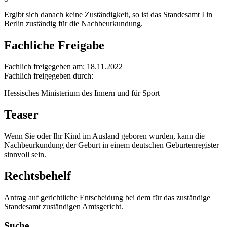
Ergibt sich danach keine Zuständigkeit, so ist das Standesamt I in
Berlin zuständig für die Nachbeurkundung.
Fachliche Freigabe
Fachlich freigegeben am: 18.11.2022
Fachlich freigegeben durch:
Hessisches Ministerium des Innern und für Sport
Teaser
Wenn Sie oder Ihr Kind im Ausland geboren wurden, kann die
Nachbeurkundung der Geburt in einem deutschen Geburtenregister
sinnvoll sein.
Rechtsbehelf
Antrag auf gerichtliche Entscheidung bei dem für das zuständige
Standesamt zuständigen Amtsgericht.
Suche