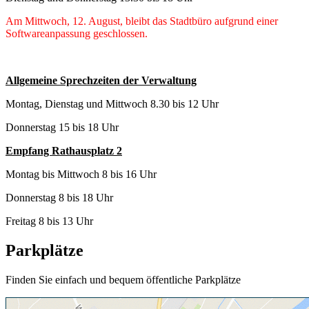
Am Mittwoch, 12. August, bleibt das Stadtbüro aufgrund einer
Softwareanpassung geschlossen.
Allgemeine Sprechzeiten der Verwaltung
Montag, Dienstag und Mittwoch 8.30 bis 12 Uhr
Donnerstag 15 bis 18 Uhr
Empfang Rathausplatz 2
Montag bis Mittwoch 8 bis 16 Uhr
Donnerstag 8 bis 18 Uhr
Freitag 8 bis 13 Uhr
Parkplätze
Finden Sie einfach und bequem öffentliche Parkplätze