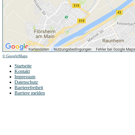
© GoogleMaps
Startseite
Kontakt
Impressum
Datenschutz
Barrierefreiheit
Barriere melden