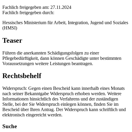
Fachlich freigegeben am: 27.11.2024
Fachlich freigegeben durch:
Hessisches Ministerium für Arbeit, Integration, Jugend und Soziales
(HMSI)
Teaser
Führen die anerkannten Schädigungsfolgen zu einer
Pflegebedürftigkeit, dann können Geschädigte unter bestimmten
Voraussetzungen weitere Leistungen beantragen.
Rechtsbehelf
Widerspruch: Gegen einen Bescheid kann innerhalb eines Monats
nach seiner Bekanntgabe Widerspruch erhoben werden. Weitere
Informationen hinsichtlich des Verfahrens und der zuständigen
Stelle, bei der Sie Widerspruch einlegen können, finden Sie im
Bescheid über Ihren Antrag. Der Widerspruch kann schriftlich und
elektronisch eingereicht werden.
Suche