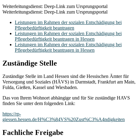
Weiterleitungsdienst: Deep-Link zum Ursprungsportal
Weiterleitungsdienst: Deep-Link zum Ursprungsportal
Leistungen im Rahmen der sozialen Entschädigung bei
Pflegebedürftigkeit beantragen
Leistungen im Rahmen der sozialen Entschädigung bei
Pflegebedürftigkeit beantragen in Hessen
Leistungen im Rahmen der sozialen Entschädigung bei
Pflegebedürftigkeit beantragen in Hessen
Zuständige Stelle
Zuständige Stelle im Land Hessen sind die Hessischen Ämter für
Versorgung und Soziales (HÄVS) in Darmstadt, Frankfurt am Main,
Fulda, Gießen, Kassel und Wiesbaden.
Das von Ihrem Wohnort abhängige und für Sie zuständige HAVS
finden Sie unter dem folgenden Link:
https://rp-
giessen.hessen.de/H%C3%84VS%20Zust%C3%A4ndigkeiten
Fachliche Freigabe