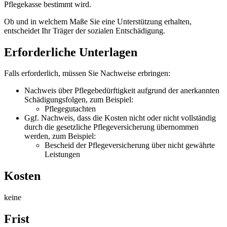
Pflegekasse bestimmt wird.
Ob und in welchem Maße Sie eine Unterstützung erhalten,
entscheidet Ihr Träger der sozialen Entschädigung.
Erforderliche Unterlagen
Falls erforderlich, müssen Sie Nachweise erbringen:
Nachweis über Pflegebedürftigkeit aufgrund der anerkannten
Schädigungsfolgen, zum Beispiel:
Pflegegutachten
Ggf. Nachweis, dass die Kosten nicht oder nicht vollständig
durch die gesetzliche Pflegeversicherung übernommen
werden, zum Beispiel:
Bescheid der Pflegeversicherung über nicht gewährte
Leistungen
Kosten
keine
Frist