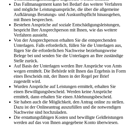
Das Fallmanagement kann bei Bedarf das weitere Verfahren
und mögliche Leistungsansprüche, die über die allgemeine
Aufklärungs Beratungs- und Auskunftspflicht hinausgehen,
mit Ihnen besprechen.
Bestehen Ansprüche auf soziale Entschädigungsleistungen,
bespricht Ihre Ansprechperson mit Ihnen, wie das weitere
Verfahren aussieht.
Von der Ansprechperson erhalten Sie die entsprechenden
Unterlagen. Falls erforderlich, füllen Sie die Unterlagen aus,
fügen Sie die erforderlichen Nachweise beziehungsweise
Belege bei und senden Sie die Unterlagen an Ihre zuständige
Stelle zurück.
Auf Basis der Unterlagen werden Ihre Ansprüche von Amts
wegen ermittelt. Die Behörde teilt Ihnen das Ergebnis in Form
eines Bescheids mit, der Ihnen in der Regel per Brief
zugestellt wird.
Wurden Ansprüche auf Leistungen ermittelt, erhalten Sie
einen Bewilligungsbescheid. Werden keine Ansprüche
ermittelt, dann erhalten Sie einen Ablehnungsbescheid.
Sie haben auch die Möglichkeit, den Antrag online zu stellen.
Dazu ist der Onlineantrag auszufüllen und die notwendigen
Nachweise sind hochzuladen.
Die erstattungsfähigen Kosten und bewilligte Geldleistungen
werden auf das von Ihnen angegebene Konto überwiesen.