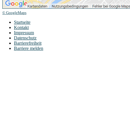
© GoogleMaps
Startseite
Kontakt
Impressum
Datenschutz
Barrierefreiheit
Barriere melden