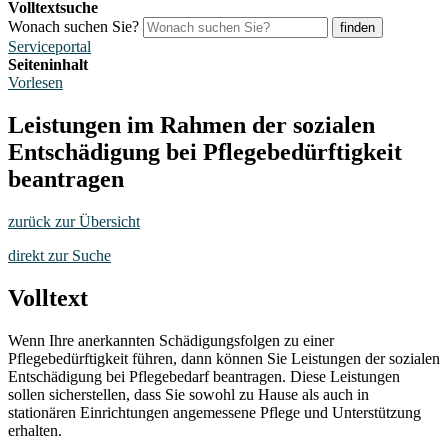
Volltextsuche
Wonach suchen Sie?
finden
Serviceportal
Seiteninhalt
Vorlesen
Leistungen im Rahmen der sozialen
Entschädigung bei Pflegebedürftigkeit
beantragen
zurück zur Übersicht
direkt zur Suche
Volltext
Wenn Ihre anerkannten Schädigungsfolgen zu einer
Pflegebedürftigkeit führen, dann können Sie Leistungen der sozialen
Entschädigung bei Pflegebedarf beantragen. Diese Leistungen
sollen sicherstellen, dass Sie sowohl zu Hause als auch in
stationären Einrichtungen angemessene Pflege und Unterstützung
erhalten.