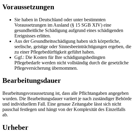
Voraussetzungen
Sie haben in Deutschland oder unter bestimmten
Voraussetzungen im Ausland (§ 15 SGB XIV) eine
gesundheitliche Schädigung aufgrund eines schädigenden
Ereignisses erlitten.
Aus der Gesundheitsschädigung haben sich körperliche,
seelische, geistige oder Sinnesbeeinträchtigungen ergeben, die
zu einer Pflegebedürftigkeit geführt haben.
Ggf.: Die Kosten für Ihre schädigungsbedingten
Pflegebedarfe werden nicht vollständig durch die gesetzliche
Pflegeversicherung übernommen.
Bearbeitungsdauer
Bearbeitungsvoraussetzung ist, dass alle Pflichtangaben angegeben
wurden. Die Bearbeitungsdauer variiert je nach zuständiger Behörde
und individuellem Fall. Eine genaue Zeitangabe lässt sich nicht
pauschal festlegen und hängt von der Komplexität des Einzelfalls
ab.
Urheber