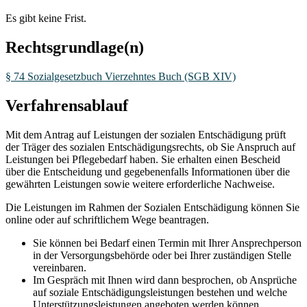
Es gibt keine Frist.
Rechtsgrundlage(n)
§ 74 Sozialgesetzbuch Vierzehntes Buch (SGB XIV)
Verfahrensablauf
Mit dem Antrag auf Leistungen der sozialen Entschädigung prüft
der Träger des sozialen Entschädigungsrechts, ob Sie Anspruch auf
Leistungen bei Pflegebedarf haben. Sie erhalten einen Bescheid
über die Entscheidung und gegebenenfalls Informationen über die
gewährten Leistungen sowie weitere erforderliche Nachweise.
Die Leistungen im Rahmen der Sozialen Entschädigung können Sie
online oder auf schriftlichem Wege beantragen.
Sie können bei Bedarf einen Termin mit Ihrer Ansprechperson
in der Versorgungsbehörde oder bei Ihrer zuständigen Stelle
vereinbaren.
Im Gespräch mit Ihnen wird dann besprochen, ob Ansprüche
auf soziale Entschädigungsleistungen bestehen und welche
Unterstützungsleistungen angeboten werden können.