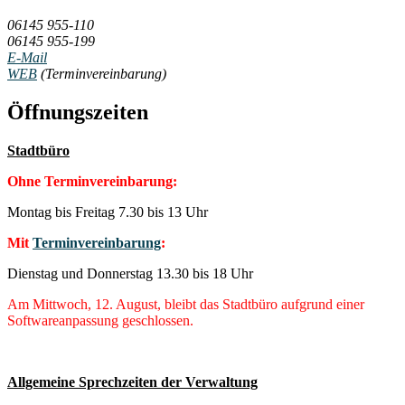
06145 955-110
06145 955-199
E-Mail
WEB
(Terminvereinbarung)
Öffnungszeiten
Stadtbüro
Ohne Terminvereinbarung:
Montag bis Freitag 7.30 bis 13 Uhr
Mit
Terminvereinbarung
:
Dienstag und Donnerstag 13.30 bis 18 Uhr
Am Mittwoch, 12. August, bleibt das Stadtbüro aufgrund einer
Softwareanpassung geschlossen.
Allgemeine Sprechzeiten der Verwaltung