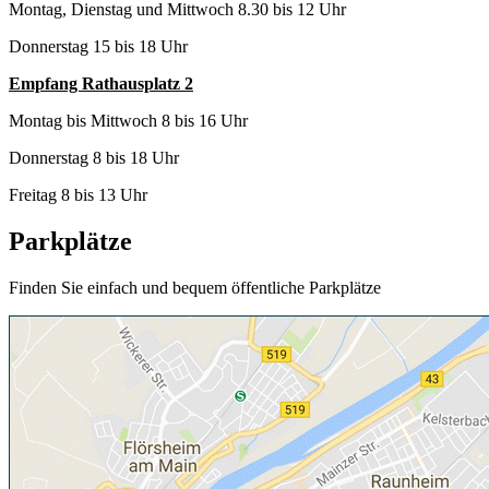
Montag, Dienstag und Mittwoch 8.30 bis 12 Uhr
Donnerstag 15 bis 18 Uhr
Empfang Rathausplatz 2
Montag bis Mittwoch 8 bis 16 Uhr
Donnerstag 8 bis 18 Uhr
Freitag 8 bis 13 Uhr
Parkplätze
Finden Sie einfach und bequem öffentliche Parkplätze