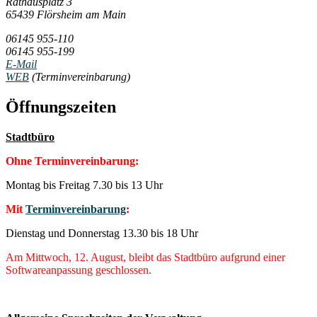
Rathausplatz 3
65439 Flörsheim am Main
06145 955-110
06145 955-199
E-Mail
WEB
(Terminvereinbarung)
Öffnungszeiten
Stadtbüro
Ohne Terminvereinbarung:
Montag bis Freitag 7.30 bis 13 Uhr
Mit
Terminvereinbarung
:
Dienstag und Donnerstag 13.30 bis 18 Uhr
Am Mittwoch, 12. August, bleibt das Stadtbüro aufgrund einer
Softwareanpassung geschlossen.