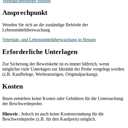
Verbraucherfenster Hessen
Ansprechpunkt
Wenden Sie sich an die zuständige Behörde der
Lebensmittelüberwachung
Veterinär- und Lebensmittelüberwachung in Hessen
Erforderliche Unterlagen
Zur Sicherung der Beweiskette ist es immer hilfreich, wenn
möglichst viele Unterlagen zur Identität der Probe vorgelegt werden
(z.B. Kaufbelege, Werbeanzeigen, Originalpackung).
Kosten
Ihnen entstehen keine Kosten oder Gebühren für die Untersuchung
der Beschwerdeprobe.
Hinweis
: Jedoch ist auch keine Kostenerstattung für die
Beschwerdeprobe (z.B. für den Kaufpreis) möglich.