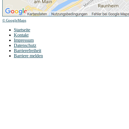
© GoogleMaps
Startseite
Kontakt
Impressum
Datenschutz
Barrierefreiheit
Barriere melden