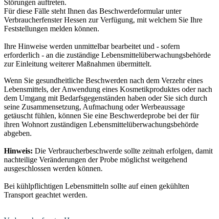
Störungen auftreten.
Für diese Fälle steht Ihnen das Beschwerdeformular unter
Verbraucherfenster Hessen zur Verfügung, mit welchem Sie Ihre
Feststellungen melden können.
Ihre Hinweise werden unmittelbar bearbeitet und - sofern
erforderlich - an die zuständige Lebensmittelüberwachungsbehörde
zur Einleitung weiterer Maßnahmen übermittelt.
Wenn Sie gesundheitliche Beschwerden nach dem Verzehr eines
Lebensmittels, der Anwendung eines Kosmetikproduktes oder nach
dem Umgang mit Bedarfsgegenständen haben oder Sie sich durch
seine Zusammensetzung, Aufmachung oder Werbeaussage
getäuscht fühlen, können Sie eine Beschwerdeprobe bei der für
ihren Wohnort zuständigen Lebensmittelüberwachungsbehörde
abgeben.
Hinweis:
Die Verbraucherbeschwerde sollte zeitnah erfolgen, damit
nachteilige Veränderungen der Probe möglichst weitgehend
ausgeschlossen werden können.
Bei kühlpflichtigen Lebensmitteln sollte auf einen gekühlten
Transport geachtet werden.