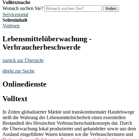
Volltextsuche
Wonach suchen Sie?
finden
Serviceportal
Seiteninhalt
Vorlesen
Lebensmittelüberwachung -
Verbraucherbeschwerde
zurück zur Übersicht
direkt zur Suche
Onlinedienste
Volltext
In Zeiten globalisierter Märkte und transkontinentaler Handelswege
stellt die Wahrung der Lebensmittelsicherheit einen essentiellen
Bestandteil des Hessischen Verbraucherschutzkonzepts dar. Durch
die Überwachung lokal produzierter und gehandelter sowie aus dem
Ausland eingeführter Waren können wir die Verbraucherinnen und