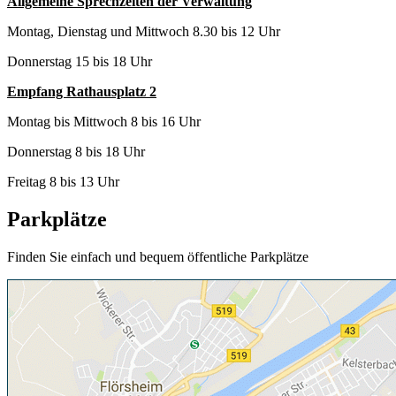
Allgemeine Sprechzeiten der Verwaltung
Montag, Dienstag und Mittwoch 8.30 bis 12 Uhr
Donnerstag 15 bis 18 Uhr
Empfang Rathausplatz 2
Montag bis Mittwoch 8 bis 16 Uhr
Donnerstag 8 bis 18 Uhr
Freitag 8 bis 13 Uhr
Parkplätze
Finden Sie einfach und bequem öffentliche Parkplätze