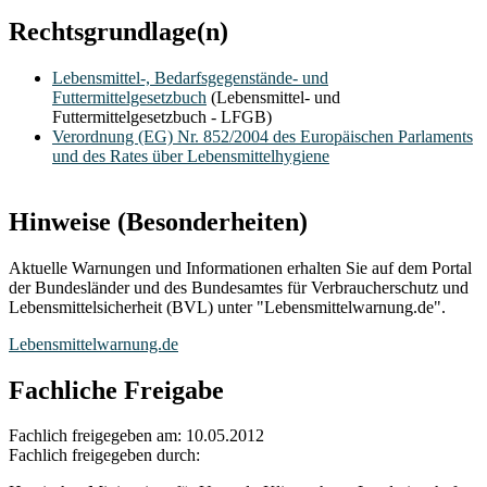
Rechtsgrundlage(n)
Lebensmittel-, Bedarfsgegenstände- und
Futtermittelgesetzbuch
(Lebensmittel- und
Futtermittelgesetzbuch - LFGB)
Verordnung (EG) Nr. 852/2004 des Europäischen Parlaments
und des Rates über Lebensmittelhygiene
Hinweise (Besonderheiten)
Aktuelle Warnungen und Informationen erhalten Sie auf dem Portal
der Bundesländer und des Bundesamtes für Verbraucherschutz und
Lebensmittelsicherheit (BVL) unter "Lebensmittelwarnung.de".
Lebensmittelwarnung.de
Fachliche Freigabe
Fachlich freigegeben am: 10.05.2012
Fachlich freigegeben durch: