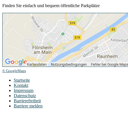
Finden Sie einfach und bequem öffentliche Parkplätze
© GoogleMaps
Startseite
Kontakt
Impressum
Datenschutz
Barrierefreiheit
Barriere melden