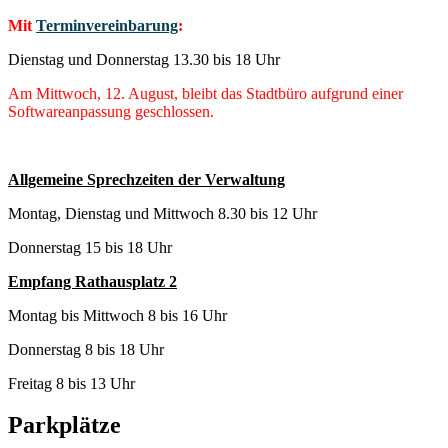
Mit
Terminvereinbarung
:
Dienstag und Donnerstag 13.30 bis 18 Uhr
Am Mittwoch, 12. August, bleibt das Stadtbüro aufgrund einer
Softwareanpassung geschlossen.
Allgemeine Sprechzeiten der Verwaltung
Montag, Dienstag und Mittwoch 8.30 bis 12 Uhr
Donnerstag 15 bis 18 Uhr
Empfang Rathausplatz 2
Montag bis Mittwoch 8 bis 16 Uhr
Donnerstag 8 bis 18 Uhr
Freitag 8 bis 13 Uhr
Parkplätze