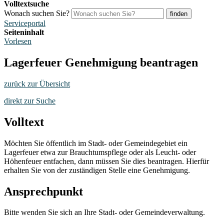
Volltextsuche
Wonach suchen Sie?
finden
Serviceportal
Seiteninhalt
Vorlesen
Lagerfeuer Genehmigung beantragen
zurück zur Übersicht
direkt zur Suche
Volltext
Möchten Sie öffentlich im Stadt- oder Gemeindegebiet ein
Lagerfeuer etwa zur Brauchtumspflege oder als Leucht- oder
Höhenfeuer entfachen, dann müssen Sie dies beantragen. Hierfür
erhalten Sie von der zuständigen Stelle eine Genehmigung.
Ansprechpunkt
Bitte wenden Sie sich an Ihre Stadt- oder Gemeindeverwaltung.