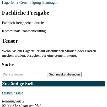
Lagerfeuer Genehmigung beantragen
Fachliche Freigabe
Fachlich freigegeben durch:
Kommunale Rahmenleistung
Teaser
Wenn Sie ein Lagerfeuer auf öffentlichen Straßen oder Plätzen
machen wollen, brauchen Sie eine Genehmigung.
Suche
Suchmaske absenden
Zuständige Stelle
Ordnungsamt
Rathausplatz 2
65439 Flörsheim am Main