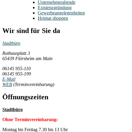
Unternehmerabende
Existenzgründung
Gewerbeangelegenheiten
Heimat shoppen
Wir sind für Sie da
Stadtbüro
Rathausplatz 3
65439 Flörsheim am Main
06145 955-110
06145 955-199
E-Mail
WEB
(Terminvereinbarung)
Öffnungszeiten
Stadtbüro
Ohne Terminvereinbarung:
Montag bis Freitag 7.30 bis 13 Uhr