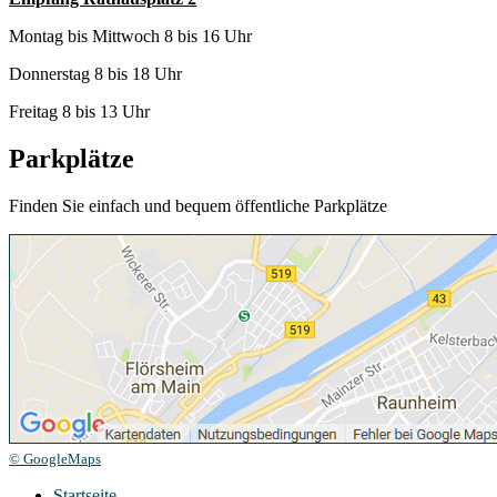
Montag bis Mittwoch 8 bis 16 Uhr
Donnerstag 8 bis 18 Uhr
Freitag 8 bis 13 Uhr
Parkplätze
Finden Sie einfach und bequem öffentliche Parkplätze
© GoogleMaps
Startseite