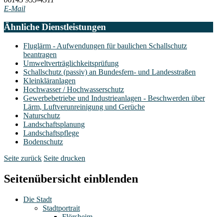
E-Mail
Ähnliche Dienstleistungen
Fluglärm - Aufwendungen für baulichen Schallschutz
beantragen
Umweltverträglichkeitsprüfung
Schallschutz (passiv) an Bundesfern- und Landesstraßen
Kleinkläranlagen
Hochwasser / Hochwasserschutz
Gewerbebetriebe und Industrieanlagen - Beschwerden über
Lärm, Luftverunreinigung und Gerüche
Naturschutz
Landschaftsplanung
Landschaftspflege
Bodenschutz
Seite zurück
Seite drucken
Seitenübersicht einblenden
Die Stadt
Stadtportrait
Flörsheim