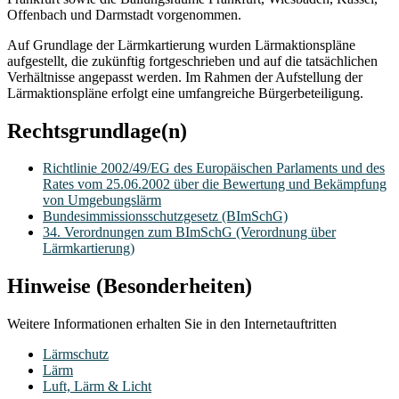
Offenbach und Darmstadt vorgenommen.
Auf Grundlage der Lärmkartierung wurden Lärmaktionspläne
aufgestellt, die zukünftig fortgeschrieben und auf die tatsächlichen
Verhältnisse angepasst werden. Im Rahmen der Aufstellung der
Lärmaktionspläne erfolgt eine umfangreiche Bürgerbeteiligung.
Rechtsgrundlage(n)
Richtlinie 2002/49/EG des Europäischen Parlaments und des
Rates vom 25.06.2002 über die Bewertung und Bekämpfung
von Umgebungslärm
Bundesimmissionsschutzgesetz (BImSchG)
34. Verordnungen zum BImSchG (Verordnung über
Lärmkartierung)
Hinweise (Besonderheiten)
Weitere Informationen erhalten Sie in den Internetauftritten
Lärmschutz
Lärm
Luft, Lärm & Licht