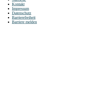
Kontakt
Impressum
Datenschutz
Barrierefreiheit
Barriere melden