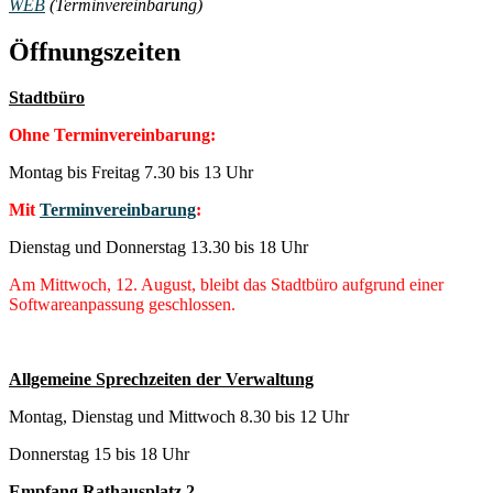
WEB
(Terminvereinbarung)
Öffnungszeiten
Stadtbüro
Ohne Terminvereinbarung:
Montag bis Freitag 7.30 bis 13 Uhr
Mit
Terminvereinbarung
:
Dienstag und Donnerstag 13.30 bis 18 Uhr
Am Mittwoch, 12. August, bleibt das Stadtbüro aufgrund einer
Softwareanpassung geschlossen.
Allgemeine Sprechzeiten der Verwaltung
Montag, Dienstag und Mittwoch 8.30 bis 12 Uhr
Donnerstag 15 bis 18 Uhr
Empfang Rathausplatz 2