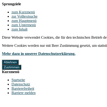
Sprungziele
zum Kurzmenü
zur Volltextsuche
zum Hauptmenü
zum Untermenü
zum Inhalt
Diese Website verwendet Cookies, die für den technischen Betrieb de
Weitere Cookies werden nur mit Ihrer Zustimmung gesetzt, um statis
Mehr dazu in unserer Datenschutzerklärung.
Ablehnen
Zustimmen
Kurzmenü
Startseite
Datenschutz
Barrierefreiheit
Barriere melden