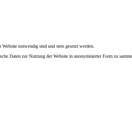
r Website notwendig sind und stets gesetzt werden.
tische Daten zur Nutzung der Website in anonymisierter Form zu samme