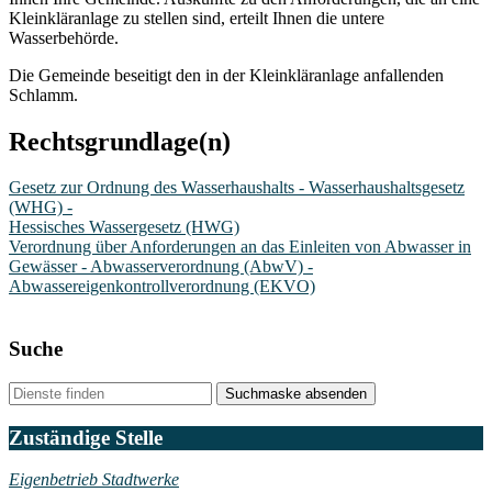
Kleinkläranlage zu stellen sind, erteilt Ihnen die untere
Wasserbehörde.
Die Gemeinde beseitigt den in der Kleinkläranlage anfallenden
Schlamm.
Rechtsgrundlage(n)
Gesetz zur Ordnung des Wasserhaushalts - Wasserhaushaltsgesetz
(WHG) -
Hessisches Wassergesetz (HWG)
Verordnung über Anforderungen an das Einleiten von Abwasser in
Gewässer - Abwasserverordnung (AbwV) -
Abwassereigenkontrollverordnung (EKVO)
Suche
Suchmaske absenden
Zuständige Stelle
Eigenbetrieb Stadtwerke