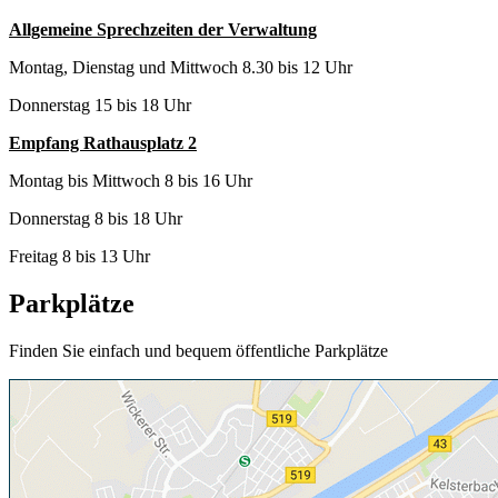
Allgemeine Sprechzeiten der Verwaltung
Montag, Dienstag und Mittwoch 8.30 bis 12 Uhr
Donnerstag 15 bis 18 Uhr
Empfang Rathausplatz 2
Montag bis Mittwoch 8 bis 16 Uhr
Donnerstag 8 bis 18 Uhr
Freitag 8 bis 13 Uhr
Parkplätze
Finden Sie einfach und bequem öffentliche Parkplätze