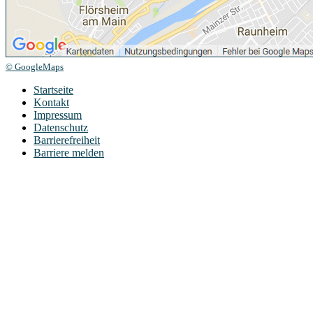
© GoogleMaps
Startseite
Kontakt
Impressum
Datenschutz
Barrierefreiheit
Barriere melden