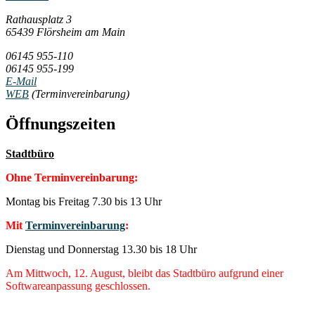
Rathausplatz 3
65439 Flörsheim am Main
06145 955-110
06145 955-199
E-Mail
WEB
(Terminvereinbarung)
Öffnungszeiten
Stadtbüro
Ohne Terminvereinbarung:
Montag bis Freitag 7.30 bis 13 Uhr
Mit
Terminvereinbarung
:
Dienstag und Donnerstag 13.30 bis 18 Uhr
Am Mittwoch, 12. August, bleibt das Stadtbüro aufgrund einer
Softwareanpassung geschlossen.