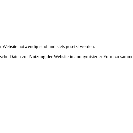
r Website notwendig sind und stets gesetzt werden.
tische Daten zur Nutzung der Website in anonymisierter Form zu samme