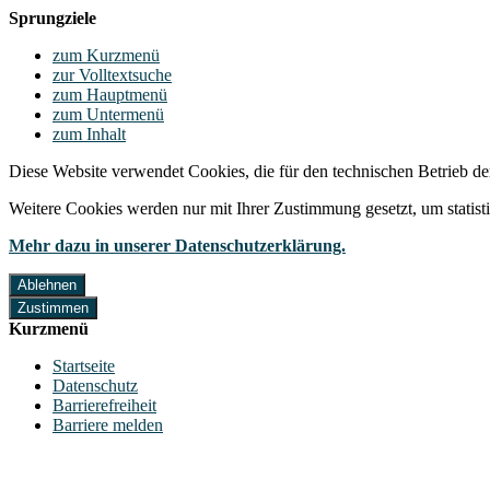
Sprungziele
zum Kurzmenü
zur Volltextsuche
zum Hauptmenü
zum Untermenü
zum Inhalt
Diese Website verwendet Cookies, die für den technischen Betrieb de
Weitere Cookies werden nur mit Ihrer Zustimmung gesetzt, um statis
Mehr dazu in unserer Datenschutzerklärung.
Ablehnen
Zustimmen
Kurzmenü
Startseite
Datenschutz
Barrierefreiheit
Barriere melden