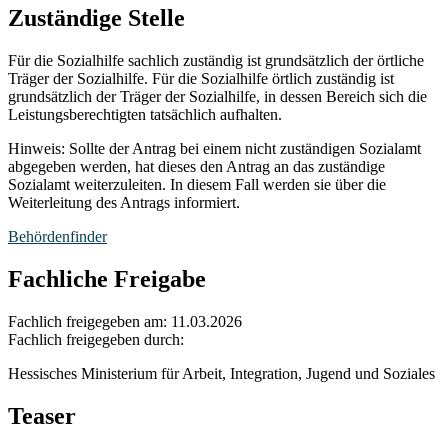
Zuständige Stelle
Für die Sozialhilfe sachlich zuständig ist grundsätzlich der örtliche
Träger der Sozialhilfe. Für die Sozialhilfe örtlich zuständig ist
grundsätzlich der Träger der Sozialhilfe, in dessen Bereich sich die
Leistungsberechtigten tatsächlich aufhalten.
Hinweis: Sollte der Antrag bei einem nicht zuständigen Sozialamt
abgegeben werden, hat dieses den Antrag an das zuständige
Sozialamt weiterzuleiten. In diesem Fall werden sie über die
Weiterleitung des Antrags informiert.
Behördenfinder
Fachliche Freigabe
Fachlich freigegeben am: 11.03.2026
Fachlich freigegeben durch:
Hessisches Ministerium für Arbeit, Integration, Jugend und Soziales
Teaser