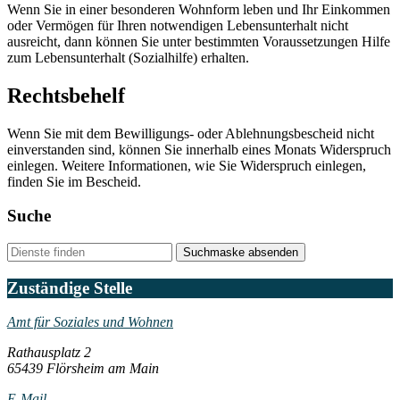
Wenn Sie in einer besonderen Wohnform leben und Ihr Einkommen
oder Vermögen für Ihren notwendigen Lebensunterhalt nicht
ausreicht, dann können Sie unter bestimmten Voraussetzungen Hilfe
zum Lebensunterhalt (Sozialhilfe) erhalten.
Rechtsbehelf
Wenn Sie mit dem Bewilligungs- oder Ablehnungsbescheid nicht
einverstanden sind, können Sie innerhalb eines Monats Widerspruch
einlegen. Weitere Informationen, wie Sie Widerspruch einlegen,
finden Sie im Bescheid.
Suche
Suchmaske absenden
Zuständige Stelle
Amt für Soziales und Wohnen
Rathausplatz 2
65439 Flörsheim am Main
E-Mail