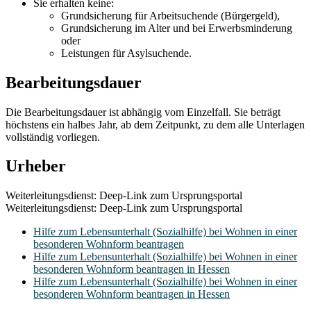
Sie erhalten keine:
Grundsicherung für Arbeitsuchende (Bürgergeld),
Grundsicherung im Alter und bei Erwerbsminderung
oder
Leistungen für Asylsuchende.
Bearbeitungsdauer
Die Bearbeitungsdauer ist abhängig vom Einzelfall. Sie beträgt
höchstens ein halbes Jahr, ab dem Zeitpunkt, zu dem alle Unterlagen
vollständig vorliegen.
Urheber
Weiterleitungsdienst: Deep-Link zum Ursprungsportal
Weiterleitungsdienst: Deep-Link zum Ursprungsportal
Hilfe zum Lebensunterhalt (Sozialhilfe) bei Wohnen in einer
besonderen Wohnform beantragen
Hilfe zum Lebensunterhalt (Sozialhilfe) bei Wohnen in einer
besonderen Wohnform beantragen in Hessen
Hilfe zum Lebensunterhalt (Sozialhilfe) bei Wohnen in einer
besonderen Wohnform beantragen in Hessen