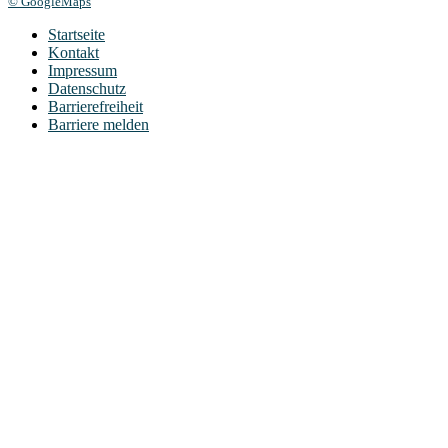
© GoogleMaps
Startseite
Kontakt
Impressum
Datenschutz
Barrierefreiheit
Barriere melden