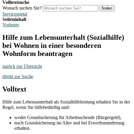
Volltextsuche
Wonach suchen Sie?
finden
Serviceportal
Seiteninhalt
Vorlesen
Hilfe zum Lebensunterhalt (Sozialhilfe)
bei Wohnen in einer besonderen
Wohnform beantragen
zurück zur Übersicht
direkt zur Suche
Volltext
Hilfe zum Lebensunterhalt als Sozialhilfeleistung erhalten Sie in der
Regel, wenn Sie hilfebedürftig und:
weder Grundsicherung für Arbeitsuchende (Bürgergeld),
noch Grundsicherung im Alter und bei Erwerbsminderung
erhalten.