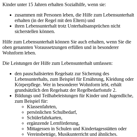
Kinder unter 15 Jahren erhalten Sozialhilfe, wenn sie:
zusammen mit Personen leben, die Hilfe zum Lebensunterhalt
erhalten (in der Regel mit den Eltern) und
ihren Lebensunterhalt trotz Unterhaltsansprüchen nicht
sicherstellen können.
Hilfe zum Lebensunterhalt können Sie auch erhalten, wenn Sie die
oben genannten Voraussetzungen erfüllen und in besonderer
Wohnform leben.
Die Leistungen der Hilfe zum Lebensunterhalt umfassen:
den pauschalisierten Regelsatz zur Sicherung des
Lebensunterhalts, zum Beispiel für Ernährung, Kleidung oder
Körperpflege. Wer in besonderer Wohnform lebt, erhält
grundsätzlich den Regelsatz der Regelbedarfsstufe 2.
Bildungs und Teilhabeleistungen für Kinder und Jugendliche,
zum Beispiel für:
Klassenfahrten,
persönlichen Schulbedarf,
Schülerfahrkarten,
ergänzende Lernförderung,
Mittagessen in Schulen und Kindertagesstätten oder
Vereinsbeträge, Musikunterricht und ähnliches.