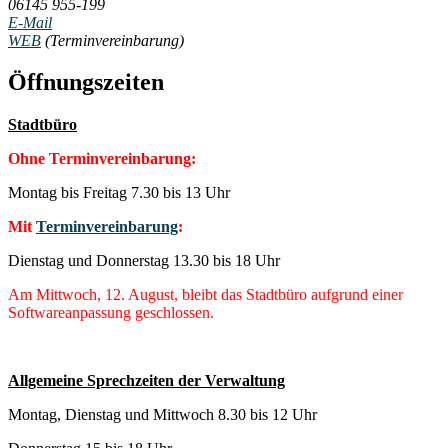
06145 955-199
E-Mail
WEB
(Terminvereinbarung)
Öffnungszeiten
Stadtbüro
Ohne Terminvereinbarung:
Montag bis Freitag 7.30 bis 13 Uhr
Mit
Terminvereinbarung
:
Dienstag und Donnerstag 13.30 bis 18 Uhr
Am Mittwoch, 12. August, bleibt das Stadtbüro aufgrund einer
Softwareanpassung geschlossen.
Allgemeine Sprechzeiten der Verwaltung
Montag, Dienstag und Mittwoch 8.30 bis 12 Uhr