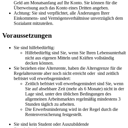
Geld am Monatsanfang auf Ihr Konto. Sie können für die
Überweisung auch das Konto eines Dritten angeben.
Achtung: Sie sind verpflichtet, alle Änderungen Ihrer
Einkommens- und Vermögensverhältnisse unverzüglich dem
Sozialamt mitzuteilen.
Voraussetzungen
Sie sind hilfebedürftig:
Hilfebedürftig sind Sie, wenn Sie Ihren Lebensunterhalt
nicht aus eigenen Mitteln und Kräften vollständig
decken können.
Sie beziehen eine Altersrente, haben die Altersgrenze für die
Regelaltersrente aber noch nicht erreicht oder sind zeitlich
befristet voll erwerbsgemindert:
Zeitlich befristet voll erwerbsgemindert sind Sie, wenn
Sie auf absehbare Zeit (mehr als 6 Monate) nicht in der
Lage sind, unter den üblichen Bedingungen des
allgemeinen Arbeitsmarktes regelmäßig mindestens 3
Stunden täglich zu arbeiten.
Die Erwerbsminderung wird in der Regel durch die
Rentenversicherung festgestellt.
Sie sind kein Student oder Auszubildende