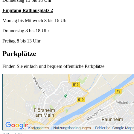
Donnerstag 15 bis 18 Uhr
Empfang Rathausplatz 2
Montag bis Mittwoch 8 bis 16 Uhr
Donnerstag 8 bis 18 Uhr
Freitag 8 bis 13 Uhr
Parkplätze
Finden Sie einfach und bequem öffentliche Parkplätze