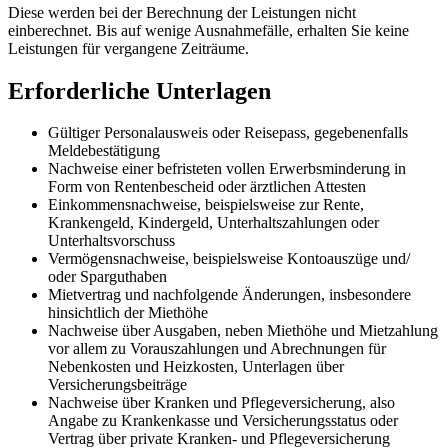
Diese werden bei der Berechnung der Leistungen nicht
einberechnet. Bis auf wenige Ausnahmefälle, erhalten Sie keine
Leistungen für vergangene Zeiträume.
Erforderliche Unterlagen
Gültiger Personalausweis oder Reisepass, gegebenenfalls
Meldebestätigung
Nachweise einer befristeten vollen Erwerbsminderung in
Form von Rentenbescheid oder ärztlichen Attesten
Einkommensnachweise, beispielsweise zur Rente,
Krankengeld, Kindergeld, Unterhaltszahlungen oder
Unterhaltsvorschuss
Vermögensnachweise, beispielsweise Kontoauszüge und/
oder Sparguthaben
Mietvertrag und nachfolgende Änderungen, insbesondere
hinsichtlich der Miethöhe
Nachweise über Ausgaben, neben Miethöhe und Mietzahlung
vor allem zu Vorauszahlungen und Abrechnungen für
Nebenkosten und Heizkosten, Unterlagen über
Versicherungsbeiträge
Nachweise über Kranken und Pflegeversicherung, also
Angabe zu Krankenkasse und Versicherungsstatus oder
Vertrag über private Kranken- und Pflegeversicherung