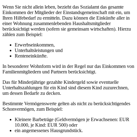
Wenn Sie nicht allein leben, bezieht das Sozialamt das gesamte
Einkommen der Mitglieder der Einstandsgemeinschaft mit ein, um
Ihren Hilfebedarf zu ermitteln. Dazu können die Einkünfte aller in
einer Wohnung zusammenlebenden Haushaltsmitglieder
berücksichtigt werden (sofern sie gemeinsam wirtschaften). Hierzu
zählen zum Beispiel:
Erwerbseinkommen,
Unterhaltsleistungen und
Renteneinkünfte.
In besonderer Wohnform wird in der Regel nur das Einkommen von
Familienmitgliedern und Partnern berücksichtigt.
Das für Minderjährige gezahlte Kindergeld sowie eventuelle
Unterhaltszahlungen für ein Kind sind diesem Kind zuzurechnen,
um dessen Bedarfe zu decken.
Bestimmte Vermögenswerte gelten als nicht zu berücksichtigendes
Schonvermögen, zum Beispiel:
Kleinere Barbeträge (Geldvermögen je Erwachsenen: EUR
10.000, je Kind: EUR 500) oder
ein angemessenes Hausgrundstück.