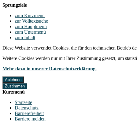
Sprungziele
zum Kurzmenü
zur Volltextsuche
zum Hauptmenü
zum Untermenü
zum Inhalt
Diese Website verwendet Cookies, die für den technischen Betrieb de
Weitere Cookies werden nur mit Ihrer Zustimmung gesetzt, um statis
Mehr dazu in unserer Datenschutzerklärung.
Ablehnen
Zustimmen
Kurzmenü
Startseite
Datenschutz
Barrierefreiheit
Barriere melden