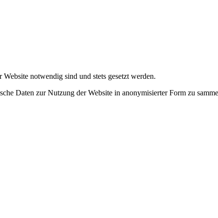
r Website notwendig sind und stets gesetzt werden.
tische Daten zur Nutzung der Website in anonymisierter Form zu samme