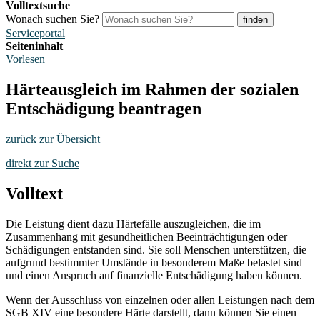
Volltextsuche
Wonach suchen Sie?
finden
Serviceportal
Seiteninhalt
Vorlesen
Härteausgleich im Rahmen der sozialen
Entschädigung beantragen
zurück zur Übersicht
direkt zur Suche
Volltext
Die Leistung dient dazu Härtefälle auszugleichen, die im
Zusammenhang mit gesundheitlichen Beeinträchtigungen oder
Schädigungen entstanden sind. Sie soll Menschen unterstützen, die
aufgrund bestimmter Umstände in besonderem Maße belastet sind
und einen Anspruch auf finanzielle Entschädigung haben können.
Wenn der Ausschluss von einzelnen oder allen Leistungen nach dem
SGB XIV eine besondere Härte darstellt, dann können Sie einen