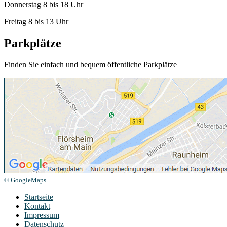
Donnerstag 8 bis 18 Uhr
Freitag 8 bis 13 Uhr
Parkplätze
Finden Sie einfach und bequem öffentliche Parkplätze
© GoogleMaps
Startseite
Kontakt
Impressum
Datenschutz