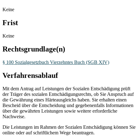
Keine
Frist
Keine
Rechtsgrundlage(n)
§ 100 Sozialgesetzbuch Vierzehntes Buch (SGB XIV)
Verfahrensablauf
Mit dem Antrag auf Leistungen der Sozialen Entschädigung prüft
der Träger des sozialen Entschädigungsrechts, ob Sie Anspruch auf
die Gewährung eines Härteausgleichs haben. Sie erhalten einen
Bescheid über die Entscheidung und gegebenenfalls Informationen
über die gewährten Leistungen sowie weitere erforderliche
Nachweise.
Die Leistungen im Rahmen der Sozialen Entschädigung können Sie
online oder auf schriftlichem Wege beantragen.