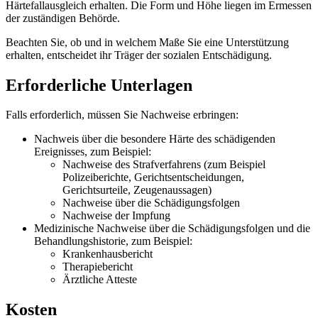
Härtefallausgleich erhalten. Die Form und Höhe liegen im Ermessen
der zuständigen Behörde.
Beachten Sie, ob und in welchem Maße Sie eine Unterstützung
erhalten, entscheidet ihr Träger der sozialen Entschädigung.
Erforderliche Unterlagen
Falls erforderlich, müssen Sie Nachweise erbringen:
Nachweis über die besondere Härte des schädigenden
Ereignisses, zum Beispiel:
Nachweise des Strafverfahrens (zum Beispiel
Polizeiberichte, Gerichtsentscheidungen,
Gerichtsurteile, Zeugenaussagen)
Nachweise über die Schädigungsfolgen
Nachweise der Impfung
Medizinische Nachweise über die Schädigungsfolgen und die
Behandlungshistorie, zum Beispiel:
Krankenhausbericht
Therapiebericht
Ärztliche Atteste
Kosten