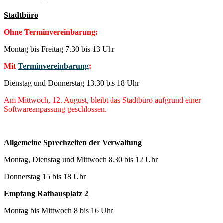
Stadtbüro
Ohne Terminvereinbarung:
Montag bis Freitag 7.30 bis 13 Uhr
Mit
Terminvereinbarung
:
Dienstag und Donnerstag 13.30 bis 18 Uhr
Am Mittwoch, 12. August, bleibt das Stadtbüro aufgrund einer
Softwareanpassung geschlossen.
Allgemeine Sprechzeiten der Verwaltung
Montag, Dienstag und Mittwoch 8.30 bis 12 Uhr
Donnerstag 15 bis 18 Uhr
Empfang Rathausplatz 2
Montag bis Mittwoch 8 bis 16 Uhr