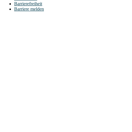
Barrierefreiheit
Barriere melden