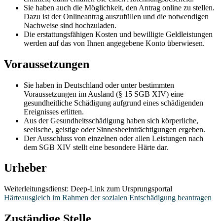
Sie haben auch die Möglichkeit, den Antrag online zu stellen.
Dazu ist der Onlineantrag auszufüllen und die notwendigen
Nachweise sind hochzuladen.
Die erstattungsfähigen Kosten und bewilligte Geldleistungen
werden auf das von Ihnen angegebene Konto überwiesen.
Voraussetzungen
Sie haben in Deutschland oder unter bestimmten
Voraussetzungen im Ausland (§ 15 SGB XIV) eine
gesundheitliche Schädigung aufgrund eines schädigenden
Ereignisses erlitten.
Aus der Gesundheitsschädigung haben sich körperliche,
seelische, geistige oder Sinnesbeeinträchtigungen ergeben.
Der Ausschluss von einzelnen oder allen Leistungen nach
dem SGB XIV stellt eine besondere Härte dar.
Urheber
Weiterleitungsdienst: Deep-Link zum Ursprungsportal
Härteausgleich im Rahmen der sozialen Entschädigung beantragen
Zuständige Stelle