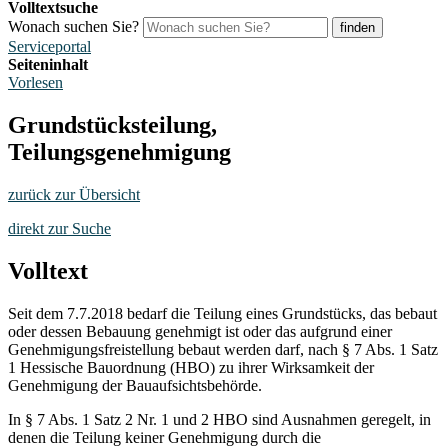
Volltextsuche
Wonach suchen Sie?
finden
Serviceportal
Seiteninhalt
Vorlesen
Grundstücksteilung,
Teilungsgenehmigung
zurück zur Übersicht
direkt zur Suche
Volltext
Seit dem 7.7.2018 bedarf die Teilung eines Grundstücks, das bebaut
oder dessen Bebauung genehmigt ist oder das aufgrund einer
Genehmigungsfreistellung bebaut werden darf, nach § 7 Abs. 1 Satz
1 Hessische Bauordnung (HBO) zu ihrer Wirksamkeit der
Genehmigung der Bauaufsichtsbehörde.
In § 7 Abs. 1 Satz 2 Nr. 1 und 2 HBO sind Ausnahmen geregelt, in
denen die Teilung keiner Genehmigung durch die