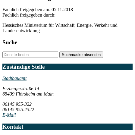
Fachlich freigegeben am: 05.11.2018
Fachlich freigegeben durch:
Hessisches Ministerium für Wirtschaft, Energie, Verkehr und
Landesentwicklung
Suche
Suchmaske absenden
Zuständige Stelle
Stadtbauamt
Erzbergerstraße 14
65439 Flörsheim am Main
06145 955-322
06145 955-4322
E-Mail
Kontakt