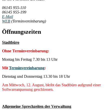
06145 955-110
06145 955-199
E-Mail
WEB
(Terminvereinbarung)
Öffnungszeiten
Stadtbüro
Ohne Terminvereinbarung:
Montag bis Freitag 7.30 bis 13 Uhr
Mit
Terminvereinbarung
:
Dienstag und Donnerstag 13.30 bis 18 Uhr
Am Mittwoch, 12. August, bleibt das Stadtbüro aufgrund einer
Softwareanpassung geschlossen.
Allgemeine Sprechzeiten der Verwaltung