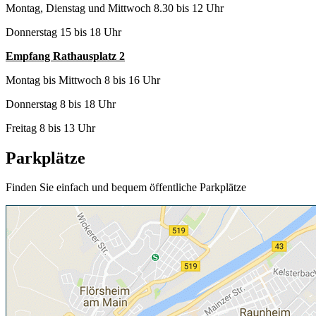
Montag, Dienstag und Mittwoch 8.30 bis 12 Uhr
Donnerstag 15 bis 18 Uhr
Empfang Rathausplatz 2
Montag bis Mittwoch 8 bis 16 Uhr
Donnerstag 8 bis 18 Uhr
Freitag 8 bis 13 Uhr
Parkplätze
Finden Sie einfach und bequem öffentliche Parkplätze