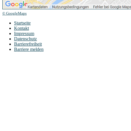
© GoogleMaps
Startseite
Kontakt
Impressum
Datenschutz
Barrierefreiheit
Barriere melden