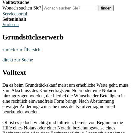
Volltextsuche
Wonach suchen Sie?
finden
Serviceportal
Seiteninhalt
Vorlesen
Grundstückserwerb
zurück zur Übersicht
direkt zur Suche
Volltext
Da es beim Grundstückskauf meist um erhebliche Werte geht, muss
zum Abschluss des Kaufvertrags ein Notar oder eine Notarin
hinzugezogen werden, der hierbei die Wünsche der Beteiligten in
eine rechtlich einwandfreie Form bringt. Nach Abstimmung
etwaiger Änderungswünsche muss der Kaufvertrag notariell
beurkundet werden.
Oft ist es jedoch wichtig und hilfreich, bereits von Beginn an die
Hilfe eines Notars oder einer Notarin beziehungsweise eines