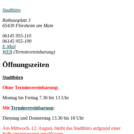
Stadtbüro
Rathausplatz 3
65439 Flörsheim am Main
06145 955-110
06145 955-199
E-Mail
WEB
(Terminvereinbarung)
Öffnungszeiten
Stadtbüro
Ohne Terminvereinbarung:
Montag bis Freitag 7.30 bis 13 Uhr
Mit
Terminvereinbarung
:
Dienstag und Donnerstag 13.30 bis 18 Uhr
Am Mittwoch, 12. August, bleibt das Stadtbüro aufgrund einer
Softwareanpassung geschlossen.