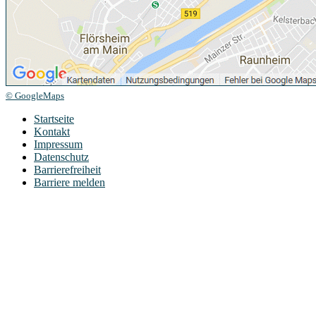
© GoogleMaps
Startseite
Kontakt
Impressum
Datenschutz
Barrierefreiheit
Barriere melden