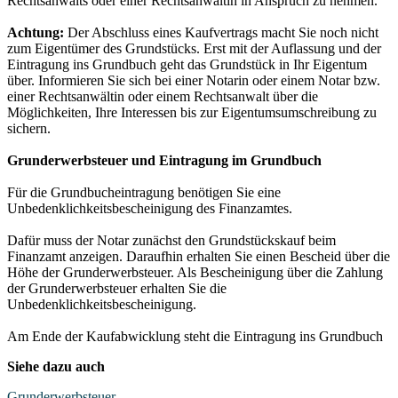
Rechtsanwalts oder einer Rechtsanwältin in Anspruch zu nehmen.
Achtung:
Der Abschluss eines Kaufvertrags macht Sie noch nicht
zum Eigentümer des Grundstücks. Erst mit der Auflassung und der
Eintragung ins Grundbuch geht das Grundstück in Ihr Eigentum
über. Informieren Sie sich bei einer Notarin oder einem Notar bzw.
einer Rechtsanwältin oder einem Rechtsanwalt über die
Möglichkeiten, Ihre Interessen bis zur Eigentumsumschreibung zu
sichern.
Grunderwerbsteuer und Eintragung im Grundbuch
Für die Grundbucheintragung benötigen Sie eine
Unbedenklichkeitsbescheinigung des Finanzamtes.
Dafür muss der Notar zunächst den Grundstückskauf beim
Finanzamt anzeigen. Daraufhin erhalten Sie einen Bescheid über die
Höhe der Grunderwerbsteuer. Als Bescheinigung über die Zahlung
der Grunderwerbsteuer erhalten Sie die
Unbedenklichkeitsbescheinigung.
Am Ende der Kaufabwicklung steht die Eintragung ins Grundbuch
Siehe dazu auch
Grunderwerbsteuer