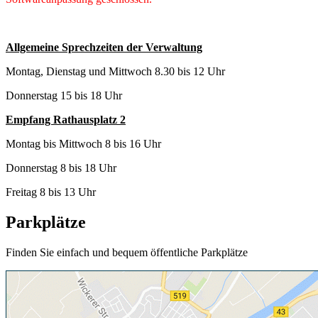
Allgemeine Sprechzeiten der Verwaltung
Montag, Dienstag und Mittwoch 8.30 bis 12 Uhr
Donnerstag 15 bis 18 Uhr
Empfang Rathausplatz 2
Montag bis Mittwoch 8 bis 16 Uhr
Donnerstag 8 bis 18 Uhr
Freitag 8 bis 13 Uhr
Parkplätze
Finden Sie einfach und bequem öffentliche Parkplätze