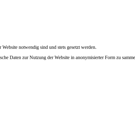
r Website notwendig sind und stets gesetzt werden.
tische Daten zur Nutzung der Website in anonymisierter Form zu samme