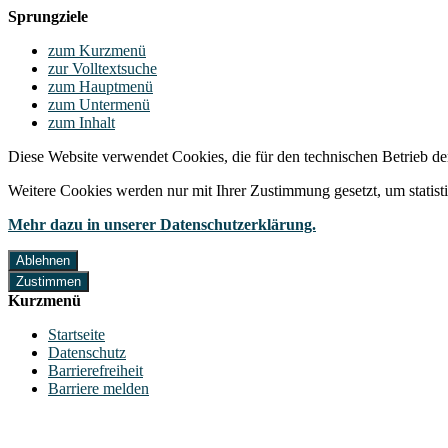
Sprungziele
zum Kurzmenü
zur Volltextsuche
zum Hauptmenü
zum Untermenü
zum Inhalt
Diese Website verwendet Cookies, die für den technischen Betrieb de
Weitere Cookies werden nur mit Ihrer Zustimmung gesetzt, um statis
Mehr dazu in unserer Datenschutzerklärung.
Ablehnen
Zustimmen
Kurzmenü
Startseite
Datenschutz
Barrierefreiheit
Barriere melden