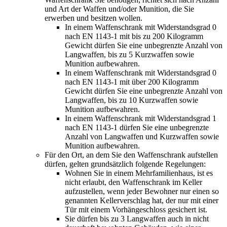
und Art der Waffen und/oder Munition, die Sie
erwerben und besitzen wollen.
In einem Waffenschrank mit Widerstandsgrad 0
nach EN 1143-1 mit bis zu 200 Kilogramm
Gewicht dürfen Sie eine unbegrenzte Anzahl von
Langwaffen, bis zu 5 Kurzwaffen sowie
Munition aufbewahren.
In einem Waffenschrank mit Widerstandsgrad 0
nach EN 1143-1 mit über 200 Kilogramm
Gewicht dürfen Sie eine unbegrenzte Anzahl von
Langwaffen, bis zu 10 Kurzwaffen sowie
Munition aufbewahren.
In einem Waffenschrank mit Widerstandsgrad 1
nach EN 1143-1 dürfen Sie eine unbegrenzte
Anzahl von Langwaffen und Kurzwaffen sowie
Munition aufbewahren.
Für den Ort, an dem Sie den Waffenschrank aufstellen
dürfen, gelten grundsätzlich folgende Regelungen:
Wohnen Sie in einem Mehrfamilienhaus, ist es
nicht erlaubt, den Waffenschrank im Keller
aufzustellen, wenn jeder Bewohner nur einen so
genannten Kellerverschlag hat, der nur mit einer
Tür mit einem Vorhängeschloss gesichert ist.
Sie dürfen bis zu 3 Langwaffen auch in nicht