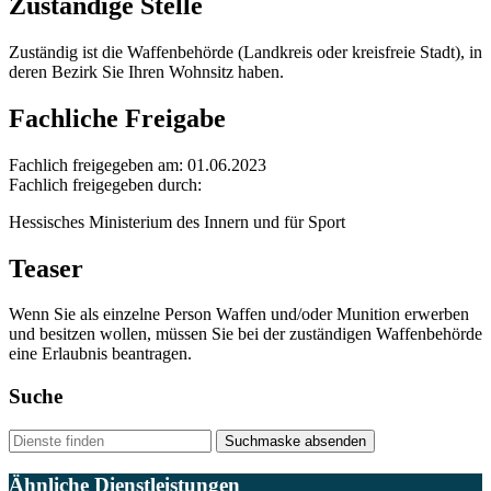
Zuständige Stelle
Zuständig ist die Waffenbehörde (Landkreis oder kreisfreie Stadt), in
deren Bezirk Sie Ihren Wohnsitz haben.
Fachliche Freigabe
Fachlich freigegeben am: 01.06.2023
Fachlich freigegeben durch:
Hessisches Ministerium des Innern und für Sport
Teaser
Wenn Sie als einzelne Person Waffen und/oder Munition erwerben
und besitzen wollen, müssen Sie bei der zuständigen Waffenbehörde
eine Erlaubnis beantragen.
Suche
Suchmaske absenden
Ähnliche Dienstleistungen