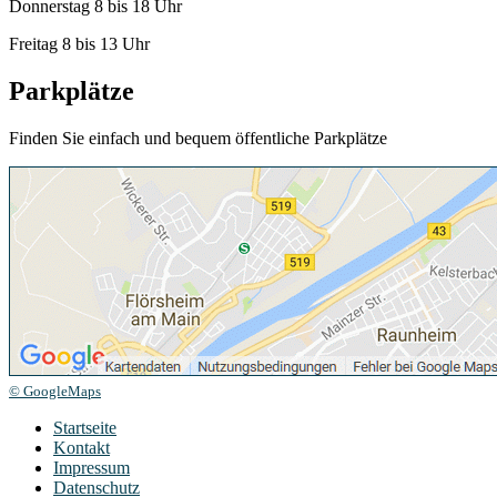
Donnerstag 8 bis 18 Uhr
Freitag 8 bis 13 Uhr
Parkplätze
Finden Sie einfach und bequem öffentliche Parkplätze
© GoogleMaps
Startseite
Kontakt
Impressum
Datenschutz