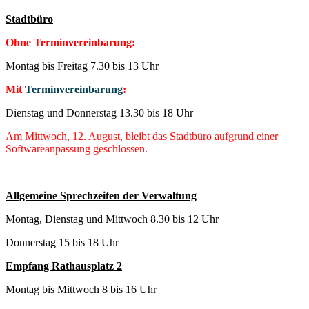
Stadtbüro
Ohne Terminvereinbarung:
Montag bis Freitag 7.30 bis 13 Uhr
Mit
Terminvereinbarung
:
Dienstag und Donnerstag 13.30 bis 18 Uhr
Am Mittwoch, 12. August, bleibt das Stadtbüro aufgrund einer
Softwareanpassung geschlossen.
Allgemeine Sprechzeiten der Verwaltung
Montag, Dienstag und Mittwoch 8.30 bis 12 Uhr
Donnerstag 15 bis 18 Uhr
Empfang Rathausplatz 2
Montag bis Mittwoch 8 bis 16 Uhr