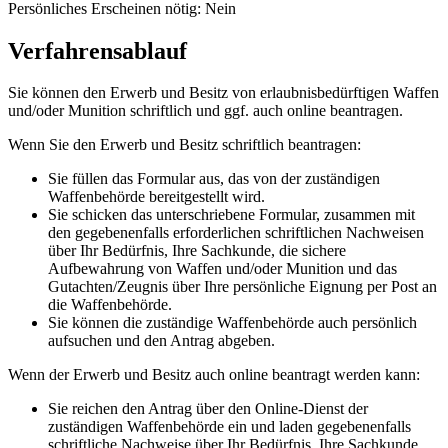
Persönliches Erscheinen nötig: Nein
Verfahrensablauf
Sie können den Erwerb und Besitz von erlaubnisbedürftigen Waffen
und/oder Munition schriftlich und ggf. auch online beantragen.
Wenn Sie den Erwerb und Besitz schriftlich beantragen:
Sie füllen das Formular aus, das von der zuständigen
Waffenbehörde bereitgestellt wird.
Sie schicken das unterschriebene Formular, zusammen mit
den gegebenenfalls erforderlichen schriftlichen Nachweisen
über Ihr Bedürfnis, Ihre Sachkunde, die sichere
Aufbewahrung von Waffen und/oder Munition und das
Gutachten/Zeugnis über Ihre persönliche Eignung per Post an
die Waffenbehörde.
Sie können die zuständige Waffenbehörde auch persönlich
aufsuchen und den Antrag abgeben.
Wenn der Erwerb und Besitz auch online beantragt werden kann:
Sie reichen den Antrag über den Online-Dienst der
zuständigen Waffenbehörde ein und laden gegebenenfalls
schriftliche Nachweise über Ihr Bedürfnis, Ihre Sachkunde