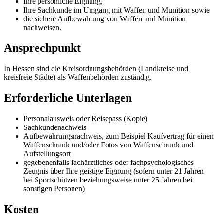
Ihre persönliche Eignung,
Ihre Sachkunde im Umgang mit Waffen und Munition sowie
die sichere Aufbewahrung von Waffen und Munition
nachweisen.
Ansprechpunkt
In Hessen sind die Kreisordnungsbehörden (Landkreise und
kreisfreie Städte) als Waffenbehörden zuständig.
Erforderliche Unterlagen
Personalausweis oder Reisepass (Kopie)
Sachkundenachweis
Aufbewahrungsnachweis, zum Beispiel Kaufvertrag für einen
Waffenschrank und/oder Fotos von Waffenschrank und
Aufstellungsort
gegebenenfalls fachärztliches oder fachpsychologisches
Zeugnis über Ihre geistige Eignung (sofern unter 21 Jahren
bei Sportschützen beziehungsweise unter 25 Jahren bei
sonstigen Personen)
Kosten