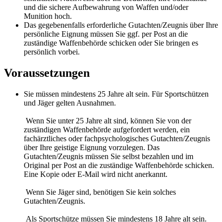
und die sichere Aufbewahrung von Waffen und/oder
Munition hoch.
Das gegebenenfalls erforderliche Gutachten/Zeugnis über Ihre
persönliche Eignung müssen Sie ggf. per Post an die
zuständige Waffenbehörde schicken oder Sie bringen es
persönlich vorbei.
Voraussetzungen
Sie müssen mindestens 25 Jahre alt sein. Für Sportschützen
und Jäger gelten Ausnahmen.
Wenn Sie unter 25 Jahre alt sind, können Sie von der
zuständigen Waffenbehörde aufgefordert werden, ein
fachärztliches oder fachpsychologisches Gutachten/Zeugnis
über Ihre geistige Eignung vorzulegen. Das
Gutachten/Zeugnis müssen Sie selbst bezahlen und im
Original per Post an die zuständige Waffenbehörde schicken.
Eine Kopie oder E-Mail wird nicht anerkannt.
Wenn Sie Jäger sind, benötigen Sie kein solches
Gutachten/Zeugnis.
Als Sportschütze müssen Sie mindestens 18 Jahre alt sein.