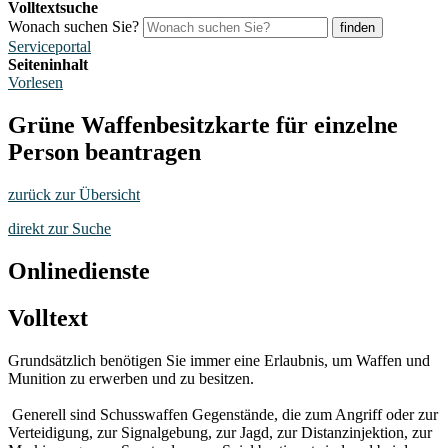
Volltextsuche
Wonach suchen Sie?
finden
Serviceportal
Seiteninhalt
Vorlesen
Grüne Waffenbesitzkarte für einzelne
Person beantragen
zurück zur Übersicht
direkt zur Suche
Onlinedienste
Volltext
Grundsätzlich benötigen Sie immer eine Erlaubnis, um Waffen und
Munition zu erwerben und zu besitzen.
Generell sind Schusswaffen Gegenstände, die zum Angriff oder zur
Verteidigung, zur Signalgebung, zur Jagd, zur Distanzinjektion, zur